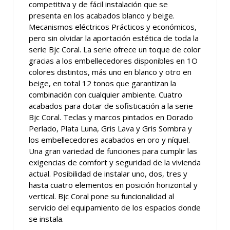
competitiva y de fácil instalación que se
presenta en los acabados blanco y beige.
Mecanismos eléctricos Prácticos y económicos,
pero sin olvidar la aportación estética de toda la
serie Bjc Coral. La serie ofrece un toque de color
gracias a los embellecedores disponibles en 1O
colores distintos, más uno en blanco y otro en
beige, en total 12 tonos que garantizan la
combinación con cualquier ambiente. Cuatro
acabados para dotar de sofisticación a la serie
Bjc Coral. Teclas y marcos pintados en Dorado
Perlado, Plata Luna, Gris Lava y Gris Sombra y
los embellecedores acabados en oro y níquel.
Una gran variedad de funciones para cumplir las
exigencias de comfort y seguridad de la vivienda
actual. Posibilidad de instalar uno, dos, tres y
hasta cuatro elementos en posición horizontal y
vertical. Bjc Coral pone su funcionalidad al
servicio del equipamiento de los espacios donde
se instala.