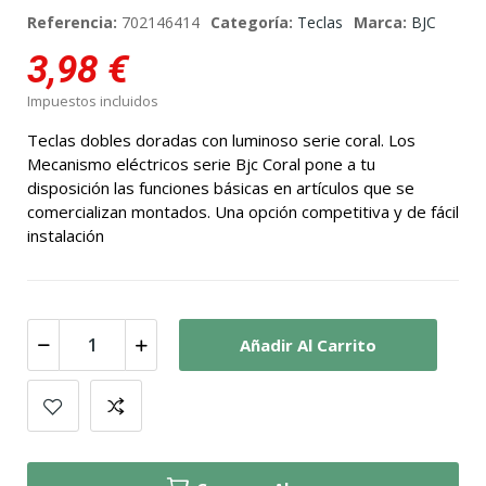
Referencia:
702146414
Categoría:
Teclas
Marca:
BJC
3,98 €
Impuestos incluidos
Teclas dobles doradas con luminoso serie coral. Los
Mecanismo eléctricos serie Bjc Coral pone a tu
disposición las funciones básicas en artículos que se
comercializan montados. Una opción competitiva y de fácil
instalación
Añadir Al Carrito