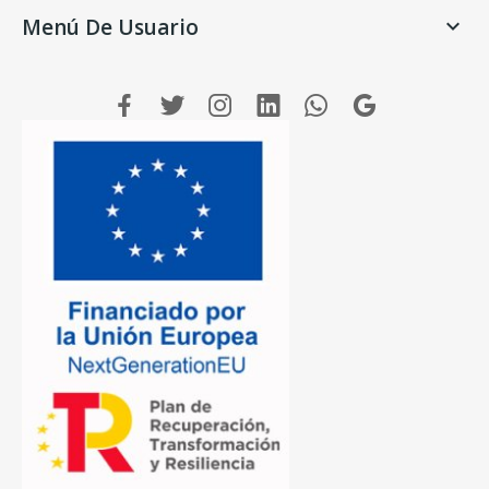
Menú De Usuario
