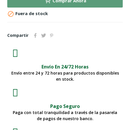
Comprar Ahora

Fuera de stock
Compartir
Envío En 24/72 Horas
Envío entre 24 y 72 horas para productos disponibles
en stock.
Pago Seguro
Paga con total tranquilidad a través de la pasarela
de pagos de nuestro banco.