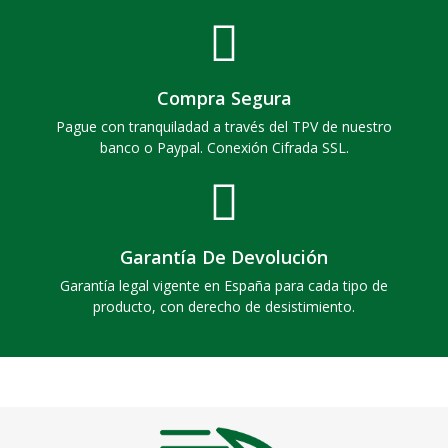
Compra Segura
Pague con tranquiladad a través del TPV de nuestro
banco o Paypal. Conexión Cifrada SSL.
Garantía De Devolución
Garantía legal vigente en España para cada tipo de
producto, con derecho de desistimiento.