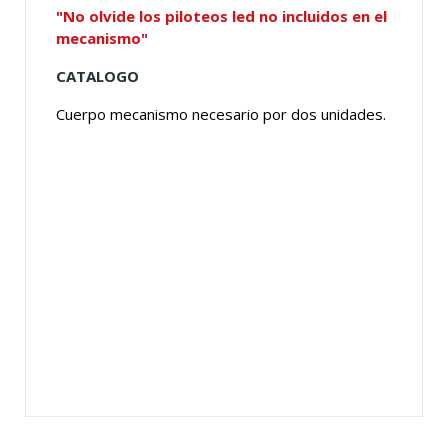
"No olvide los piloteos led no incluidos en el
mecanismo"
CATALOGO
Cuerpo mecanismo necesario por dos unidades.