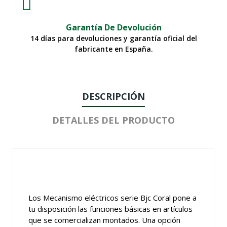
Garantía De Devolución
14 días para devoluciones y garantía oficial del
fabricante en España.
DESCRIPCIÓN
DETALLES DEL PRODUCTO
Los Mecanismo eléctricos serie Bjc Coral pone a
tu disposición las funciones básicas en artículos
que se comercializan montados. Una opción