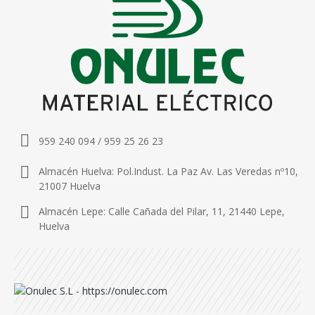
959 240 094 / 959 25 26 23
Almacén Huelva: Pol.Indust. La Paz Av. Las Veredas nº10,
21007 Huelva
Almacén Lepe: Calle Cañada del Pilar, 11, 21440 Lepe,
Huelva