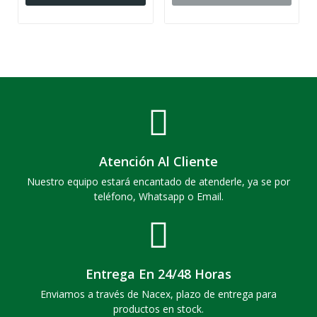
Atención Al Cliente
Nuestro equipo estará encantado de atenderle, ya se por
teléfono, Whatsapp o Email.
Entrega En 24/48 Horas
Enviamos a través de Nacex, plazo de entrega para
productos en stock.