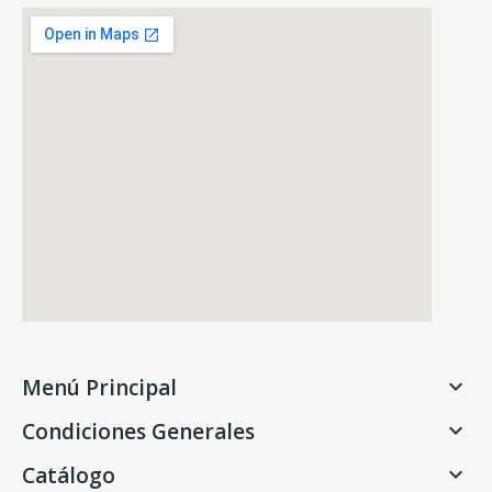
Menú Principal

Condiciones Generales

Catálogo
