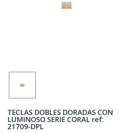
TECLAS DOBLES DORADAS CON
LUMINOSO SERIE CORAL ref:
21709-DPL