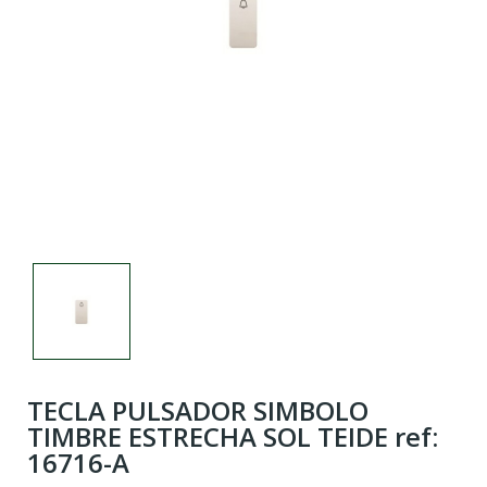
TECLA PULSADOR SIMBOLO
TIMBRE ESTRECHA SOL TEIDE ref:
16716-A