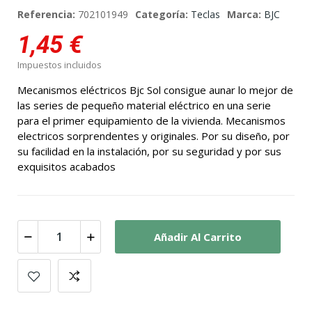
Referencia:
702101949
Categoría:
Teclas
Marca:
BJC
1,45 €
Impuestos incluidos
Mecanismos eléctricos Bjc Sol consigue aunar lo mejor de
las series de pequeño material eléctrico en una serie
para el primer equipamiento de la vivienda. Mecanismos
electricos sorprendentes y originales. Por su diseño, por
su facilidad en la instalación, por su seguridad y por sus
exquisitos acabados
Añadir Al Carrito