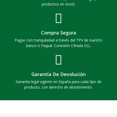
productos en stock.
Compra Segura
Pague con tranquiladad a través del TPV de nuestro
banco o Paypal. Conexión Cifrada SSL.
Garantía De Devolución
Garantía legal vigente en España para cada tipo de
producto, con derecho de desistimiento.