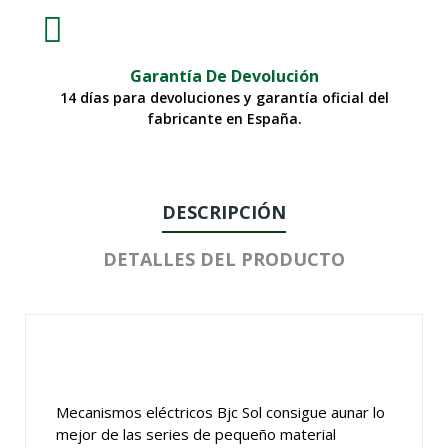
Garantía De Devolución
14 días para devoluciones y garantía oficial del
fabricante en España.
DESCRIPCIÓN
DETALLES DEL PRODUCTO
Mecanismos eléctricos Bjc Sol consigue aunar lo
mejor de las series de pequeño material