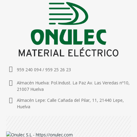
959 240 094 / 959 25 26 23
Almacén Huelva: Pol.Indust. La Paz Av. Las Veredas nº10,
21007 Huelva
Almacén Lepe: Calle Cañada del Pilar, 11, 21440 Lepe,
Huelva