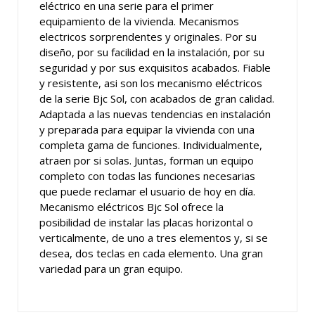
eléctrico en una serie para el primer
equipamiento de la vivienda. Mecanismos
electricos sorprendentes y originales. Por su
diseño, por su facilidad en la instalación, por su
seguridad y por sus exquisitos acabados. Fiable
y resistente, asi son los mecanismo eléctricos
de la serie Bjc Sol, con acabados de gran calidad.
Adaptada a las nuevas tendencias en instalación
y preparada para equipar la vivienda con una
completa gama de funciones. Individualmente,
atraen por si solas. Juntas, forman un equipo
completo con todas las funciones necesarias
que puede reclamar el usuario de hoy en día.
Mecanismo eléctricos Bjc Sol ofrece la
posibilidad de instalar las placas horizontal o
verticalmente, de uno a tres elementos y, si se
desea, dos teclas en cada elemento. Una gran
variedad para un gran equipo.