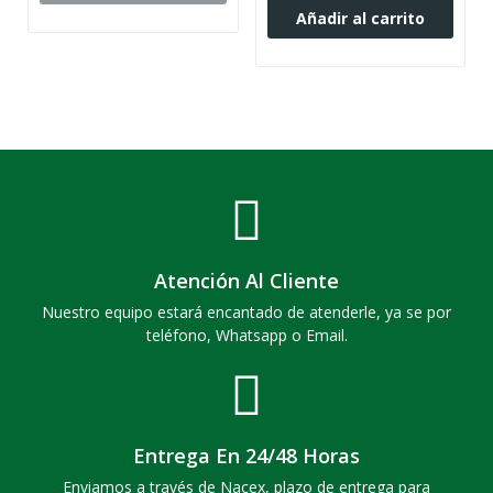
Añadir al carrito
Atención Al Cliente
Nuestro equipo estará encantado de atenderle, ya se por
teléfono, Whatsapp o Email.
Entrega En 24/48 Horas
Enviamos a través de Nacex, plazo de entrega para