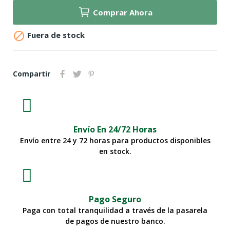
Comprar Ahora

Fuera de stock
Compartir
Envío En 24/72 Horas
Envío entre 24 y 72 horas para productos disponibles
en stock.
Pago Seguro
Paga con total tranquilidad a través de la pasarela
de pagos de nuestro banco.