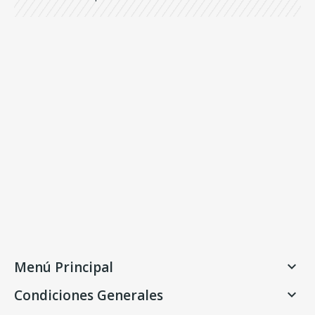
Menú Principal

Condiciones Generales
