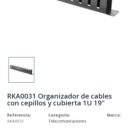
RKA0031 Organizador de cables
con cepillos y cubierta 1U 19"
Referencia:
Categoría:
Marca:
RKA0031
Telecomunicaciones