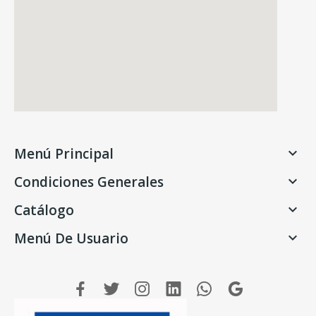
Menú Principal

Condiciones Generales

Catálogo

Menú De Usuario
