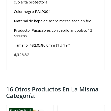
cubierta protectora
Color negro RAL9004
Material de hapa de acero mecanizada en frio
Producto: Pasacables con cepillo antipolvo, 12
ranuras
Tamaño: 482.0x80.0mm (1U 19")
6,326,32
16 Otros Productos En La Misma
Categoría:
Fuera De Stock