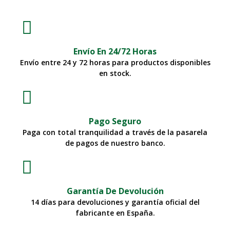
Envío En 24/72 Horas
Envío entre 24 y 72 horas para productos disponibles
en stock.
Pago Seguro
Paga con total tranquilidad a través de la pasarela
de pagos de nuestro banco.
Garantía De Devolución
14 días para devoluciones y garantía oficial del
fabricante en España.