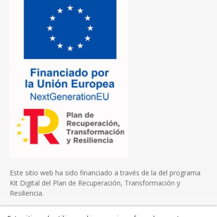
Este sitio web ha sido financiado a través de la del programa
Kit Digital del Plan de Recuperación, Transformación y
Resiliencia.