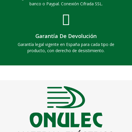
banco o Paypal. Conexión Cifrada SSL.
Garantía De Devolución
Garantía legal vigente en España para cada tipo de
producto, con derecho de desistimiento.