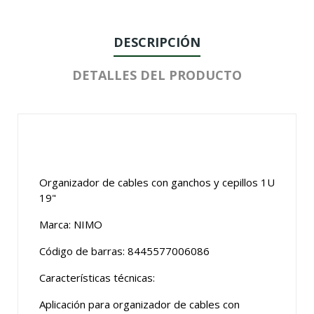
DESCRIPCIÓN
DETALLES DEL PRODUCTO
Organizador de cables con ganchos y cepillos 1U
19"
Marca: NIMO
Código de barras: 8445577006086
Características técnicas:
Aplicación para organizador de cables con