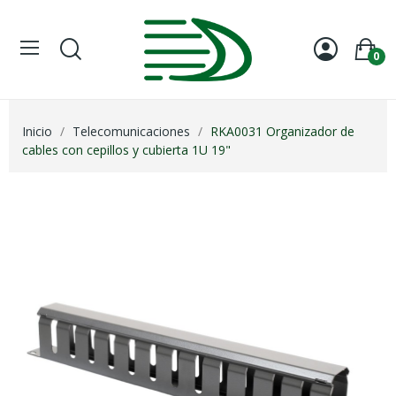
0
Inicio
Telecomunicaciones
RKA0031 Organizador de
cables con cepillos y cubierta 1U 19"