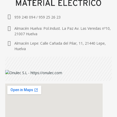
959 240 094 / 959 25 26 23
Almacén Huelva: Pol.Indust. La Paz Av. Las Veredas nº10,
21007 Huelva
Almacén Lepe: Calle Cañada del Pilar, 11, 21440 Lepe,
Huelva