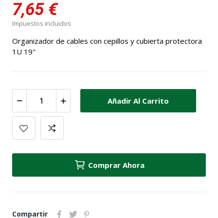
7,65 €
Impuestos incluidos
Organizador de cables con cepillos y cubierta protectora
1U 19"
Añadir Al Carrito
Comprar Ahora
Compartir