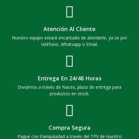
Atención Al Cliente
Nuestro equipo estará encantado de atenderle, ya se por
teléfono, Whatsapp o Email.
Entrega En 24/48 Horas
Enviamos a través de Nacex, plazo de entrega para
productos en stock.
Compra Segura
Pague con tranquiladad a través del TPV de nuestro