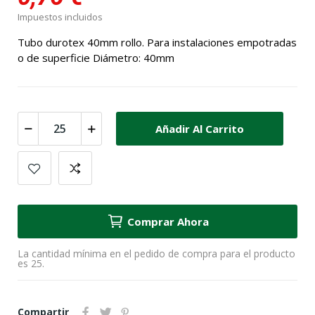
Impuestos incluidos
Tubo durotex 40mm rollo. Para instalaciones empotradas
o de superficie Diámetro: 40mm
Añadir Al Carrito
Comprar Ahora
La cantidad mínima en el pedido de compra para el producto
es 25.
Compartir