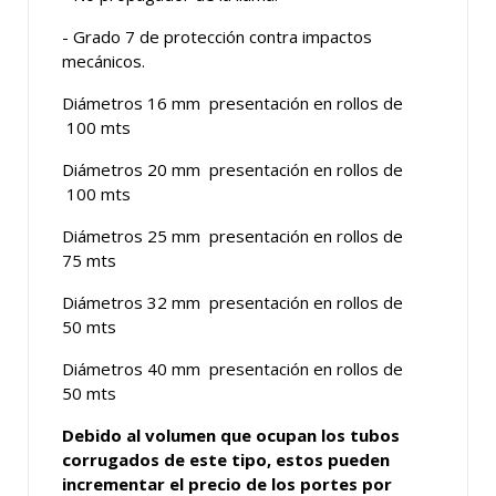
- Grado 7 de protección contra impactos
mecánicos.
Diámetros 16 mm presentación en rollos de
100 mts
Diámetros 20 mm presentación en rollos de
100 mts
Diámetros 25 mm presentación en rollos de
75 mts
Diámetros 32 mm presentación en rollos de
50 mts
Diámetros 40 mm presentación en rollos de
50 mts
Debido al volumen que ocupan los tubos
corrugados de este tipo, estos pueden
incrementar el precio de los portes por