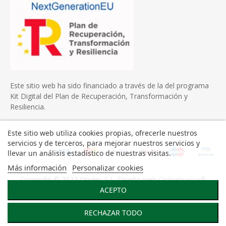
Este sitio web ha sido financiado a través de la del programa
Kit Digital del Plan de Recuperación, Transformación y
Resiliencia.
Este sitio web utiliza cookies propias, ofrecerle nuestros
servicios y de terceros, para mejorar nuestros servicios y
llevar un análisis estadístico de nuestras visitas.
Más información
Personalizar cookies
Copyright © 2022 Onulec S.L. Diseño web
Onlinehuelva®
ACEPTO
RECHAZAR TODO