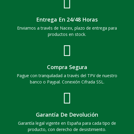
Entrega En 24/48 Horas
Enviamos a través de Nacex, plazo de entrega para
productos en stock.
Compra Segura
Pague con tranquiladad a través del TPV de nuestro
banco o Paypal. Conexión Cifrada SSL.
Garantía De Devolución
Garantía legal vigente en España para cada tipo de
producto, con derecho de desistimiento.