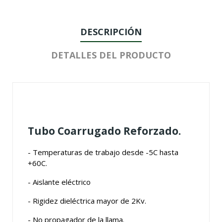
DESCRIPCIÓN
DETALLES DEL PRODUCTO
Tubo Coarrugado Reforzado.
- Temperaturas de trabajo desde -5C hasta
+60C.
- Aislante eléctrico
- Rigidez dieléctrica mayor de 2Kv.
- No propagador de la llama.