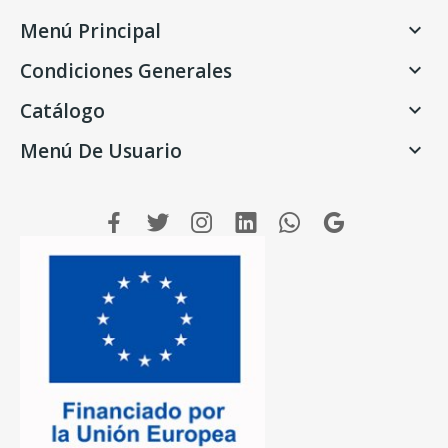
Menú Principal

Condiciones Generales

Catálogo

Menú De Usuario
