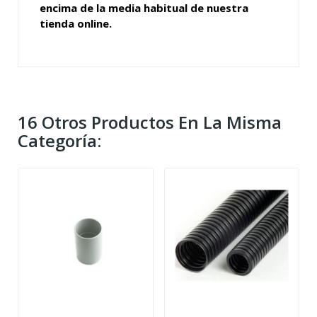
encima de la media habitual de nuestra
tienda online.
16 Otros Productos En La Misma
Categoría: