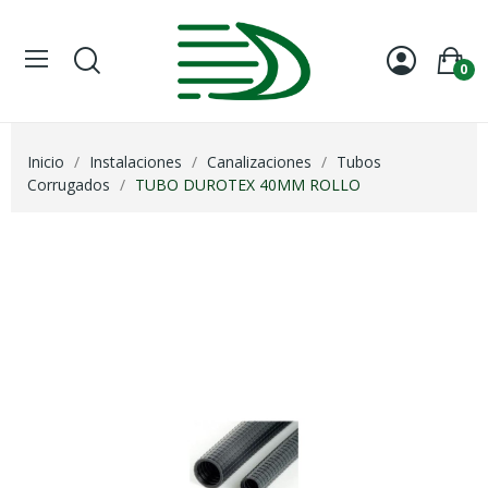
0
Inicio
Instalaciones
Canalizaciones
Tubos
Corrugados
TUBO DUROTEX 40MM ROLLO