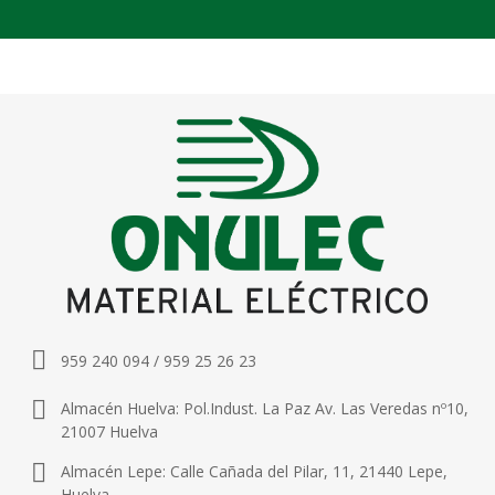
959 240 094 / 959 25 26 23
Almacén Huelva: Pol.Indust. La Paz Av. Las Veredas nº10,
21007 Huelva
Almacén Lepe: Calle Cañada del Pilar, 11, 21440 Lepe,
Huelva