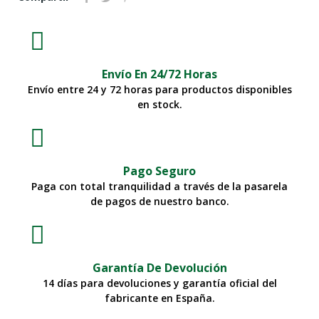
Envío En 24/72 Horas
Envío entre 24 y 72 horas para productos disponibles
en stock.
Pago Seguro
Paga con total tranquilidad a través de la pasarela
de pagos de nuestro banco.
Garantía De Devolución
14 días para devoluciones y garantía oficial del
fabricante en España.