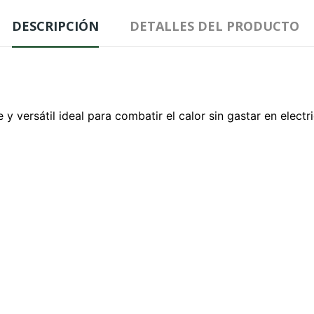
DESCRIPCIÓN
DETALLES DEL PRODUCTO
 versátil ideal para combatir el calor sin gastar en electri