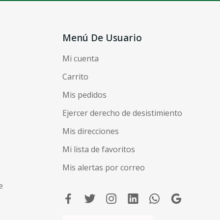
Menú De Usuario
Mi cuenta
Carrito
Mis pedidos
Ejercer derecho de desistimiento
Mis direcciones
Mi lista de favoritos
Mis alertas por correo
e