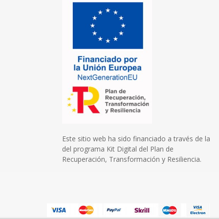
Este sitio web ha sido financiado a través de la
del programa Kit Digital del Plan de
Recuperación, Transformación y Resiliencia.