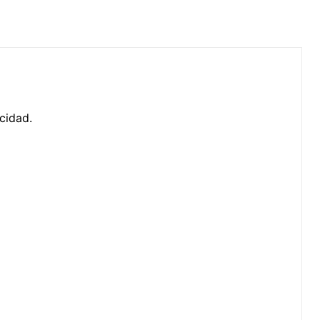
cidad.