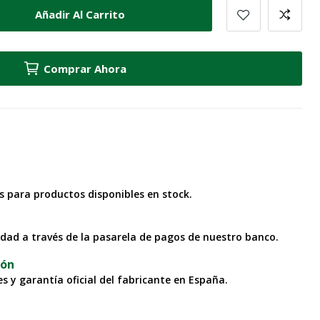
Añadir Al Carrito
Comprar Ahora
as para productos disponibles en stock.
idad a través de la pasarela de pagos de nuestro banco.
ión
s y garantía oficial del fabricante en España.