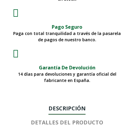
Pago Seguro
Paga con total tranquilidad a través de la pasarela
de pagos de nuestro banco.
Garantía De Devolución
14 días para devoluciones y garantía oficial del
fabricante en España.
DESCRIPCIÓN
DETALLES DEL PRODUCTO