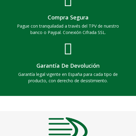
Compra Segura
Pague con tranquiladad a través del TPV de nuestro
banco o Paypal. Conexión Cifrada SSL.
Garantía De Devolución
Garantía legal vigente en España para cada tipo de
producto, con derecho de desistimiento.