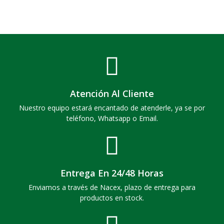
Atención Al Cliente
Nuestro equipo estará encantado de atenderle, ya se por
teléfono, Whatsapp o Email.
Entrega En 24/48 Horas
Enviamos a través de Nacex, plazo de entrega para
productos en stock.