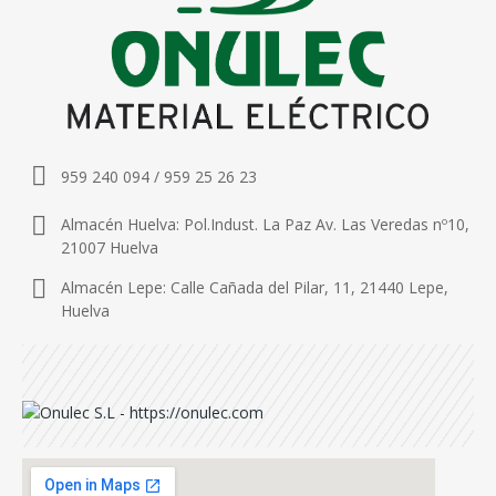
959 240 094 / 959 25 26 23
Almacén Huelva: Pol.Indust. La Paz Av. Las Veredas nº10,
21007 Huelva
Almacén Lepe: Calle Cañada del Pilar, 11, 21440 Lepe,
Huelva