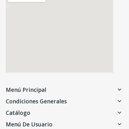
Menú Principal

Condiciones Generales

Catálogo

Menú De Usuario
