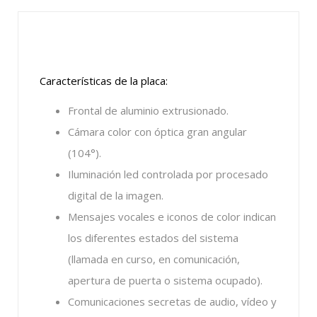
Características de la placa:
Frontal de aluminio extrusionado.
Cámara color con óptica gran angular
(104°).
Iluminación led controlada por procesado
digital de la imagen.
Mensajes vocales e iconos de color indican
los diferentes estados del sistema
(llamada en curso, en comunicación,
apertura de puerta o sistema ocupado).
Comunicaciones secretas de audio, vídeo y