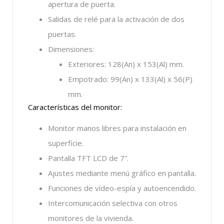
apertura de puerta.
Salidas de relé para la activación de dos
puertas.
Dimensiones:
Exteriores: 128(An) x 153(Al) mm.
Empotrado: 99(An) x 133(Al) x 56(P)
mm.
Características del monitor:
Monitor manos libres para instalación en
superficie.
Pantalla TFT LCD de 7”.
Ajustes mediante menú gráfico en pantalla.
Funciones de vídeo-espía y autoencendido.
Intercomunicación selectiva con otros
monitores de la vivienda.