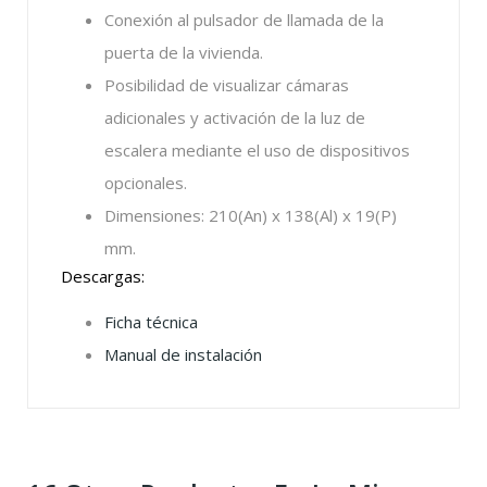
Conexión al pulsador de llamada de la
puerta de la vivienda.
Posibilidad de visualizar cámaras
adicionales y activación de la luz de
escalera mediante el uso de dispositivos
opcionales.
Dimensiones: 210(An) x 138(Al) x 19(P)
mm.
Descargas:
Ficha técnica
Manual de instalación