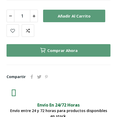
Añadir Al Carrito
Comprar Ahora
Compartir
Envío En 24/72 Horas
Envío entre 24 y 72 horas para productos disponibles
en stock.