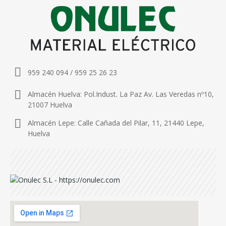
959 240 094 / 959 25 26 23
Almacén Huelva: Pol.Indust. La Paz Av. Las Veredas nº10,
21007 Huelva
Almacén Lepe: Calle Cañada del Pilar, 11, 21440 Lepe,
Huelva