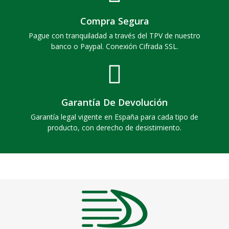
Compra Segura
Pague con tranquiladad a través del TPV de nuestro
banco o Paypal. Conexión Cifrada SSL.
Garantía De Devolución
Garantía legal vigente en España para cada tipo de
producto, con derecho de desistimiento.