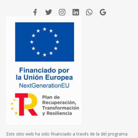
Este sitio web ha sido financiado a través de la del programa