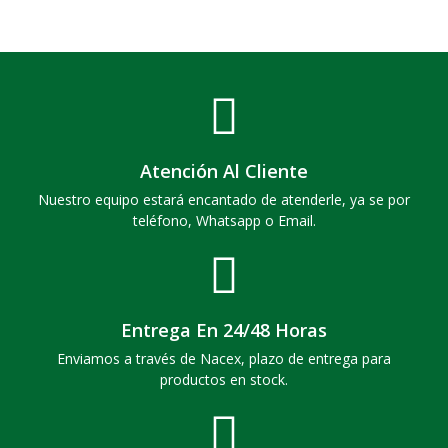
Atención Al Cliente
Nuestro equipo estará encantado de atenderle, ya se por
teléfono, Whatsapp o Email.
Entrega En 24/48 Horas
Enviamos a través de Nacex, plazo de entrega para
productos en stock.