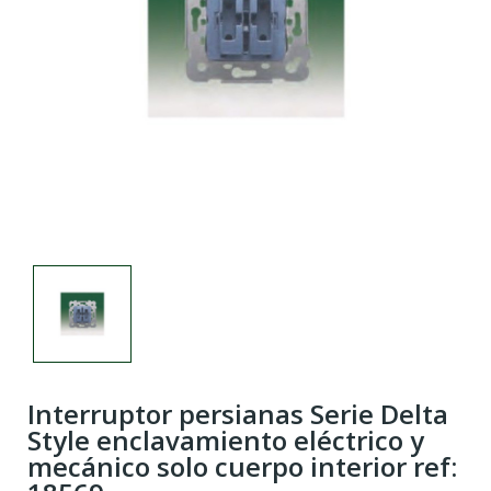
Interruptor persianas Serie Delta
Style enclavamiento eléctrico y
mecánico solo cuerpo interior ref: