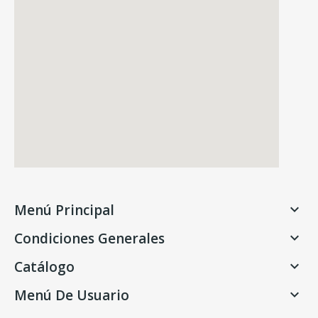
Menú Principal

Condiciones Generales

Catálogo

Menú De Usuario
