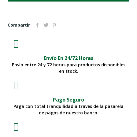
Compartir
Envío En 24/72 Horas
Envío entre 24 y 72 horas para productos disponibles
en stock.
Pago Seguro
Paga con total tranquilidad a través de la pasarela
de pagos de nuestro banco.