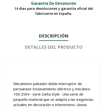
Garantía De Devolución
14 días para devoluciones y garantía oficial del
fabricante en España.
DESCRIPCIÓN
DETALLES DEL PRODUCTO
Mecanismo pulsador doble interruptor de
persianase Enclavamiento eléctrico y mecánico
10A 250V~ serie Delta Style . Una serie de
pequeño material que se adapta a las exigencias
actuales en decoración e interiorismo. Líneas