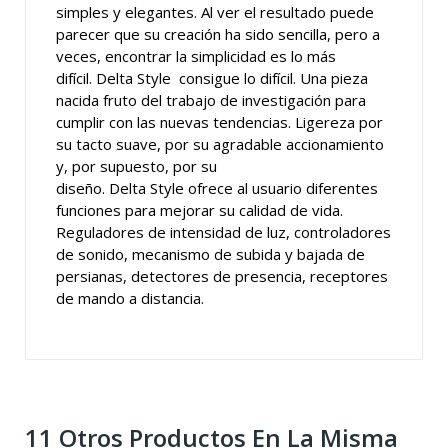
simples y elegantes. Al ver el resultado puede
parecer que su creación ha sido sencilla, pero a
veces, encontrar la simplicidad es lo más
difícil. Delta Style consigue lo difícil. Una pieza
nacida fruto del trabajo de investigación para
cumplir con las nuevas tendencias. Ligereza por
su tacto suave, por su agradable accionamiento
y, por supuesto, por su
diseño. Delta Style ofrece al usuario diferentes
funciones para mejorar su calidad de vida.
Reguladores de intensidad de luz, controladores
de sonido, mecanismo de subida y bajada de
persianas, detectores de presencia, receptores
de mando a distancia.
11 Otros Productos En La Misma