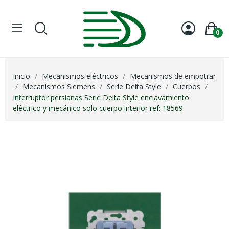
0
Inicio
Mecanismos eléctricos
Mecanismos de empotrar
Mecanismos Siemens
Serie Delta Style
Cuerpos
Interruptor persianas Serie Delta Style enclavamiento
eléctrico y mecánico solo cuerpo interior ref: 18569