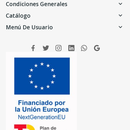
Condiciones Generales

Catálogo

Menú De Usuario
