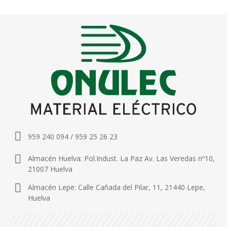
959 240 094 / 959 25 26 23
Almacén Huelva: Pol.Indust. La Paz Av. Las Veredas nº10,
21007 Huelva
Almacén Lepe: Calle Cañada del Pilar, 11, 21440 Lepe,
Huelva