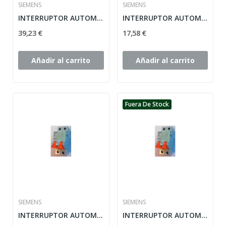
SIEMENS
SIEMENS
INTERRUPTOR AUTOMATICO 1POLO + NEUTRO32A...
INTERRUPTOR AUTOMATICO 1POLO + NEUTRO 25A...
39,23 €
17,58 €
Añadir al carrito
Añadir al carrito
Fuera De Stock
SIEMENS
SIEMENS
INTERRUPTOR AUTOMATICO 1POLO + NEUTRO 16A...
INTERRUPTOR AUTOMATICO 1POLO + NEUTRO 20A...