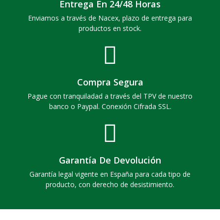
Entrega En 24/48 Horas
Enviamos a través de Nacex, plazo de entrega para
productos en stock.
Compra Segura
Pague con tranquiladad a través del TPV de nuestro
banco o Paypal. Conexión Cifrada SSL.
Garantía De Devolución
Garantía legal vigente en España para cada tipo de
producto, con derecho de desistimiento.