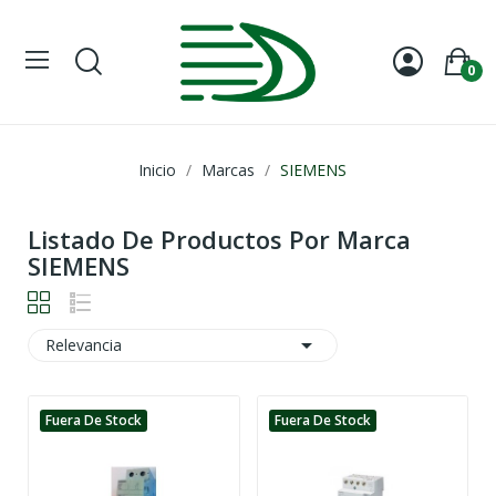
0
Inicio
Marcas
SIEMENS
Listado De Productos Por Marca
SIEMENS

Relevancia
Fuera De Stock
Fuera De Stock