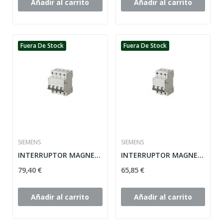
Añadir al carrito
Añadir al carrito
Fuera De Stock
Fuera De Stock
SIEMENS
SIEMENS
INTERRUPTOR MAGNETOTÉRMICO 3 P+N 10A...
INTERRUPTOR MAGNETOTERMICO 6KV 32A 3POLOS...
79,40 €
65,85 €
Añadir al carrito
Añadir al carrito