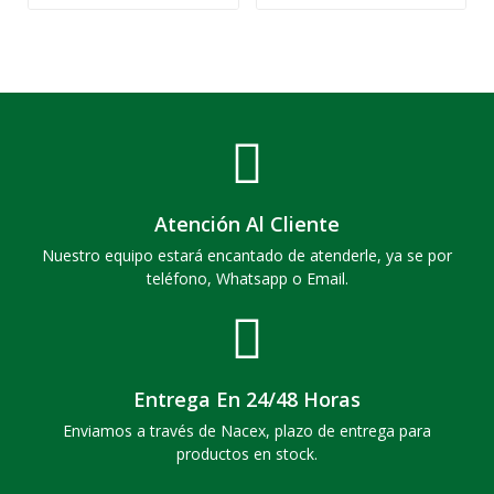
Atención Al Cliente
Nuestro equipo estará encantado de atenderle, ya se por
teléfono, Whatsapp o Email.
Entrega En 24/48 Horas
Enviamos a través de Nacex, plazo de entrega para
productos en stock.