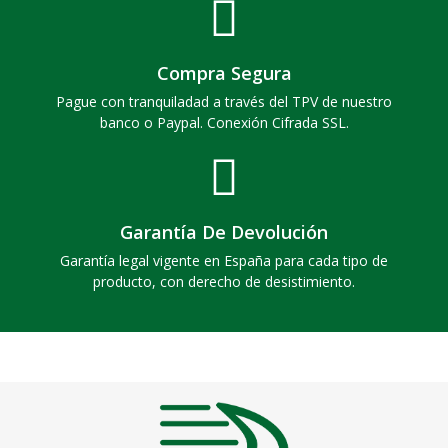
Compra Segura
Pague con tranquiladad a través del TPV de nuestro
banco o Paypal. Conexión Cifrada SSL.
Garantía De Devolución
Garantía legal vigente en España para cada tipo de
producto, con derecho de desistimiento.