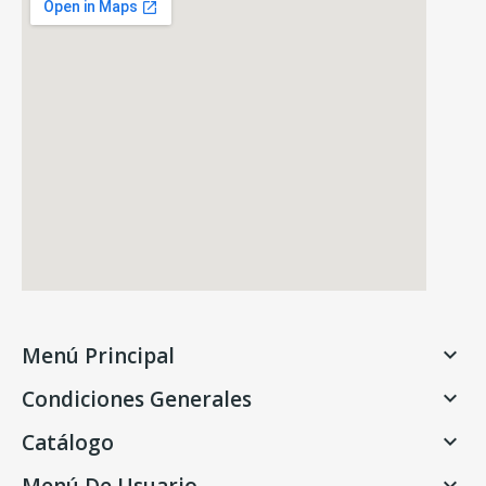
Menú Principal

Condiciones Generales

Catálogo

