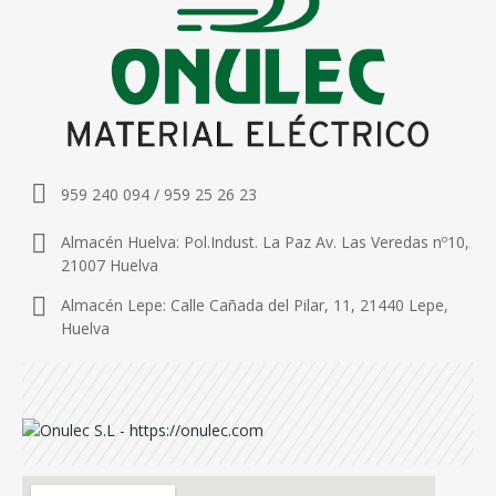
959 240 094 / 959 25 26 23
Almacén Huelva: Pol.Indust. La Paz Av. Las Veredas nº10,
21007 Huelva
Almacén Lepe: Calle Cañada del Pilar, 11, 21440 Lepe,
Huelva