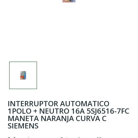
INTERRUPTOR AUTOMATICO
1POLO + NEUTRO 16A 5SJ6516-7FC
MANETA NARANJA CURVA C
SIEMENS