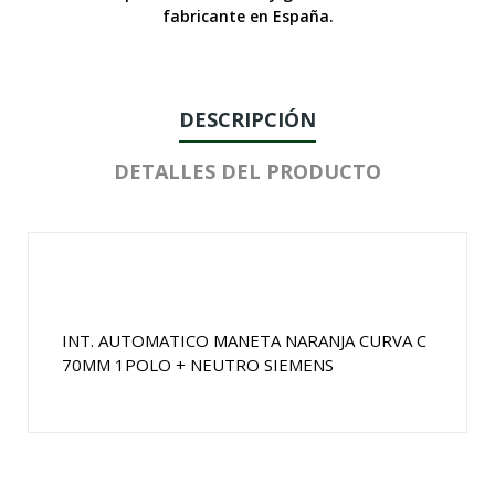
fabricante en España.
DESCRIPCIÓN
DETALLES DEL PRODUCTO
INT. AUTOMATICO MANETA NARANJA CURVA C
70MM 1POLO + NEUTRO SIEMENS