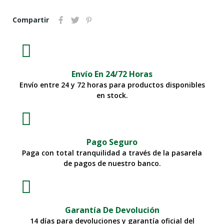
Compartir
Envío En 24/72 Horas
Envío entre 24 y 72 horas para productos disponibles
en stock.
Pago Seguro
Paga con total tranquilidad a través de la pasarela
de pagos de nuestro banco.
Garantía De Devolución
14 días para devoluciones y garantía oficial del