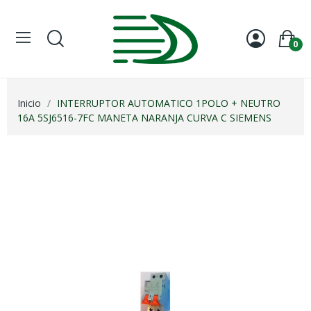
0
Inicio
INTERRUPTOR AUTOMATICO 1POLO + NEUTRO
16A 5SJ6516-7FC MANETA NARANJA CURVA C SIEMENS