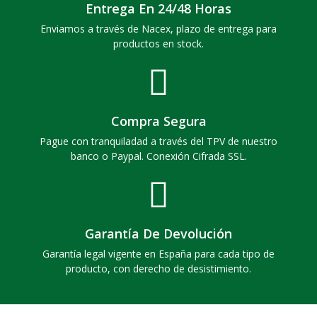
Entrega En 24/48 Horas
Enviamos a través de Nacex, plazo de entrega para
productos en stock.
Compra Segura
Pague con tranquiladad a través del TPV de nuestro
banco o Paypal. Conexión Cifrada SSL.
Garantía De Devolución
Garantía legal vigente en España para cada tipo de
producto, con derecho de desistimiento.