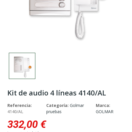
Kit de audio 4 líneas 4140/AL
Referencia:
Categoría:
Golmar
Marca:
4140/AL
pruebas
GOLMAR
332,00 €