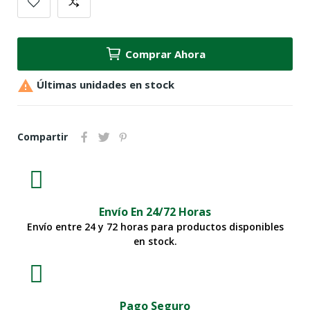
Comprar Ahora

Últimas unidades en stock
Compartir
Envío En 24/72 Horas
Envío entre 24 y 72 horas para productos disponibles
en stock.
Pago Seguro