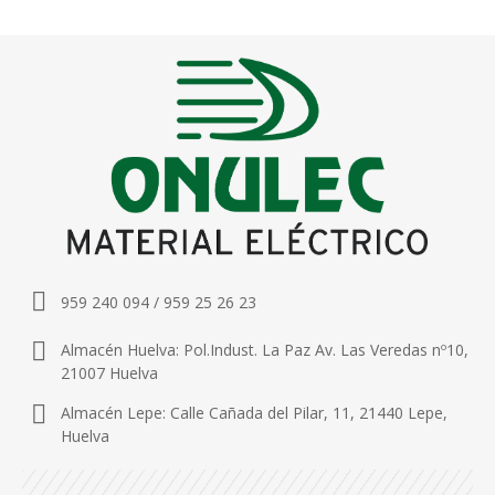
959 240 094 / 959 25 26 23
Almacén Huelva: Pol.Indust. La Paz Av. Las Veredas nº10,
21007 Huelva
Almacén Lepe: Calle Cañada del Pilar, 11, 21440 Lepe,
Huelva