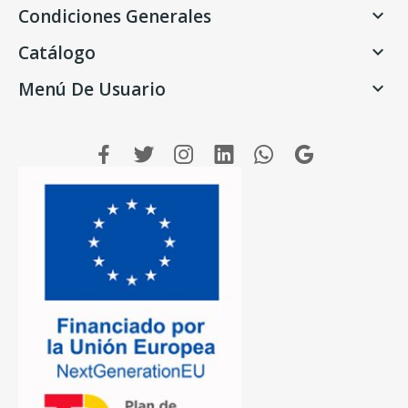
Condiciones Generales

Catálogo

Menú De Usuario
