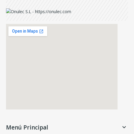
Menú Principal
