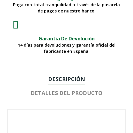
Paga con total tranquilidad a través de la pasarela
de pagos de nuestro banco.
Garantía De Devolución
14 días para devoluciones y garantía oficial del
fabricante en España.
DESCRIPCIÓN
DETALLES DEL PRODUCTO