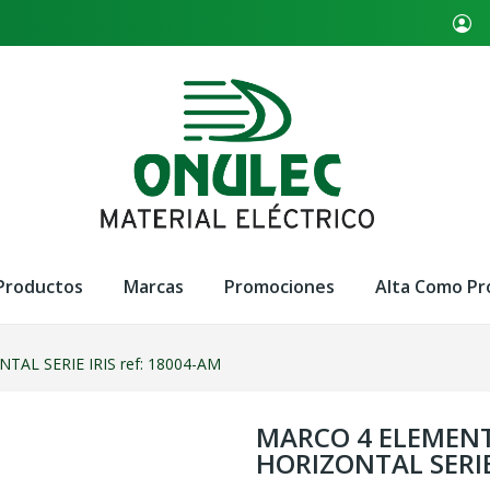
Productos
Marcas
Promociones
Alta Como Pr
L SERIE IRIS ref: 18004-AM
MARCO 4 ELEMEN
HORIZONTAL SERIE 