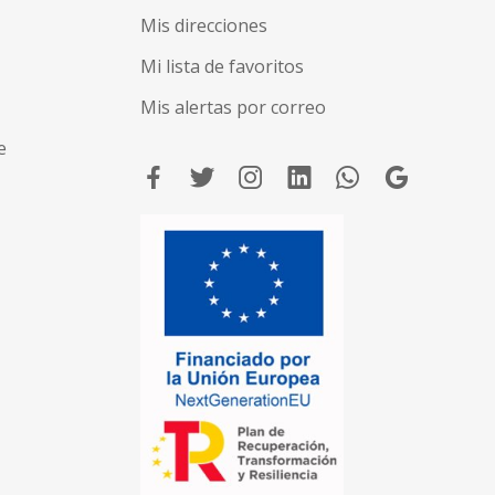
Mis direcciones
Mi lista de favoritos
Mis alertas por correo
e