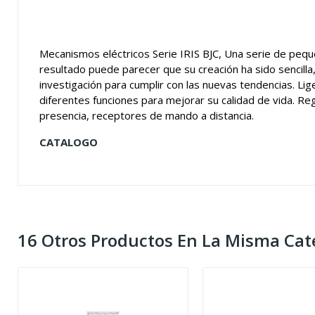
Mecanismos eléctricos Serie IRIS BJC, Una serie de peque
resultado puede parecer que su creación ha sido sencilla, p
investigación para cumplir con las nuevas tendencias. Lig
diferentes funciones para mejorar su calidad de vida. R
presencia, receptores de mando a distancia.
CATALOGO
16 Otros Productos En La Misma Cat