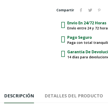
Compartir
Envío En 24/72 Horas
Envío entre 24 y 72 hor
Pago Seguro
Paga con total tranquil
Garantía De Devoluc
14 días para devolucione
DESCRIPCIÓN
DETALLES DEL PRODUCTO