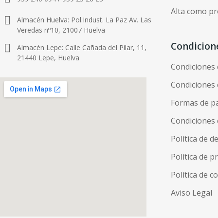
Alta como pr
Almacén Huelva: Pol.Indust. La Paz Av. Las
Veredas nº10, 21007 Huelva
Condicion
Almacén Lepe: Calle Cañada del Pilar, 11,
21440 Lepe, Huelva
Condiciones
Condiciones 
Formas de p
Condiciones 
Política de d
Política de p
Política de c
Aviso Legal