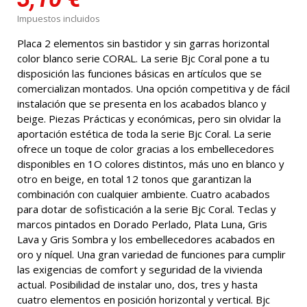
Impuestos incluidos
Placa 2 elementos sin bastidor y sin garras horizontal
color blanco serie CORAL. La serie Bjc Coral pone a tu
disposición las funciones básicas en artículos que se
comercializan montados. Una opción competitiva y de fácil
instalación que se presenta en los acabados blanco y
beige. Piezas Prácticas y económicas, pero sin olvidar la
aportación estética de toda la serie Bjc Coral. La serie
ofrece un toque de color gracias a los embellecedores
disponibles en 1O colores distintos, más uno en blanco y
otro en beige, en total 12 tonos que garantizan la
combinación con cualquier ambiente. Cuatro acabados
para dotar de sofisticación a la serie Bjc Coral. Teclas y
marcos pintados en Dorado Perlado, Plata Luna, Gris
Lava y Gris Sombra y los embellecedores acabados en
oro y níquel. Una gran variedad de funciones para cumplir
las exigencias de comfort y seguridad de la vivienda
actual. Posibilidad de instalar uno, dos, tres y hasta
cuatro elementos en posición horizontal y vertical. Bjc