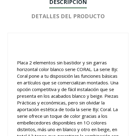
DESCRIPCIÓN
DETALLES DEL PRODUCTO
Placa 2 elementos sin bastidor y sin garras
horizontal color blanco serie CORAL. La serie Bjc
Coral pone a tu disposición las funciones básicas
en artículos que se comercializan montados. Una
opción competitiva y de fácil instalación que se
presenta en los acabados blanco y beige. Piezas
Prácticas y económicas, pero sin olvidar la
aportación estética de toda la serie Bjc Coral. La
serie ofrece un toque de color gracias a los
embellecedores disponibles en 1O colores
distintos, más uno en blanco y otro en beige, en