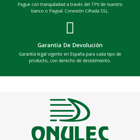
Pague con tranquiladad a través del TPV de nuestro
banco o Paypal. Conexión Cifrada SSL.
Garantía De Devolución
Garantía legal vigente en España para cada tipo de
producto, con derecho de desistimiento.