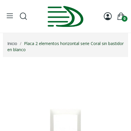
0
Inicio
Placa 2 elementos horizontal serie Coral sin bastidor
en blanco