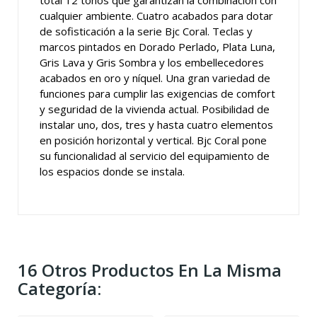
total 12 tonos que garantizan la combinación con
cualquier ambiente. Cuatro acabados para dotar
de sofisticación a la serie Bjc Coral. Teclas y
marcos pintados en Dorado Perlado, Plata Luna,
Gris Lava y Gris Sombra y los embellecedores
acabados en oro y níquel. Una gran variedad de
funciones para cumplir las exigencias de comfort
y seguridad de la vivienda actual. Posibilidad de
instalar uno, dos, tres y hasta cuatro elementos
en posición horizontal y vertical. Bjc Coral pone
su funcionalidad al servicio del equipamiento de
los espacios donde se instala.
16 Otros Productos En La Misma
Categoría: