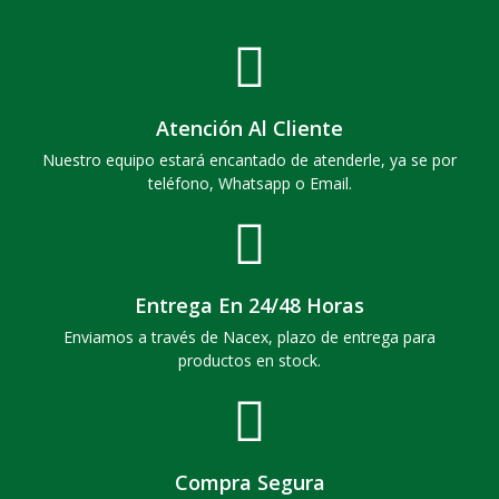
Atención Al Cliente
Nuestro equipo estará encantado de atenderle, ya se por
teléfono, Whatsapp o Email.
Entrega En 24/48 Horas
Enviamos a través de Nacex, plazo de entrega para
productos en stock.
Compra Segura