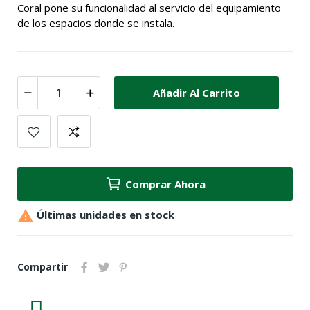
Coral pone su funcionalidad al servicio del equipamiento
de los espacios donde se instala.
Añadir Al Carrito
Comprar Ahora

Últimas unidades en stock
Compartir