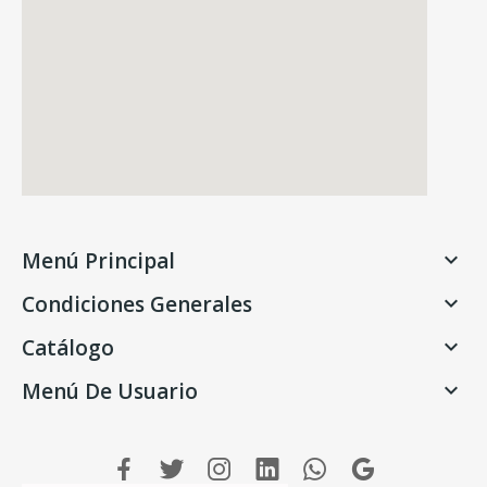
Menú Principal

Condiciones Generales

Catálogo

Menú De Usuario
