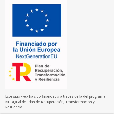
Este sitio web ha sido financiado a través de la del programa
Kit Digital del Plan de Recuperación, Transformación y
Resiliencia.