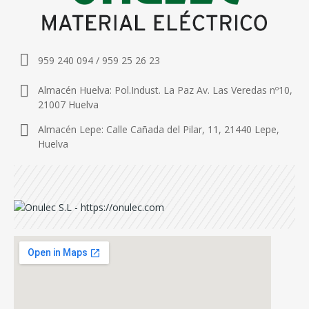
959 240 094 / 959 25 26 23
Almacén Huelva: Pol.Indust. La Paz Av. Las Veredas nº10,
21007 Huelva
Almacén Lepe: Calle Cañada del Pilar, 11, 21440 Lepe,
Huelva