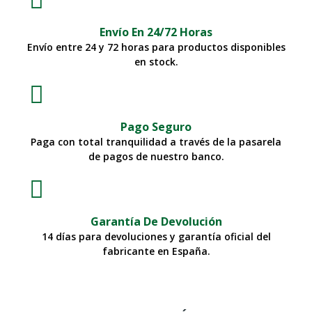
Envío En 24/72 Horas
Envío entre 24 y 72 horas para productos disponibles
en stock.
Pago Seguro
Paga con total tranquilidad a través de la pasarela
de pagos de nuestro banco.
Garantía De Devolución
14 días para devoluciones y garantía oficial del
fabricante en España.