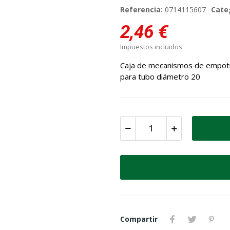
Referencia:
0714115607
Cate
2,46 €
Impuestos incluidos
Caja de mecanismos de empot
para tubo diámetro 20
Compartir