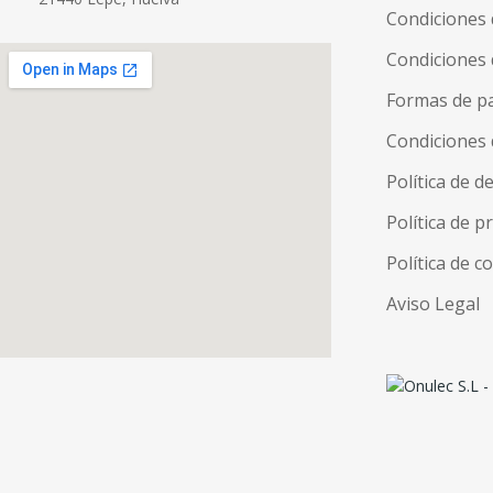
Condiciones
Condiciones 
Formas de p
Condiciones 
Política de d
Política de p
Política de c
Aviso Legal