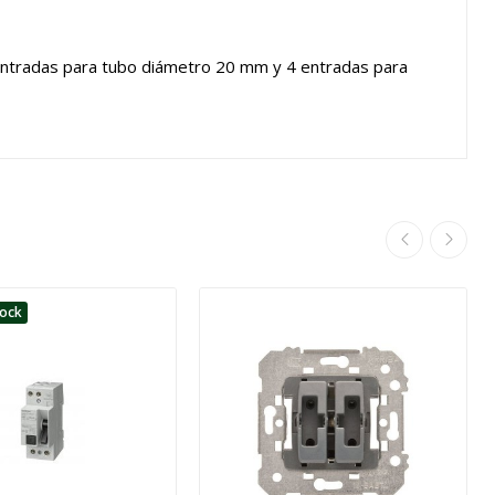
ntradas para tubo diámetro 20 mm y 4 entradas para
tock