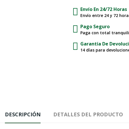
Envío En 24/72 Horas
Envío entre 24 y 72 hor
Pago Seguro
Paga con total tranquil
Garantía De Devoluc
14 días para devolucione
DESCRIPCIÓN
DETALLES DEL PRODUCTO