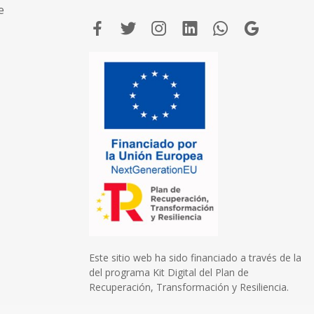
e
Este sitio web ha sido financiado a través de la
del programa Kit Digital del Plan de
Recuperación, Transformación y Resiliencia.