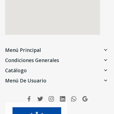
Menú Principal

Condiciones Generales

Catálogo

Menú De Usuario
