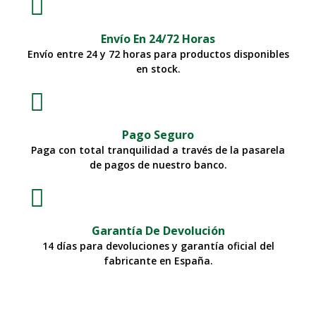
Envío En 24/72 Horas
Envío entre 24 y 72 horas para productos disponibles
en stock.
Pago Seguro
Paga con total tranquilidad a través de la pasarela
de pagos de nuestro banco.
Garantía De Devolución
14 días para devoluciones y garantía oficial del
fabricante en España.