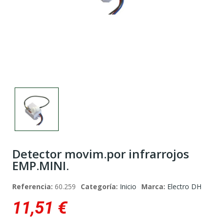
Detector movim.por infrarrojos
EMP.MINI.
Referencia:
60.259
Categoría:
Inicio
Marca:
Electro DH
11,51 €