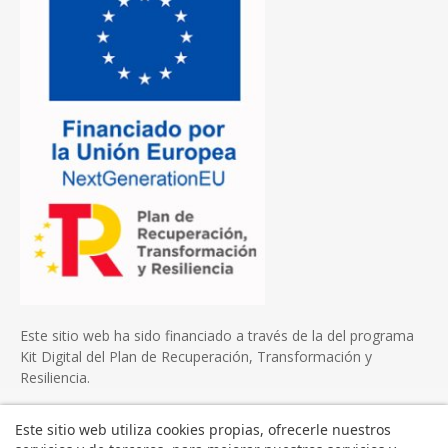
Este sitio web ha sido financiado a través de la del programa
Kit Digital del Plan de Recuperación, Transformación y
Resiliencia.
Este sitio web utiliza cookies propias, ofrecerle nuestros