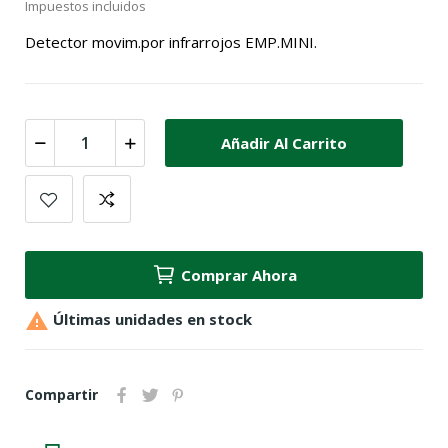
Impuestos incluidos
Detector movim.por infrarrojos EMP.MINI.
Añadir Al Carrito
Comprar Ahora

Últimas unidades en stock
Compartir