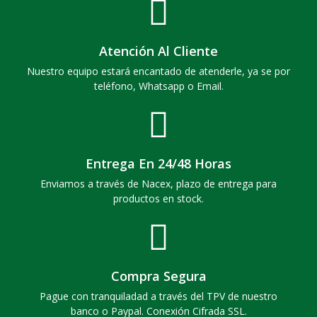
Atención Al Cliente
Nuestro equipo estará encantado de atenderle, ya se por
teléfono, Whatsapp o Email.
Entrega En 24/48 Horas
Enviamos a través de Nacex, plazo de entrega para
productos en stock.
Compra Segura
Pague con tranquiladad a través del TPV de nuestro
banco o Paypal. Conexión Cifrada SSL.