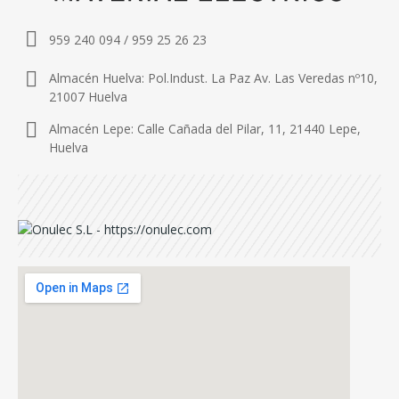
959 240 094 / 959 25 26 23
Almacén Huelva: Pol.Indust. La Paz Av. Las Veredas nº10,
21007 Huelva
Almacén Lepe: Calle Cañada del Pilar, 11, 21440 Lepe,
Huelva