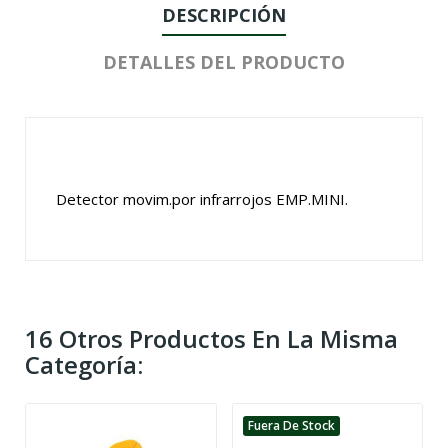
DESCRIPCIÓN
DETALLES DEL PRODUCTO
Detector movim.por infrarrojos EMP.MINI.
16 Otros Productos En La Misma
Categoría:
Fuera De Stock