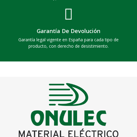
Garantía De Devolución
Garantía legal vigente en España para cada tipo de
producto, con derecho de desistimiento.