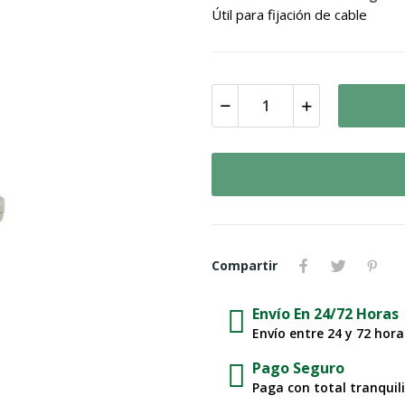
Útil para fijación de cable
Compartir
Envío En 24/72 Horas
Envío entre 24 y 72 hor
Pago Seguro
Paga con total tranquil