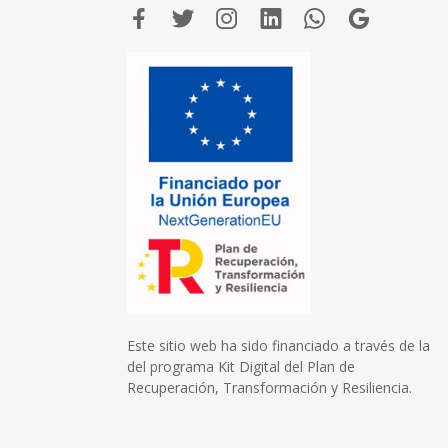
Este sitio web ha sido financiado a través de la
del programa Kit Digital del Plan de
Recuperación, Transformación y Resiliencia.