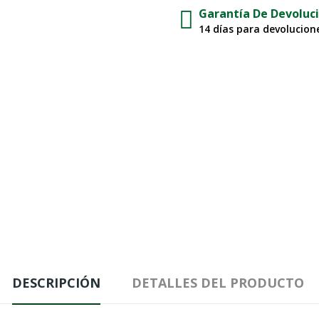
Garantía De Devoluc
14 días para devolucione
DESCRIPCIÓN
DETALLES DEL PRODUCTO