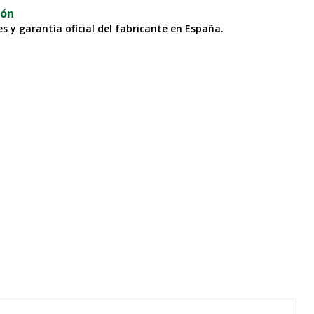
ión
s y garantía oficial del fabricante en España.