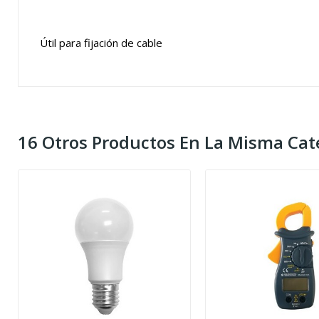
Útil para fijación de cable
16 Otros Productos En La Misma Cat