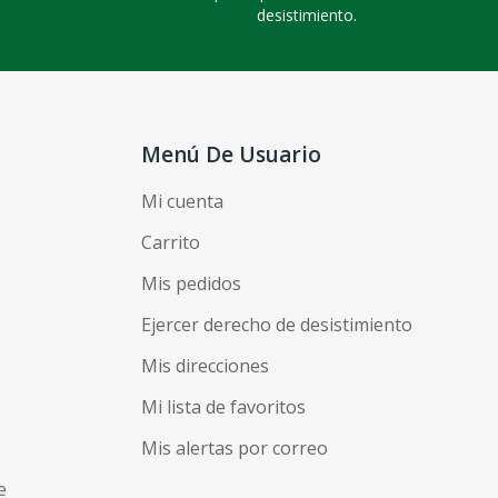
desistimiento.
Menú De Usuario
Mi cuenta
Carrito
Mis pedidos
Ejercer derecho de desistimiento
Mis direcciones
Mi lista de favoritos
Mis alertas por correo
e