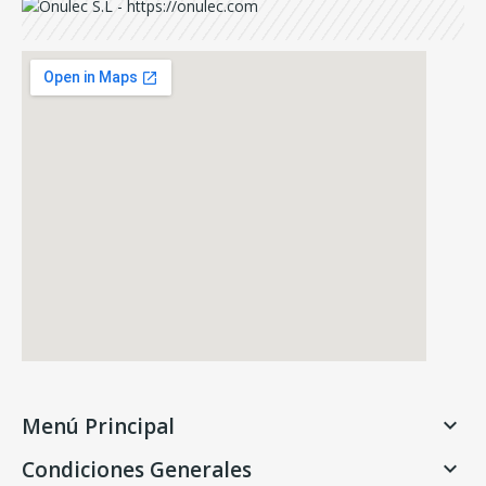
Menú Principal

Condiciones Generales
