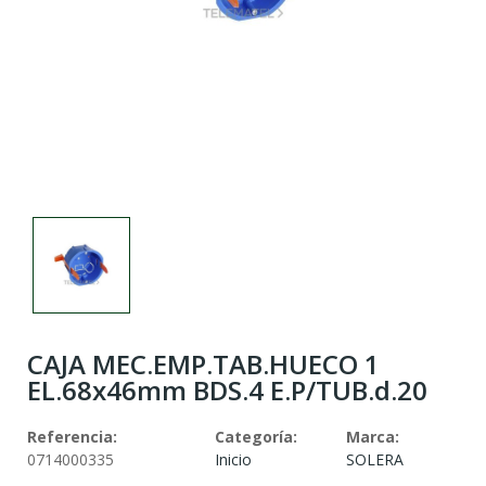
CAJA MEC.EMP.TAB.HUECO 1
EL.68x46mm BDS.4 E.P/TUB.d.20
Referencia:
Categoría:
Marca:
0714000335
Inicio
SOLERA