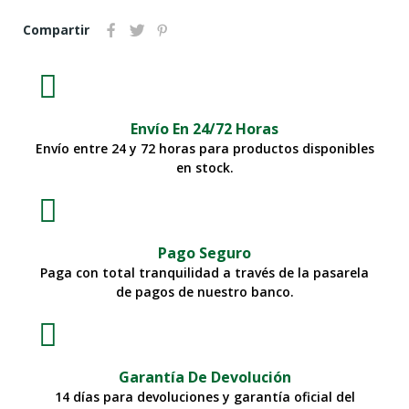
Compartir
Envío En 24/72 Horas
Envío entre 24 y 72 horas para productos disponibles
en stock.
Pago Seguro
Paga con total tranquilidad a través de la pasarela
de pagos de nuestro banco.
Garantía De Devolución
14 días para devoluciones y garantía oficial del