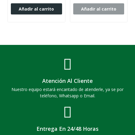
Añadir al carrito
Añadir al carrito
Atención Al Cliente
Nuestro equipo estará encantado de atenderle, ya se por
teléfono, Whatsapp o Email.
Entrega En 24/48 Horas