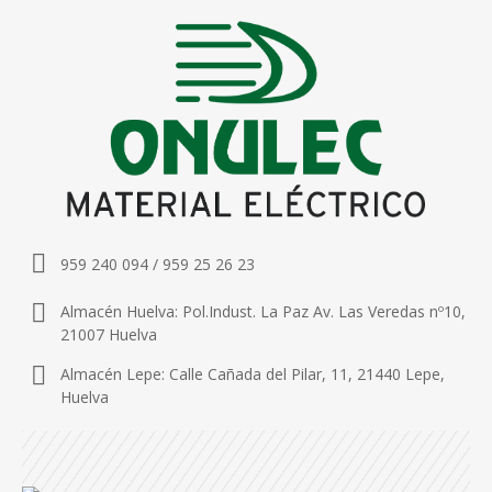
959 240 094 / 959 25 26 23
Almacén Huelva: Pol.Indust. La Paz Av. Las Veredas nº10,
21007 Huelva
Almacén Lepe: Calle Cañada del Pilar, 11, 21440 Lepe,
Huelva