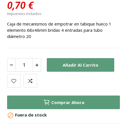
0,70 €
Impuestos incluidos
Caja de mecanismos de empotrar en tabique hueco 1
elemento 68x46mm bridas 4 entradas para tubo
diámetro 20
Añadir Al Carrito
Comprar Ahora

Fuera de stock