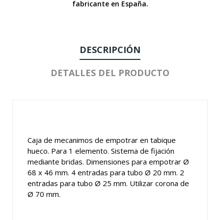
fabricante en España.
DESCRIPCIÓN
DETALLES DEL PRODUCTO
Caja de mecanimos de empotrar en tabique
hueco. Para 1 elemento. Sistema de fijación
mediante bridas. Dimensiones para empotrar Ø
68 x 46 mm. 4 entradas para tubo Ø 20 mm. 2
entradas para tubo Ø 25 mm. Utilizar corona de
Ø 70 mm.