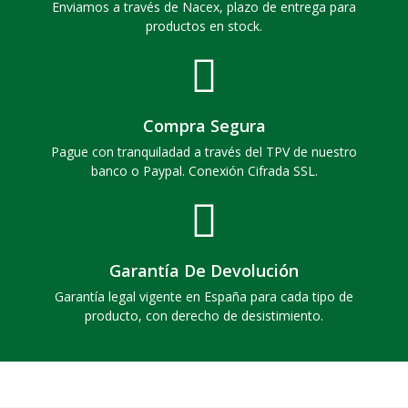
Enviamos a través de Nacex, plazo de entrega para
productos en stock.
Compra Segura
Pague con tranquiladad a través del TPV de nuestro
banco o Paypal. Conexión Cifrada SSL.
Garantía De Devolución
Garantía legal vigente en España para cada tipo de
producto, con derecho de desistimiento.