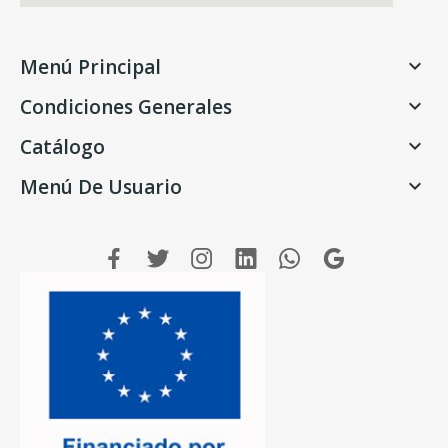
Menú Principal

Condiciones Generales

Catálogo

Menú De Usuario
