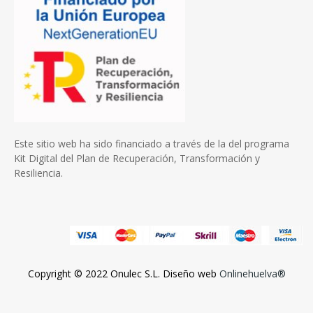
Este sitio web ha sido financiado a través de la del programa
Kit Digital del Plan de Recuperación, Transformación y
Resiliencia.
Copyright © 2022 Onulec S.L. Diseño web
Onlinehuelva®