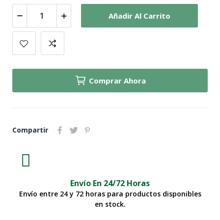
Añadir Al Carrito
Comprar Ahora
Compartir
Envío En 24/72 Horas
Envío entre 24 y 72 horas para productos disponibles
en stock.