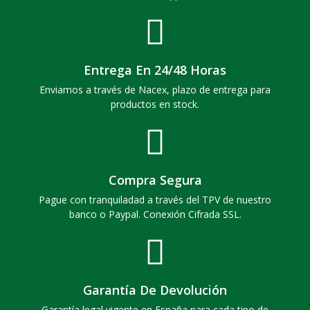
Entrega En 24/48 Horas
Enviamos a través de Nacex, plazo de entrega para
productos en stock.
Compra Segura
Pague con tranquiladad a través del TPV de nuestro
banco o Paypal. Conexión Cifrada SSL.
Garantía De Devolución
Garantía legal vigente en España para cada tipo de