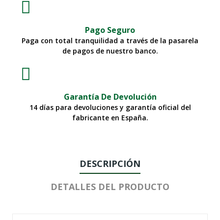
Pago Seguro
Paga con total tranquilidad a través de la pasarela
de pagos de nuestro banco.
Garantía De Devolución
14 días para devoluciones y garantía oficial del
fabricante en España.
DESCRIPCIÓN
DETALLES DEL PRODUCTO