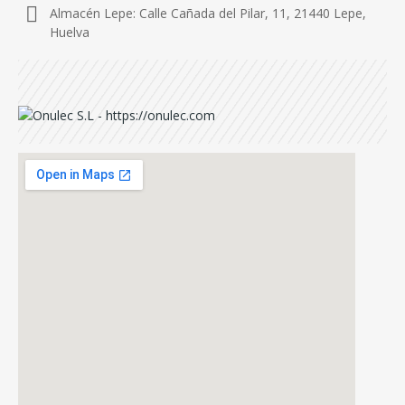
Almacén Lepe: Calle Cañada del Pilar, 11, 21440 Lepe,
Huelva