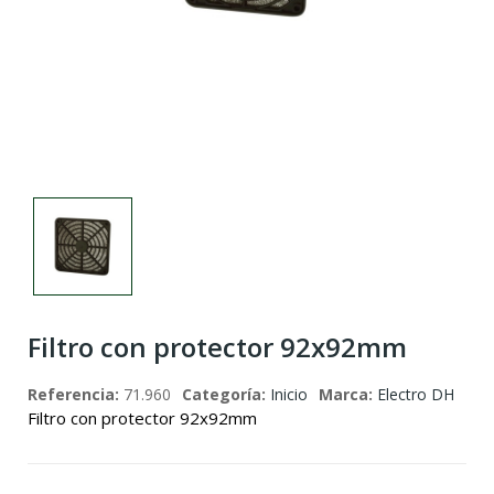
Filtro con protector 92x92mm
Referencia:
71.960
Categoría:
Inicio
Marca:
Electro DH
Filtro con protector 92x92mm