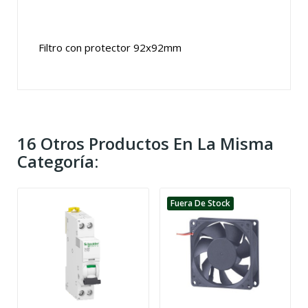
Filtro con protector 92x92mm
16 Otros Productos En La Misma
Categoría:
Fuera De Stock