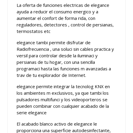
La oferta de funciones electricas de elegance
ayuda a reducir el consumo energico y a
aumentar el confort de forma rida, con
reguladores, detectores , control de persianas,
termostatos etc
elegance tambi permite disfrutar de
Radiofrecuencia , una soluci sin cables practica y
versil para controlar desde la iluminaci y
persianas de tu hogar, con una sencilla
programaci hasta las funciones m avanzadas a
trav de tu explorador de Internet.
elegance permite integrar la tecnolog KNX en
los ambientes m exclusivos, ya que tambi los
pulsadores multifunci y los videoporteros se
pueden combinar con cualquier acabado de la
serie elegance
El acabado blanco activo de elegance le
proporciona una superficie autodesinfectante,