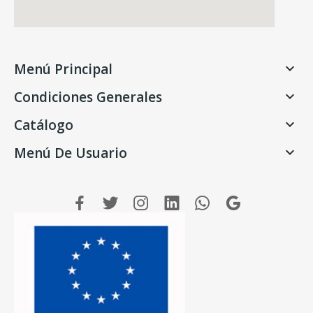
Menú Principal

Condiciones Generales

Catálogo

Menú De Usuario
