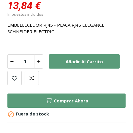
13,84 €
Impuestos incluidos
EMBELLECEDOR RJ45 - PLACA RJ45 ELEGANCE
SCHNEIDER ELECTRIC
Añadir Al Carrito
Comprar Ahora

Fuera de stock