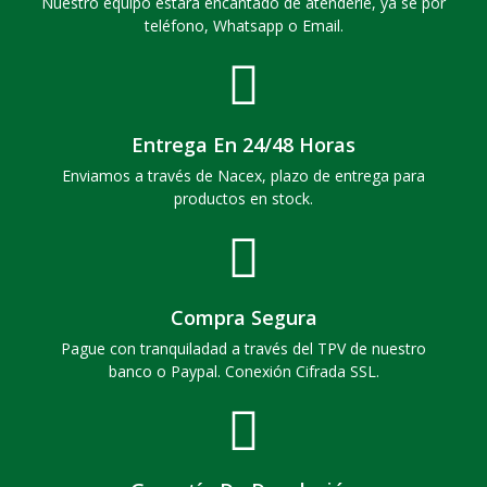
Nuestro equipo estará encantado de atenderle, ya se por
teléfono, Whatsapp o Email.
Entrega En 24/48 Horas
Enviamos a través de Nacex, plazo de entrega para
productos en stock.
Compra Segura
Pague con tranquiladad a través del TPV de nuestro
banco o Paypal. Conexión Cifrada SSL.