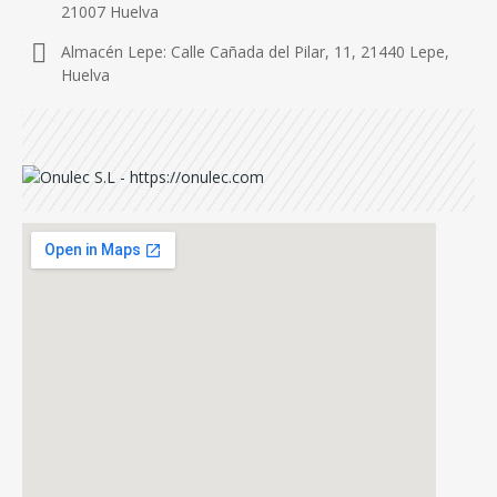
21007 Huelva
Almacén Lepe: Calle Cañada del Pilar, 11, 21440 Lepe,
Huelva