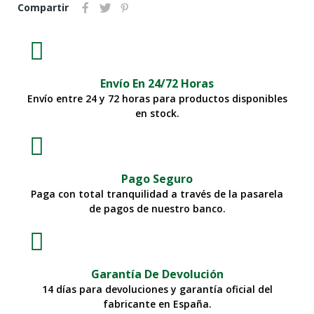
Compartir
Envío En 24/72 Horas
Envío entre 24 y 72 horas para productos disponibles
en stock.
Pago Seguro
Paga con total tranquilidad a través de la pasarela
de pagos de nuestro banco.
Garantía De Devolución
14 días para devoluciones y garantía oficial del
fabricante en España.