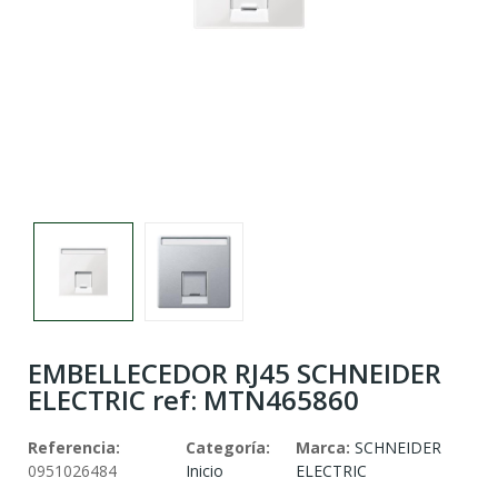
EMBELLECEDOR RJ45 SCHNEIDER
ELECTRIC ref: MTN465860
Referencia:
Categoría:
Marca:
SCHNEIDER
0951026484
Inicio
ELECTRIC