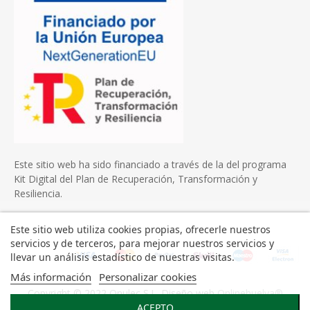
Este sitio web ha sido financiado a través de la del programa
Kit Digital del Plan de Recuperación, Transformación y
Resiliencia.
Este sitio web utiliza cookies propias, ofrecerle nuestros
servicios y de terceros, para mejorar nuestros servicios y
llevar un análisis estadístico de nuestras visitas.
Más información
Personalizar cookies
Copyright © 2022 Onulec S.L. Diseño web
Onlinehuelva®
ACEPTO