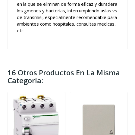
en la que se eliminan de forma eficaz y duradera
los gmenes y bacterias, interrumpiendo aslas vs
de transmisi, especialmente recomendable para
ambientes como hospitales, consultas medicas,
etc ...
16 Otros Productos En La Misma
Categoría: