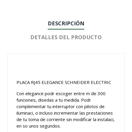
DESCRIPCIÓN
DETALLES DEL PRODUCTO
PLACA RJ45 ELEGANCE SCHNEIDER ELECTRIC
Con elegance podr escoger entre m de 300
funciones, disedas a tu medida. Podr
complementar tu interruptor con pilotos de
iluminaci, o incluso incrementar las prestaciones
de tu toma de corriente sin modificar la instalaci,
en so unos segundos.