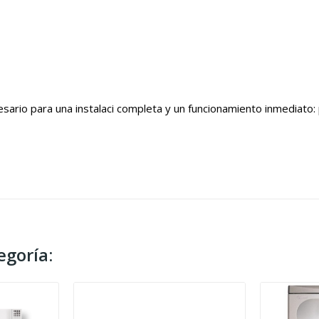
sario para una instalaci completa y un funcionamiento inmediato:
egoría: