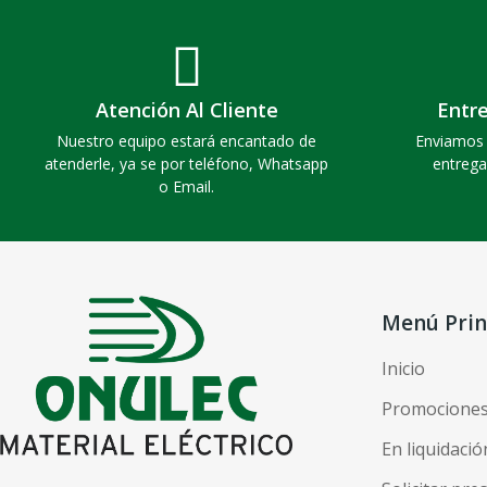
Atención Al Cliente
Entr
Nuestro equipo estará encantado de
Enviamos 
atenderle, ya se por teléfono, Whatsapp
entrega
o Email.
Menú Prin
Inicio
Promocione
En liquidació