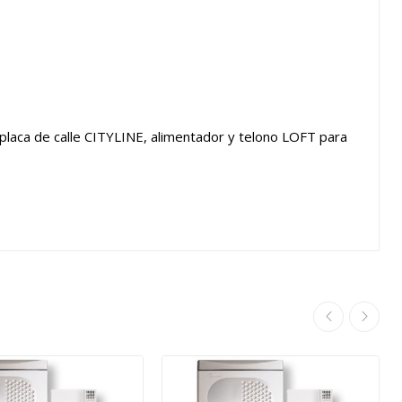
 placa de calle CITYLINE, alimentador y telono LOFT para