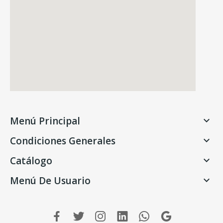
Menú Principal

Condiciones Generales

Catálogo

Menú De Usuario
