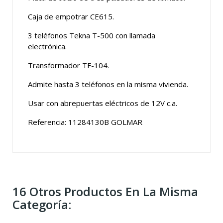
Caja de empotrar CE615.
3 teléfonos Tekna T-500 con llamada
electrónica.
Transformador TF-104.
Admite hasta 3 teléfonos en la misma vivienda.
Usar con abrepuertas eléctricos de 12V c.a.
Referencia: 11284130B GOLMAR
16 Otros Productos En La Misma
Categoría: