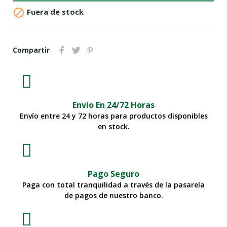

Fuera de stock
Compartir
Envío En 24/72 Horas
Envío entre 24 y 72 horas para productos disponibles
en stock.
Pago Seguro
Paga con total tranquilidad a través de la pasarela
de pagos de nuestro banco.