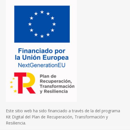
Este sitio web ha sido financiado a través de la del programa
Kit Digital del Plan de Recuperación, Transformación y
Resiliencia.