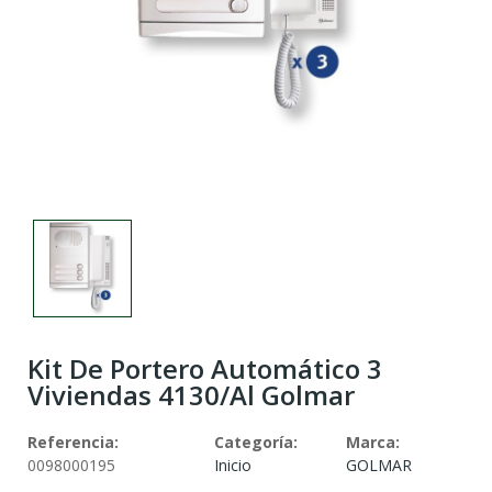
Kit De Portero Automático 3
Viviendas 4130/Al Golmar
Referencia:
Categoría:
Marca:
0098000195
Inicio
GOLMAR