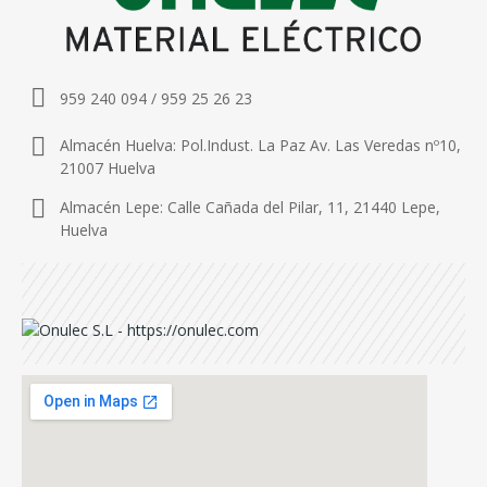
959 240 094 / 959 25 26 23
Almacén Huelva: Pol.Indust. La Paz Av. Las Veredas nº10,
21007 Huelva
Almacén Lepe: Calle Cañada del Pilar, 11, 21440 Lepe,
Huelva