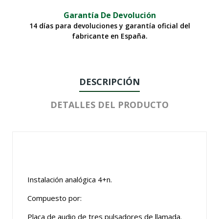
Garantía De Devolución
14 días para devoluciones y garantía oficial del
fabricante en España.
DESCRIPCIÓN
DETALLES DEL PRODUCTO
Instalación analógica 4+n.
Compuesto por:
Placa de audio de tres pulsadores de llamada.