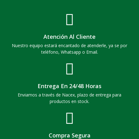
Atención Al Cliente
Nuestro equipo estará encantado de atenderle, ya se por
teléfono, Whatsapp o Email.
Entrega En 24/48 Horas
Enviamos a través de Nacex, plazo de entrega para
productos en stock.
Compra Segura