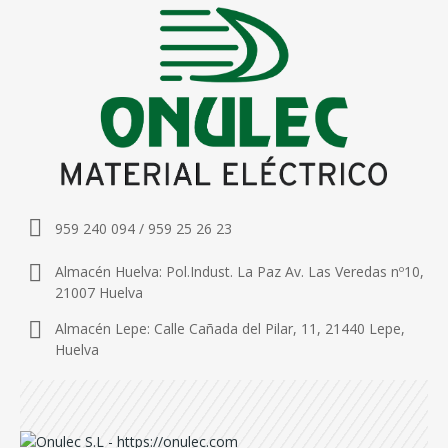
959 240 094 / 959 25 26 23
Almacén Huelva: Pol.Indust. La Paz Av. Las Veredas nº10,
21007 Huelva
Almacén Lepe: Calle Cañada del Pilar, 11, 21440 Lepe,
Huelva