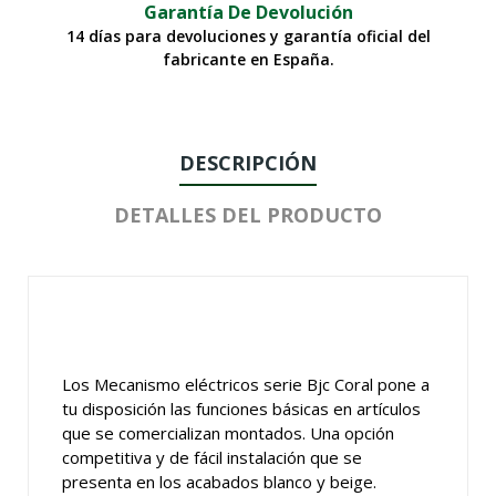
Garantía De Devolución
14 días para devoluciones y garantía oficial del
fabricante en España.
DESCRIPCIÓN
DETALLES DEL PRODUCTO
Los Mecanismo eléctricos serie Bjc Coral pone a
tu disposición las funciones básicas en artículos
que se comercializan montados. Una opción
competitiva y de fácil instalación que se
presenta en los acabados blanco y beige.