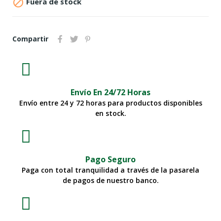

Fuera de stock
Compartir
Envío En 24/72 Horas
Envío entre 24 y 72 horas para productos disponibles
en stock.
Pago Seguro
Paga con total tranquilidad a través de la pasarela
de pagos de nuestro banco.