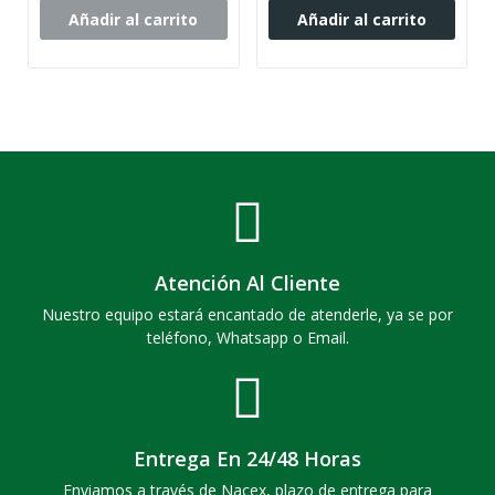
Añadir al carrito
Añadir al carrito
Atención Al Cliente
Nuestro equipo estará encantado de atenderle, ya se por
teléfono, Whatsapp o Email.
Entrega En 24/48 Horas
Enviamos a través de Nacex, plazo de entrega para