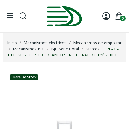
0
Inicio
Mecanismos eléctricos
Mecanismos de empotrar
Mecanismos BJC
BJC Serie Coral
Marcos
PLACA
1 ELEMENTO 21001 BLANCO SERIE CORAL BJC ref: 21001
Fuera De Stock