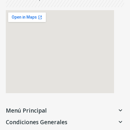
Menú Principal

Condiciones Generales
