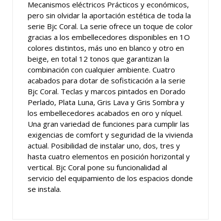
Mecanismos eléctricos Prácticos y económicos,
pero sin olvidar la aportación estética de toda la
serie Bjc Coral. La serie ofrece un toque de color
gracias a los embellecedores disponibles en 1O
colores distintos, más uno en blanco y otro en
beige, en total 12 tonos que garantizan la
combinación con cualquier ambiente. Cuatro
acabados para dotar de sofisticación a la serie
Bjc Coral. Teclas y marcos pintados en Dorado
Perlado, Plata Luna, Gris Lava y Gris Sombra y
los embellecedores acabados en oro y níquel.
Una gran variedad de funciones para cumplir las
exigencias de comfort y seguridad de la vivienda
actual. Posibilidad de instalar uno, dos, tres y
hasta cuatro elementos en posición horizontal y
vertical. Bjc Coral pone su funcionalidad al
servicio del equipamiento de los espacios donde
se instala.