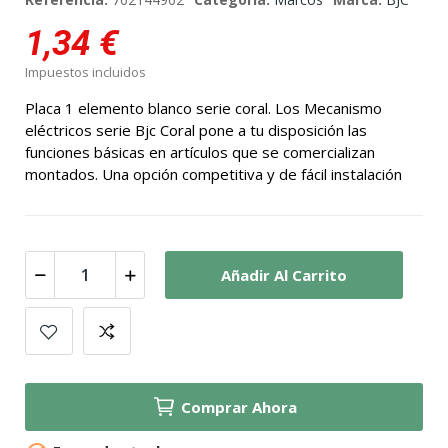
1,34 €
Impuestos incluidos
Placa 1 elemento blanco serie coral. Los Mecanismo
eléctricos serie Bjc Coral pone a tu disposición las
funciones básicas en artículos que se comercializan
montados. Una opción competitiva y de fácil instalación
Añadir Al Carrito
Comprar Ahora