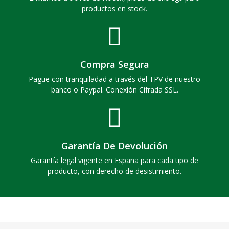
productos en stock.
Compra Segura
Pague con tranquiladad a través del TPV de nuestro
banco o Paypal. Conexión Cifrada SSL.
Garantía De Devolución
Garantía legal vigente en España para cada tipo de
producto, con derecho de desistimiento.