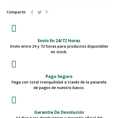
Compartir
Envío En 24/72 Horas
Envío entre 24 y 72 horas para productos disponibles
en stock.
Pago Seguro
Paga con total tranquilidad a través de la pasarela
de pagos de nuestro banco.
Garantía De Devolución
14 días para devoluciones y garantía oficial del