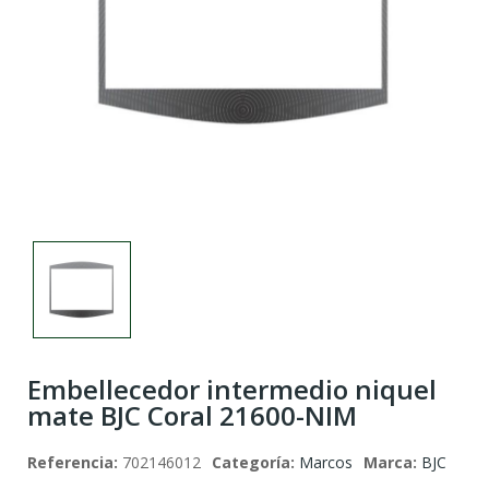
Embellecedor intermedio niquel
mate BJC Coral 21600-NIM
Referencia:
702146012
Categoría:
Marcos
Marca:
BJC