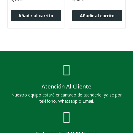
Añadir al carrito
Añadir al carrito
Atención Al Cliente
Nuestro equipo estará encantado de atenderle, ya se por
teléfono, Whatsapp o Email.