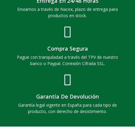
Entrega En 24/48 Horas
Enviamos a través de Nacex, plazo de entrega para
productos en stock.
Compra Segura
Pague con tranquiladad a través del TPV de nuestro
banco o Paypal. Conexión Cifrada SSL.
Garantía De Devolución
Garantía legal vigente en España para cada tipo de
producto, con derecho de desistimiento.