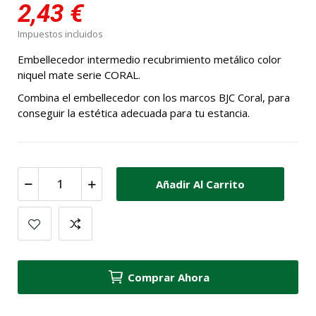
2,43 €
Impuestos incluidos
Embellecedor intermedio recubrimiento metálico color
niquel mate serie CORAL.
Combina el embellecedor con los marcos BJC Coral, para
conseguir la estética adecuada para tu estancia.
Añadir Al Carrito
Comprar Ahora