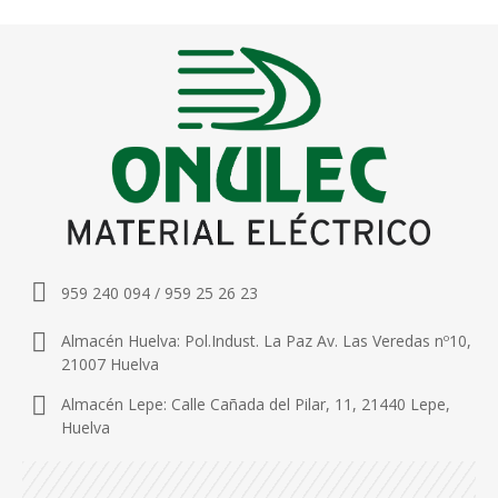
959 240 094 / 959 25 26 23
Almacén Huelva: Pol.Indust. La Paz Av. Las Veredas nº10,
21007 Huelva
Almacén Lepe: Calle Cañada del Pilar, 11, 21440 Lepe,
Huelva