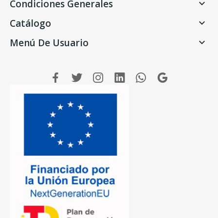
Condiciones Generales

Catálogo

Menú De Usuario
