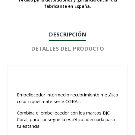
fabricante en España.
DESCRIPCIÓN
DETALLES DEL PRODUCTO
Embellecedor intermedio recubrimiento metálico
color niquel mate serie CORAL.
Combina el embellecedor con los marcos BJC
Coral, para conseguir la estética adecuada para
tu estancia.