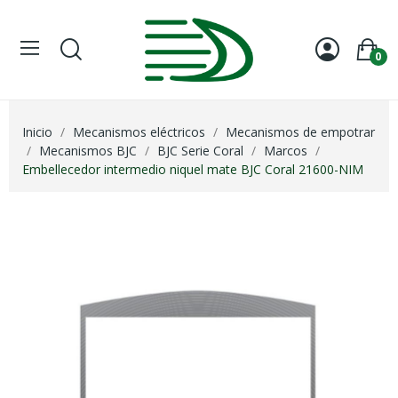
0
Inicio
Mecanismos eléctricos
Mecanismos de empotrar
Mecanismos BJC
BJC Serie Coral
Marcos
Embellecedor intermedio niquel mate BJC Coral 21600-NIM