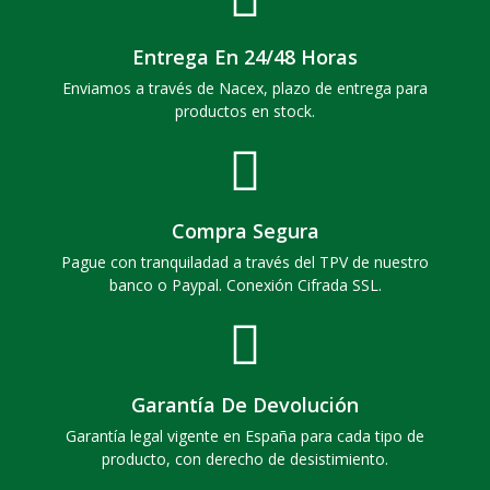
Entrega En 24/48 Horas
Enviamos a través de Nacex, plazo de entrega para
productos en stock.
Compra Segura
Pague con tranquiladad a través del TPV de nuestro
banco o Paypal. Conexión Cifrada SSL.
Garantía De Devolución
Garantía legal vigente en España para cada tipo de
producto, con derecho de desistimiento.