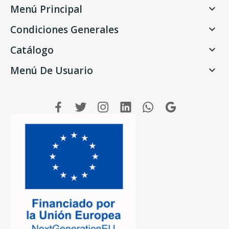
Menú Principal

Condiciones Generales

Catálogo

Menú De Usuario
