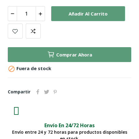
Añadir Al Carrito
Comprar Ahora

Fuera de stock
Compartir
Envío En 24/72 Horas
Envío entre 24 y 72 horas para productos disponibles
en stock.