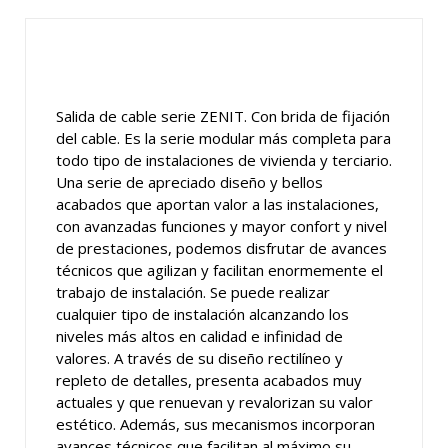
Salida de cable serie ZENIT. Con brida de fijación
del cable. Es la serie modular más completa para
todo tipo de instalaciones de vivienda y terciario.
Una serie de apreciado diseño y bellos
acabados que aportan valor a las instalaciones,
con avanzadas funciones y mayor confort y nivel
de prestaciones, podemos disfrutar de avances
técnicos que agilizan y facilitan enormemente el
trabajo de instalación. Se puede realizar
cualquier tipo de instalación alcanzando los
niveles más altos en calidad e infinidad de
valores. A través de su diseño rectilíneo y
repleto de detalles, presenta acabados muy
actuales y que renuevan y revalorizan su valor
estético. Además, sus mecanismos incorporan
avances técnicos que facilitan al máximo su