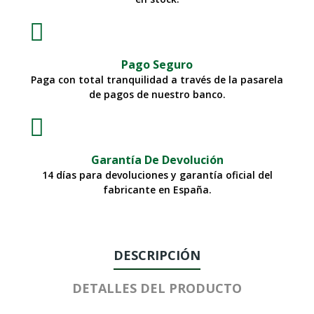
Pago Seguro
Paga con total tranquilidad a través de la pasarela
de pagos de nuestro banco.
Garantía De Devolución
14 días para devoluciones y garantía oficial del
fabricante en España.
DESCRIPCIÓN
DETALLES DEL PRODUCTO