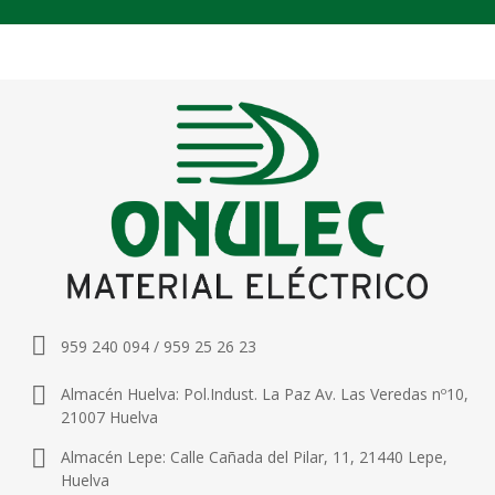
959 240 094 / 959 25 26 23
Almacén Huelva: Pol.Indust. La Paz Av. Las Veredas nº10,
21007 Huelva
Almacén Lepe: Calle Cañada del Pilar, 11, 21440 Lepe,
Huelva