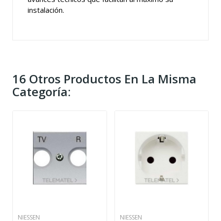
instalación.
16 Otros Productos En La Misma
Categoría:
NIESSEN
NIESSEN