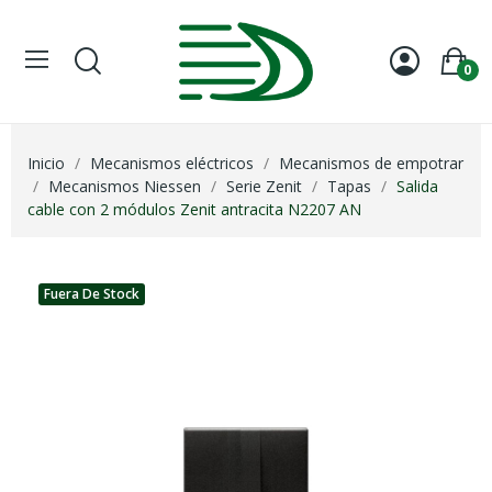
0
Inicio
Mecanismos eléctricos
Mecanismos de empotrar
Mecanismos Niessen
Serie Zenit
Tapas
Salida
cable con 2 módulos Zenit antracita N2207 AN
Fuera De Stock