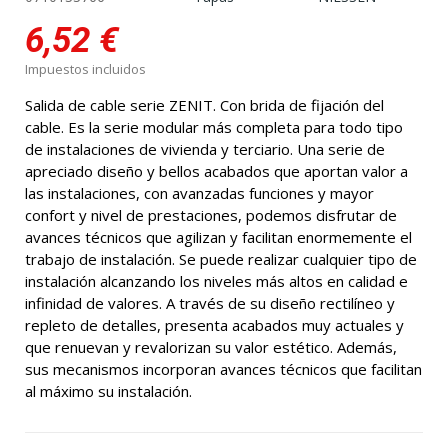
6,52 €
Impuestos incluidos
Salida de cable serie ZENIT. Con brida de fijación del
cable. Es la serie modular más completa para todo tipo
de instalaciones de vivienda y terciario. Una serie de
apreciado diseño y bellos acabados que aportan valor a
las instalaciones, con avanzadas funciones y mayor
confort y nivel de prestaciones, podemos disfrutar de
avances técnicos que agilizan y facilitan enormemente el
trabajo de instalación. Se puede realizar cualquier tipo de
instalación alcanzando los niveles más altos en calidad e
infinidad de valores. A través de su diseño rectilíneo y
repleto de detalles, presenta acabados muy actuales y
que renuevan y revalorizan su valor estético. Además,
sus mecanismos incorporan avances técnicos que facilitan
al máximo su instalación.