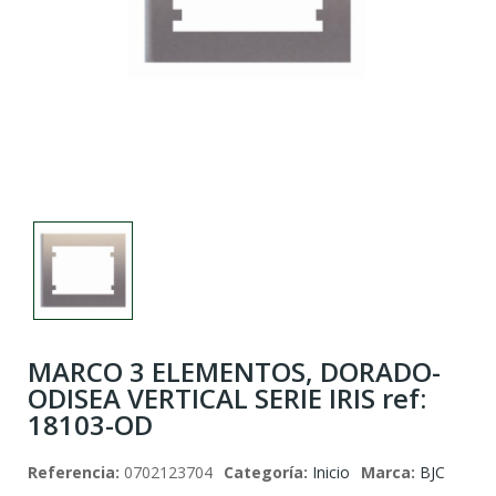
MARCO 3 ELEMENTOS, DORADO-
ODISEA VERTICAL SERIE IRIS ref:
18103-OD
Referencia:
0702123704
Categoría:
Inicio
Marca:
BJC