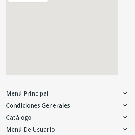
Menú Principal

Condiciones Generales

Catálogo

Menú De Usuario
