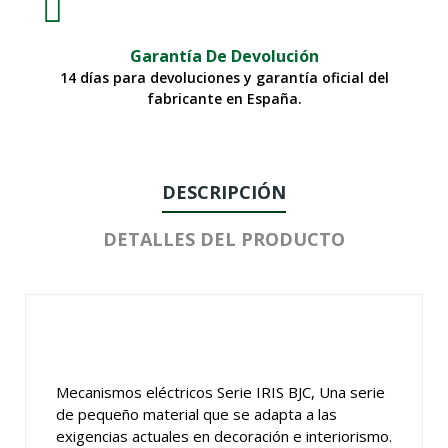
Garantía De Devolución
14 días para devoluciones y garantía oficial del
fabricante en España.
DESCRIPCIÓN
DETALLES DEL PRODUCTO
Mecanismos eléctricos Serie IRIS BJC, Una serie
de pequeño material que se adapta a las
exigencias actuales en decoración e interiorismo.