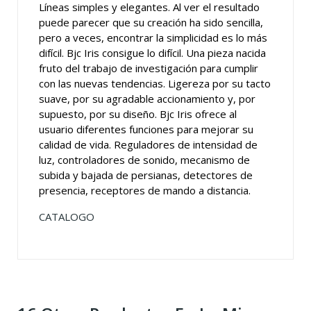
Líneas simples y elegantes. Al ver el resultado
puede parecer que su creación ha sido sencilla,
pero a veces, encontrar la simplicidad es lo más
difícil. Bjc Iris consigue lo difícil. Una pieza nacida
fruto del trabajo de investigación para cumplir
con las nuevas tendencias. Ligereza por su tacto
suave, por su agradable accionamiento y, por
supuesto, por su diseño. Bjc Iris ofrece al
usuario diferentes funciones para mejorar su
calidad de vida. Reguladores de intensidad de
luz, controladores de sonido, mecanismo de
subida y bajada de persianas, detectores de
presencia, receptores de mando a distancia.
CATALOGO