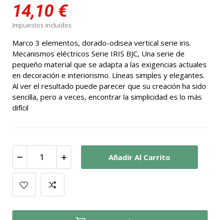
14,10 €
Impuestos incluidos
Marco 3 elementos, dorado-odisea vertical serie iris.
Mecanismos eléctricos Serie IRIS BJC, Una serie de
pequeño material que se adapta a las exigencias actuales
en decoración e interiorismo. Líneas simples y elegantes.
Al ver el resultado puede parecer que su creación ha sido
sencilla, pero a veces, encontrar la simplicidad es lo más
difícil
Añadir Al Carrito