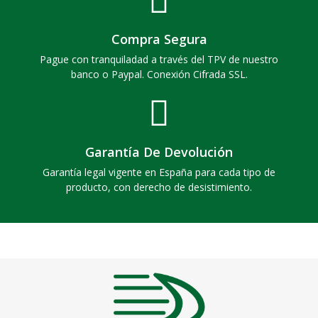
Compra Segura
Pague con tranquiladad a través del TPV de nuestro
banco o Paypal. Conexión Cifrada SSL.
Garantía De Devolución
Garantía legal vigente en España para cada tipo de
producto, con derecho de desistimiento.