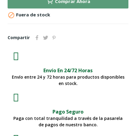
Comprar Ahora

Fuera de stock
Compartir
Envío En 24/72 Horas
Envío entre 24 y 72 horas para productos disponibles
en stock.
Pago Seguro
Paga con total tranquilidad a través de la pasarela
de pagos de nuestro banco.