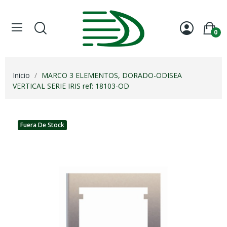
0
Inicio
MARCO 3 ELEMENTOS, DORADO-ODISEA
VERTICAL SERIE IRIS ref: 18103-OD
Fuera De Stock