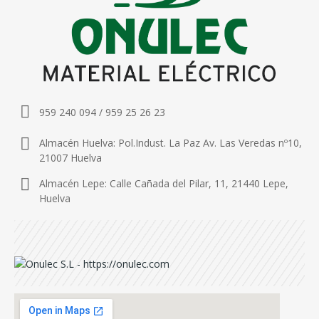
959 240 094 / 959 25 26 23
Almacén Huelva: Pol.Indust. La Paz Av. Las Veredas nº10,
21007 Huelva
Almacén Lepe: Calle Cañada del Pilar, 11, 21440 Lepe,
Huelva