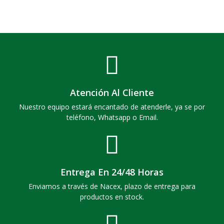
Atención Al Cliente
Nuestro equipo estará encantado de atenderle, ya se por
teléfono, Whatsapp o Email.
Entrega En 24/48 Horas
Enviamos a través de Nacex, plazo de entrega para
productos en stock.