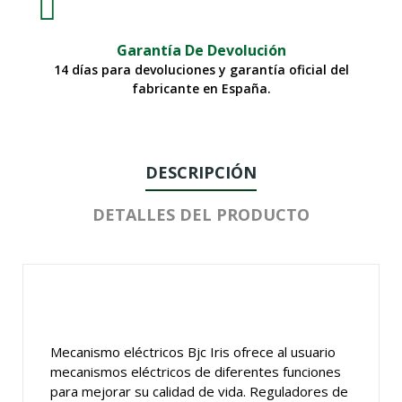
Garantía De Devolución
14 días para devoluciones y garantía oficial del
fabricante en España.
DESCRIPCIÓN
DETALLES DEL PRODUCTO
Mecanismo eléctricos Bjc Iris ofrece al usuario
mecanismos eléctricos de diferentes funciones
para mejorar su calidad de vida. Reguladores de