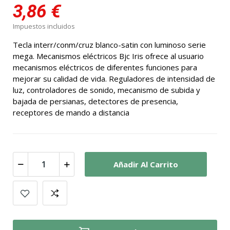
3,86 €
Impuestos incluidos
Tecla interr/conm/cruz blanco-satin con luminoso serie
mega. Mecanismos eléctricos Bjc Iris ofrece al usuario
mecanismos eléctricos de diferentes funciones para
mejorar su calidad de vida. Reguladores de intensidad de
luz, controladores de sonido, mecanismo de subida y
bajada de persianas, detectores de presencia,
receptores de mando a distancia
Añadir Al Carrito