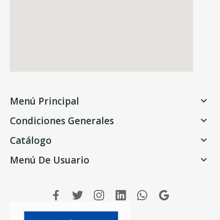
Menú Principal

Condiciones Generales

Catálogo

Menú De Usuario
