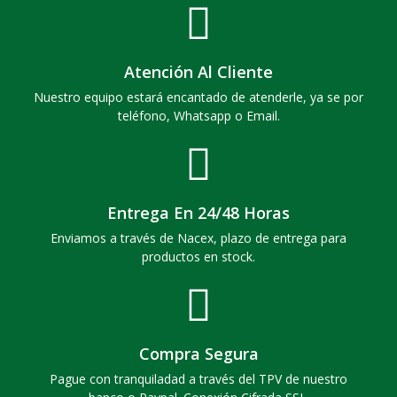
Atención Al Cliente
Nuestro equipo estará encantado de atenderle, ya se por
teléfono, Whatsapp o Email.
Entrega En 24/48 Horas
Enviamos a través de Nacex, plazo de entrega para
productos en stock.
Compra Segura
Pague con tranquiladad a través del TPV de nuestro