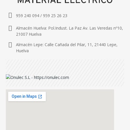
959 240 094 / 959 25 26 23
Almacén Huelva: Pol.Indust. La Paz Av. Las Veredas nº10,
21007 Huelva
Almacén Lepe: Calle Cañada del Pilar, 11, 21440 Lepe,
Huelva