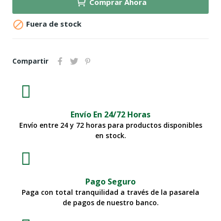
Comprar Ahora

Fuera de stock
Compartir
Envío En 24/72 Horas
Envío entre 24 y 72 horas para productos disponibles
en stock.
Pago Seguro
Paga con total tranquilidad a través de la pasarela
de pagos de nuestro banco.