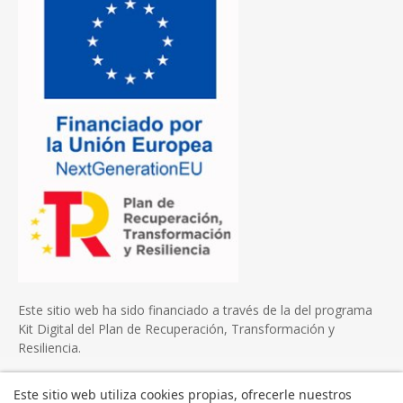
Este sitio web ha sido financiado a través de la del programa
Kit Digital del Plan de Recuperación, Transformación y
Resiliencia.
Este sitio web utiliza cookies propias, ofrecerle nuestros