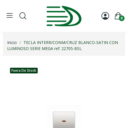
0
Inicio
TECLA INTERR/CONM/CRUZ BLANCO-SATIN CON
LUMINOSO SERIE MEGA ref: 22705-BSL
Fuera De Stock