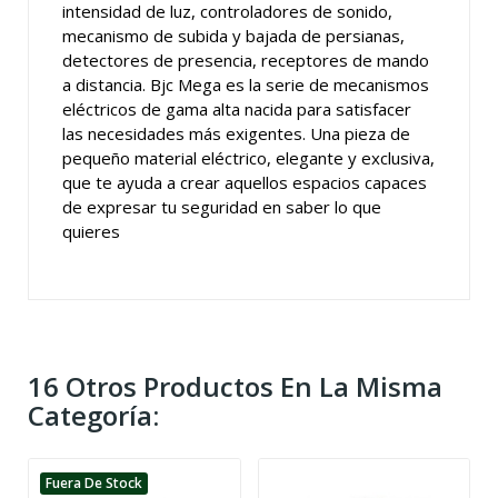
intensidad de luz, controladores de sonido,
mecanismo de subida y bajada de persianas,
detectores de presencia, receptores de mando
a distancia. Bjc Mega es la serie de mecanismos
eléctricos de gama alta nacida para satisfacer
las necesidades más exigentes. Una pieza de
pequeño material eléctrico, elegante y exclusiva,
que te ayuda a crear aquellos espacios capaces
de expresar tu seguridad en saber lo que
quieres
16 Otros Productos En La Misma
Categoría:
Fuera De Stock