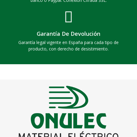
banco o Paypal. Conexión Cifrada SSL.
Garantía De Devolución
Garantía legal vigente en España para cada tipo de
producto, con derecho de desistimiento.