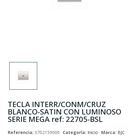
TECLA INTERR/CONM/CRUZ
BLANCO-SATIN CON LUMINOSO
SERIE MEGA ref: 22705-BSL
Referencia:
0702159000
Categoría:
Inicio
Marca:
BJC