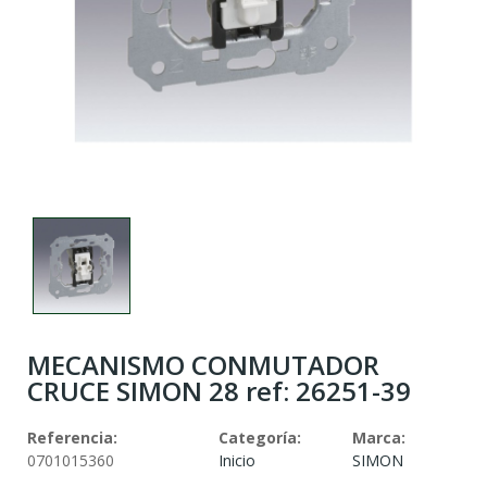
MECANISMO CONMUTADOR
CRUCE SIMON 28 ref: 26251-39
Referencia:
Categoría:
Marca:
0701015360
Inicio
SIMON