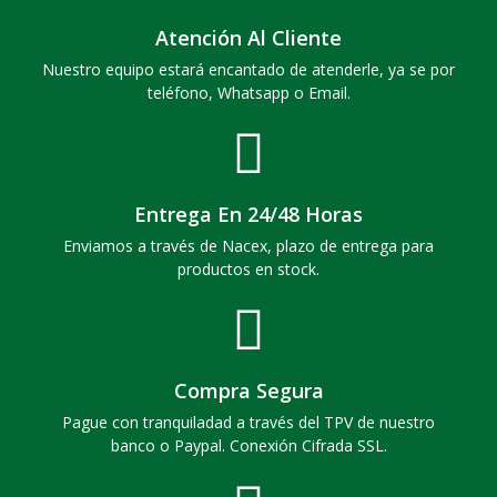
Atención Al Cliente
Nuestro equipo estará encantado de atenderle, ya se por
teléfono, Whatsapp o Email.
Entrega En 24/48 Horas
Enviamos a través de Nacex, plazo de entrega para
productos en stock.
Compra Segura
Pague con tranquiladad a través del TPV de nuestro
banco o Paypal. Conexión Cifrada SSL.