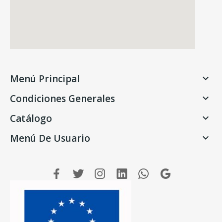
Menú Principal

Condiciones Generales

Catálogo

Menú De Usuario
