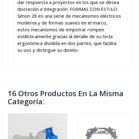
dar respuesta a proyectos en los que se desea
discreción e integración. FORMAS CON ESTILO:
Simon 28 es una serie de mecanismos eléctricos
moderna y de formas suaves en el marco,
estos mecanismos de empotrar rompen
estilísticamente gracias al detalle de su tecla
ergonómica dividida en dos partes, que facilita
su uso y distingue su diseño.
16 Otros Productos En La Misma
Categoría: