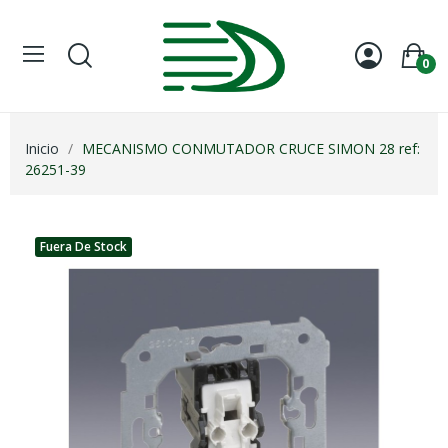
0
Inicio
MECANISMO CONMUTADOR CRUCE SIMON 28 ref:
26251-39
Fuera De Stock