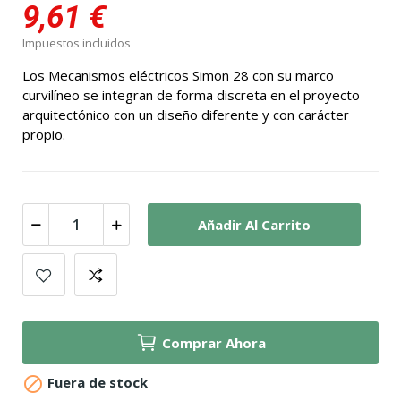
9,61 €
Impuestos incluidos
Los Mecanismos eléctricos Simon 28 con su marco
curvilíneo se integran de forma discreta en el proyecto
arquitectónico con un diseño diferente y con carácter
propio.
Añadir Al Carrito
Comprar Ahora

Fuera de stock