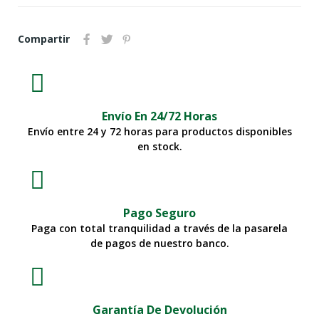
Compartir
Envío En 24/72 Horas
Envío entre 24 y 72 horas para productos disponibles
en stock.
Pago Seguro
Paga con total tranquilidad a través de la pasarela
de pagos de nuestro banco.
Garantía De Devolución