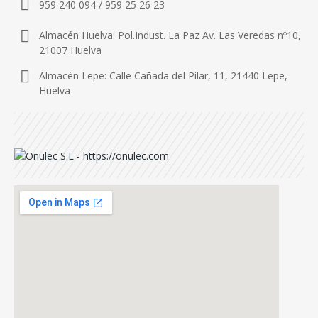
959 240 094 / 959 25 26 23
Almacén Huelva: Pol.Indust. La Paz Av. Las Veredas nº10,
21007 Huelva
Almacén Lepe: Calle Cañada del Pilar, 11, 21440 Lepe,
Huelva