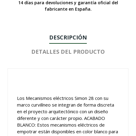
14 días para devoluciones y garantía oficial del
fabricante en España.
DESCRIPCIÓN
DETALLES DEL PRODUCTO
Los Mecanismos eléctricos Simon 28 con su
marco curvilíneo se integran de forma discreta
en el proyecto arquitectónico con un diseño
diferente y con carácter propio. ACABADO
BLANCO: Estos mecanismos eléctricos de
empotrar están disponibles en color blanco para