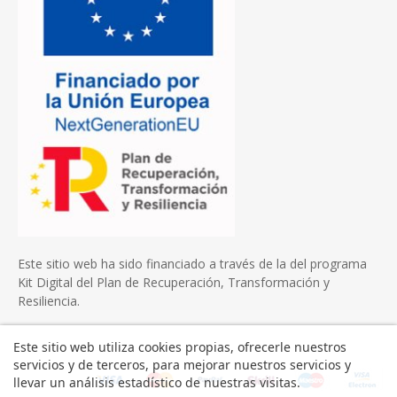
Este sitio web ha sido financiado a través de la del programa
Kit Digital del Plan de Recuperación, Transformación y
Resiliencia.
Este sitio web utiliza cookies propias, ofrecerle nuestros
servicios y de terceros, para mejorar nuestros servicios y
llevar un análisis estadístico de nuestras visitas.