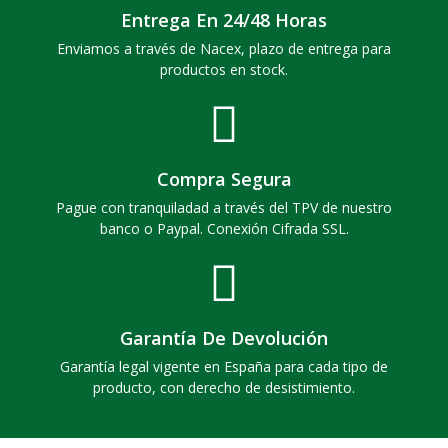
Entrega En 24/48 Horas
Enviamos a través de Nacex, plazo de entrega para
productos en stock.
Compra Segura
Pague con tranquiladad a través del TPV de nuestro
banco o Paypal. Conexión Cifrada SSL.
Garantía De Devolución
Garantía legal vigente en España para cada tipo de
producto, con derecho de desistimiento.