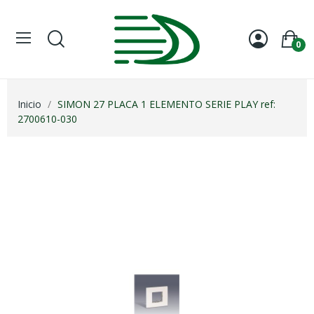
0
Inicio
SIMON 27 PLACA 1 ELEMENTO SERIE PLAY ref:
2700610-030