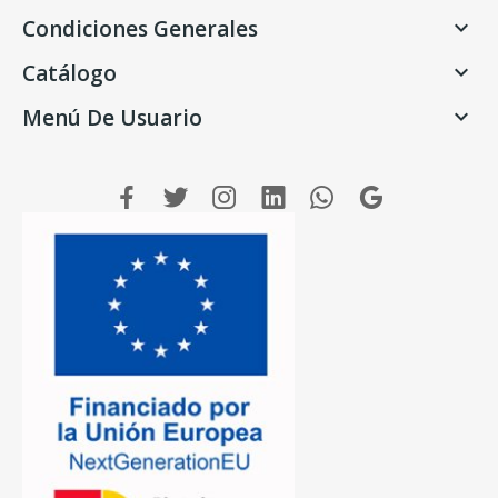
Condiciones Generales

Catálogo

Menú De Usuario
