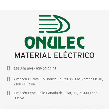
959 240 094 / 959 25 26 23
Almacén Huelva: Pol.Indust. La Paz Av. Las Veredas nº10,
21007 Huelva
Almacén Lepe: Calle Cañada del Pilar, 11, 21440 Lepe,
Huelva