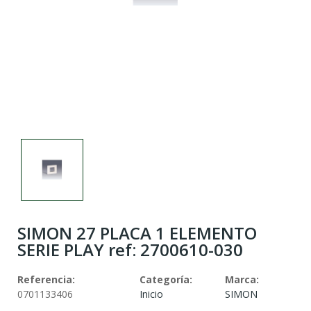
SIMON 27 PLACA 1 ELEMENTO
SERIE PLAY ref: 2700610-030
Referencia:
Categoría:
Marca:
0701133406
Inicio
SIMON