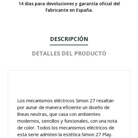
14 días para devoluciones y garantía oficial del
fabricante en España.
DESCRIPCIÓN
DETALLES DEL PRODUCTO
Los mecanismos eléctricos Simon 27 resaltan
por aunar de manera eficiente un diseño de
líneas neutras, que casa con ambientes
modernos, sencillos y funcionales, con una nota
de color. Todos los mecanismos eléctricos de
esta serie admiten la estética Simon 27 Play.