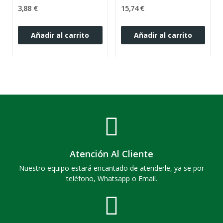
3,88 €
15,74 €
Añadir al carrito
Añadir al carrito
Atención Al Cliente
Nuestro equipo estará encantado de atenderle, ya se por
teléfono, Whatsapp o Email.