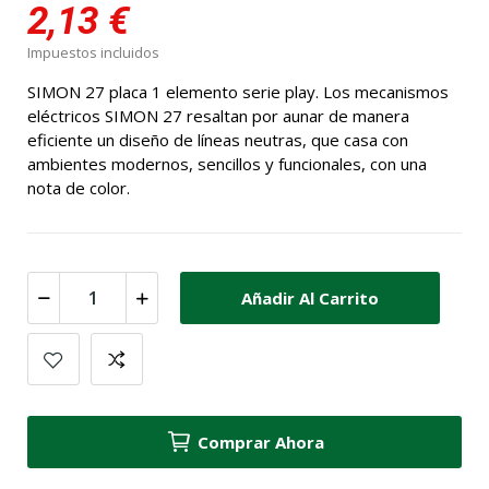
2,13 €
Impuestos incluidos
SIMON 27 placa 1 elemento serie play. Los mecanismos
eléctricos SIMON 27 resaltan por aunar de manera
eficiente un diseño de líneas neutras, que casa con
ambientes modernos, sencillos y funcionales, con una
nota de color.
Añadir Al Carrito
Comprar Ahora