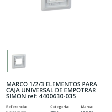
MARCO 1/2/3 ELEMENTOS PARA
CAJA UNIVERSAL DE EMPOTRAR
SIMON ref: 4400630-035
Referencia:
Categoría:
Marca:
0701135356
Inicio
SIMON