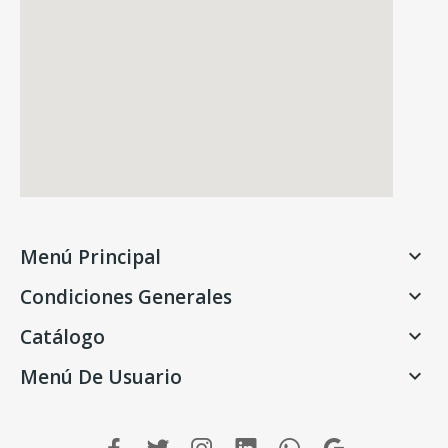
Menú Principal

Condiciones Generales

Catálogo

Menú De Usuario
