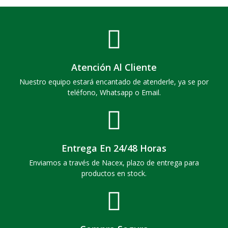
Atención Al Cliente
Nuestro equipo estará encantado de atenderle, ya se por
teléfono, Whatsapp o Email.
Entrega En 24/48 Horas
Enviamos a través de Nacex, plazo de entrega para
productos en stock.