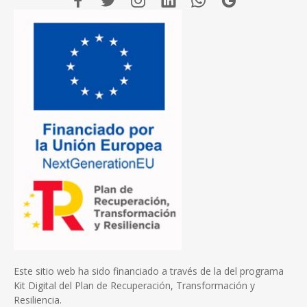
Este sitio web ha sido financiado a través de la del programa
Kit Digital del Plan de Recuperación, Transformación y
Resiliencia.