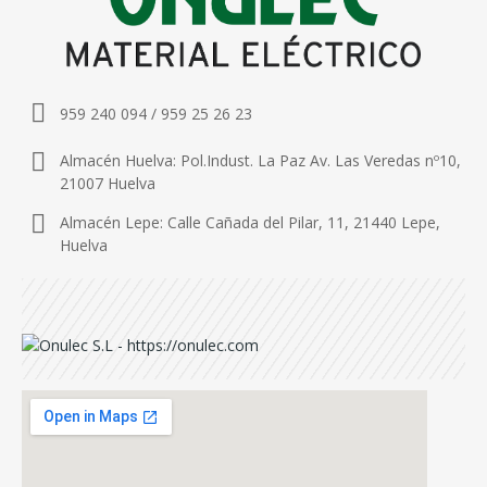
959 240 094 / 959 25 26 23
Almacén Huelva: Pol.Indust. La Paz Av. Las Veredas nº10,
21007 Huelva
Almacén Lepe: Calle Cañada del Pilar, 11, 21440 Lepe,
Huelva