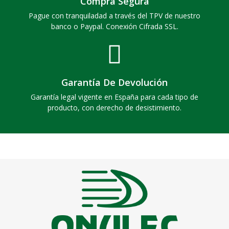
Compra Segura
Pague con tranquiladad a través del TPV de nuestro
banco o Paypal. Conexión Cifrada SSL.
Garantía De Devolución
Garantía legal vigente en España para cada tipo de
producto, con derecho de desistimiento.