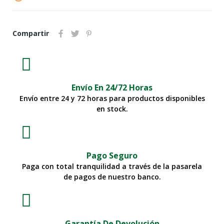
Compartir
Envío En 24/72 Horas
Envío entre 24 y 72 horas para productos disponibles
en stock.
Pago Seguro
Paga con total tranquilidad a través de la pasarela
de pagos de nuestro banco.
Garantía De Devolución