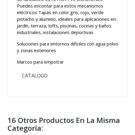
Puedes encontar para estos mecanismos
eléctricos Tapas en color gris, rojo, verde
pistacho y aluminio, ideales para aplicaciones en:
jardín, terraza, lofts, piscinas, cocinas y baños
industriales, instalaciones deportivas
Soluciones para entornos dificiles con agua polvo
y zonas exteriores
Marcos para empotrar
CATALOGO
16 Otros Productos En La Misma
Categoría: