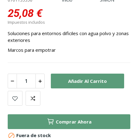
25,08 €
Impuestos incluidos
Soluciones para entornos dificiles con agua polvo y zonas
exteriores
Marcos para empotrar
Añadir Al Carrito
Comprar Ahora

Fuera de stock