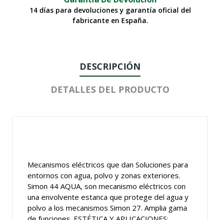
14 días para devoluciones y garantía oficial del
fabricante en España.
DESCRIPCIÓN
DETALLES DEL PRODUCTO
Mecanismos eléctricos que dan Soluciones para
entornos con agua, polvo y zonas exteriores.
Simon 44 AQUA, son mecanismo eléctricos con
una envolvente estanca que protege del agua y
polvo a los mecanismos Simon 27. Amplia gama
de funciones. ESTÉTICA Y APLICACIONES: