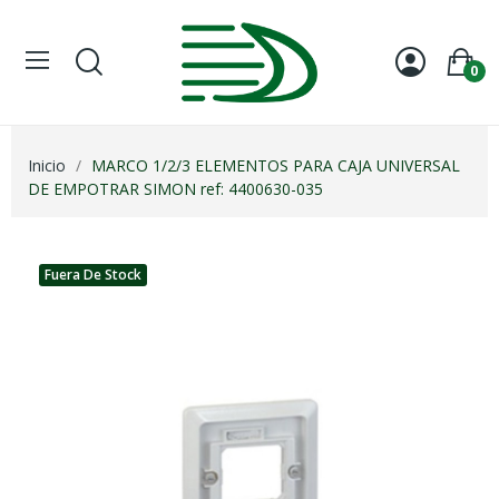
0
Inicio
MARCO 1/2/3 ELEMENTOS PARA CAJA UNIVERSAL
DE EMPOTRAR SIMON ref: 4400630-035
Fuera De Stock