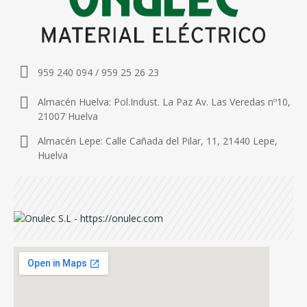
959 240 094 / 959 25 26 23
Almacén Huelva: Pol.Indust. La Paz Av. Las Veredas nº10,
21007 Huelva
Almacén Lepe: Calle Cañada del Pilar, 11, 21440 Lepe,
Huelva