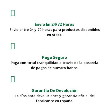
Envío En 24/72 Horas
Envío entre 24 y 72 horas para productos disponibles
en stock.
Pago Seguro
Paga con total tranquilidad a través de la pasarela
de pagos de nuestro banco.
Garantía De Devolución
14 días para devoluciones y garantía oficial del
fabricante en España.