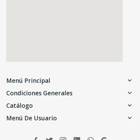
Menú Principal

Condiciones Generales

Catálogo

Menú De Usuario
