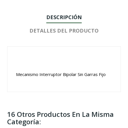
DESCRIPCIÓN
DETALLES DEL PRODUCTO
Mecanismo Interruptor Bipolar Sin Garras Fijo
16 Otros Productos En La Misma
Categoría: