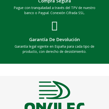
Compra Segura
Pague con tranquiladad a través del TPV de nuestro
banco o Paypal. Conexión Cifrada SSL.
Garantía De Devolución
Garantía legal vigente en España para cada tipo de
producto, con derecho de desistimiento.