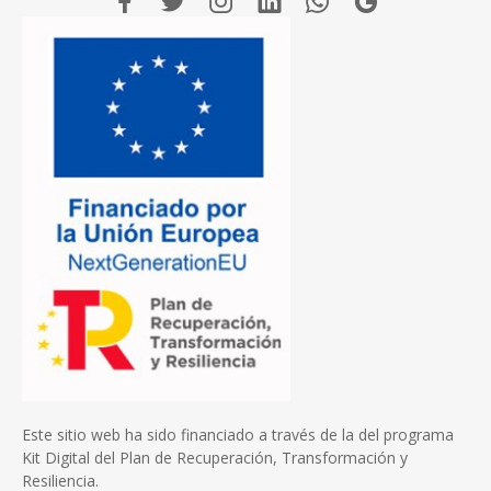
Este sitio web ha sido financiado a través de la del programa
Kit Digital del Plan de Recuperación, Transformación y
Resiliencia.