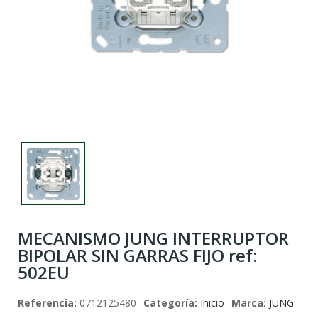
MECANISMO JUNG INTERRUPTOR
BIPOLAR SIN GARRAS FIJO ref:
502EU
Referencia:
0712125480
Categoría:
Inicio
Marca:
JUNG