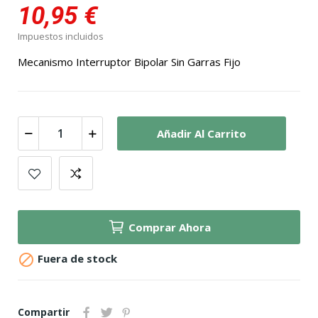
10,95 €
Impuestos incluidos
Mecanismo Interruptor Bipolar Sin Garras Fijo
Añadir Al Carrito
Comprar Ahora

Fuera de stock
Compartir