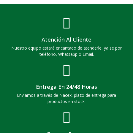
Atención Al Cliente
Nuestro equipo estará encantado de atenderle, ya se por
teléfono, Whatsapp o Email.
Entrega En 24/48 Horas
Enviamos a través de Nacex, plazo de entrega para
productos en stock.