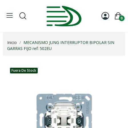
0
Inicio
MECANISMO JUNG INTERRUPTOR BIPOLAR SIN
GARRAS FIJO ref: 502EU
Fuera De Stock