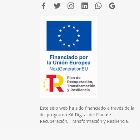
Este sitio web ha sido financiado a través de la
del programa Kit Digital del Plan de
Recuperación, Transformación y Resiliencia.