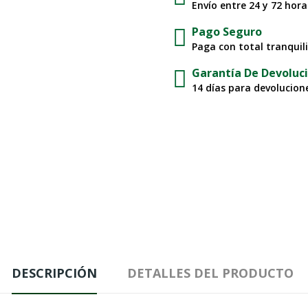
Envío entre 24 y 72 hor
Pago Seguro
Paga con total tranquil
Garantía De Devoluc
14 días para devolucione
DESCRIPCIÓN
DETALLES DEL PRODUCTO