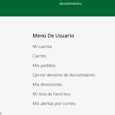
desistimiento.
Menú De Usuario
Mi cuenta
Carrito
Mis pedidos
Ejercer derecho de desistimiento
Mis direcciones
Mi lista de favoritos
Mis alertas por correo
e