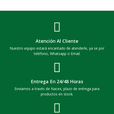
Atención Al Cliente
Nuestro equipo estará encantado de atenderle, ya se por
teléfono, Whatsapp o Email.
Entrega En 24/48 Horas
Enviamos a través de Nacex, plazo de entrega para
productos en stock.