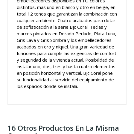
embellecedores disponibles en 1O colores
distintos, más uno en blanco y otro en beige, en
total 12 tonos que garantizan la combinación con
cualquier ambiente. Cuatro acabados para dotar
de sofisticación a la serie Bjc Coral. Teclas y
marcos pintados en Dorado Perlado, Plata Luna,
Gris Lava y Gris Sombra y los embellecedores
acabados en oro y níquel. Una gran variedad de
funciones para cumplir las exigencias de comfort
y seguridad de la vivienda actual. Posibilidad de
instalar uno, dos, tres y hasta cuatro elementos
en posición horizontal y vertical. Bjc Coral pone
su funcionalidad al servicio del equipamiento de
los espacios donde se instala.
16 Otros Productos En La Misma