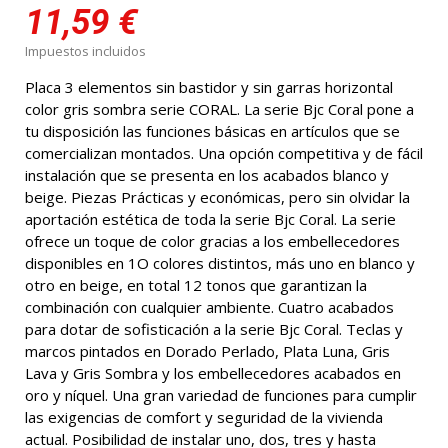
11,59 €
Impuestos incluidos
Placa 3 elementos sin bastidor y sin garras horizontal
color gris sombra serie CORAL. La serie Bjc Coral pone a
tu disposición las funciones básicas en artículos que se
comercializan montados. Una opción competitiva y de fácil
instalación que se presenta en los acabados blanco y
beige. Piezas Prácticas y económicas, pero sin olvidar la
aportación estética de toda la serie Bjc Coral. La serie
ofrece un toque de color gracias a los embellecedores
disponibles en 1O colores distintos, más uno en blanco y
otro en beige, en total 12 tonos que garantizan la
combinación con cualquier ambiente. Cuatro acabados
para dotar de sofisticación a la serie Bjc Coral. Teclas y
marcos pintados en Dorado Perlado, Plata Luna, Gris
Lava y Gris Sombra y los embellecedores acabados en
oro y níquel. Una gran variedad de funciones para cumplir
las exigencias de comfort y seguridad de la vivienda
actual. Posibilidad de instalar uno, dos, tres y hasta