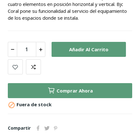
cuatro elementos en posición horizontal y vertical. Bjc
Coral pone su funcionalidad al servicio del equipamiento
de los espacios donde se instala.
Añadir Al Carrito
Comprar Ahora

Fuera de stock
Compartir