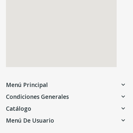
Menú Principal

Condiciones Generales

Catálogo

Menú De Usuario
