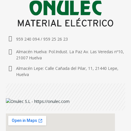
959 240 094 / 959 25 26 23
Almacén Huelva: Pol.Indust. La Paz Av. Las Veredas nº10,
21007 Huelva
Almacén Lepe: Calle Cañada del Pilar, 11, 21440 Lepe,
Huelva