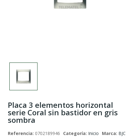
Placa 3 elementos horizontal
serie Coral sin bastidor en gris
sombra
Referencia:
0702189946
Categoría:
Inicio
Marca:
BJC