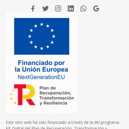
Este sitio web ha sido financiado a través de la del programa
Kit Digital del Plan de Recuperación, Transformación y