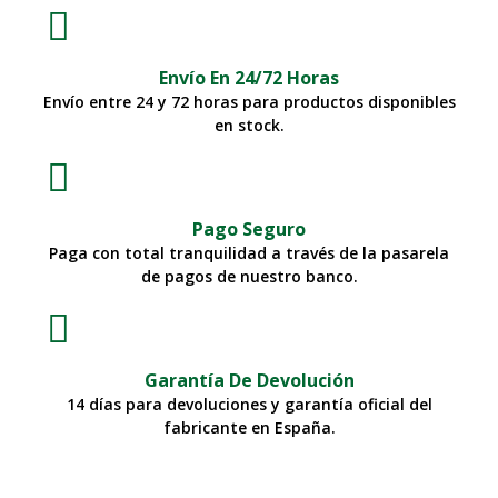
Envío En 24/72 Horas
Envío entre 24 y 72 horas para productos disponibles
en stock.
Pago Seguro
Paga con total tranquilidad a través de la pasarela
de pagos de nuestro banco.
Garantía De Devolución
14 días para devoluciones y garantía oficial del
fabricante en España.