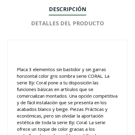
DESCRIPCIÓN
DETALLES DEL PRODUCTO
Placa 3 elementos sin bastidor y sin garras
horizontal color gris sombra serie CORAL. La
serie Bjc Coral pone a tu disposición las
funciones básicas en artículos que se
comercializan montados. Una opción competitiva
y de fácil instalación que se presenta en los
acabados blanco y beige. Piezas Prácticas y
económicas, pero sin olvidar la aportación
estética de toda la serie Bjc Coral. La serie
ofrece un toque de color gracias a los