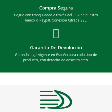
Compra Segura
Pague con tranquiladad a través del TPV de nuestro
banco o Paypal. Conexión Cifrada SSL.
Garantía De Devolución
Garantía legal vigente en España para cada tipo de
producto, con derecho de desistimiento.