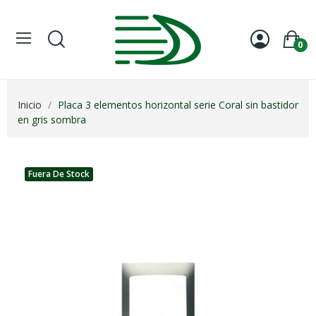
0
Inicio
Placa 3 elementos horizontal serie Coral sin bastidor
en gris sombra
Fuera De Stock