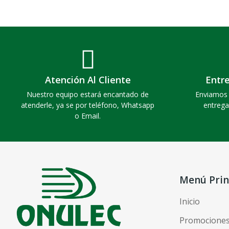
Atención Al Cliente
Entr
Nuestro equipo estará encantado de
Enviamos 
atenderle, ya se por teléfono, Whatsapp
entrega
o Email.
Menú Prin
Inicio
Promocione