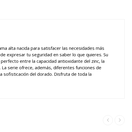
ama alta nacida para satisfacer las necesidades más
 de expresar tu seguridad en saber lo que quieres. Su
rfecto entre la capacidad antioxidante del zinc, la
re. La serie ofrece, además, diferentes funciones de
sofisticación del dorado. Disfruta de toda la