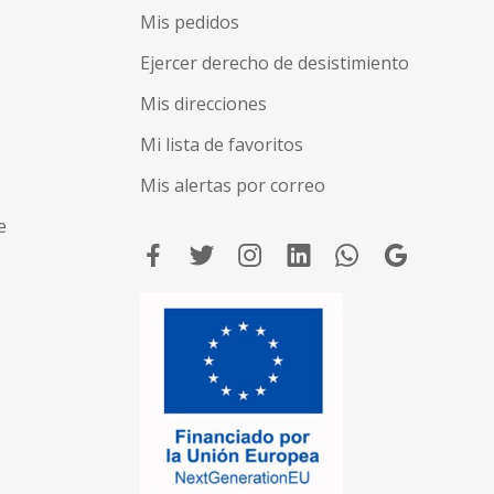
Mis pedidos
Ejercer derecho de desistimiento
Mis direcciones
Mi lista de favoritos
Mis alertas por correo
e