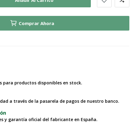
Comprar Ahora
as para productos disponibles en stock.
idad a través de la pasarela de pagos de nuestro banco.
ión
s y garantía oficial del fabricante en España.