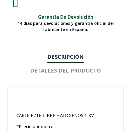
Garantía De Devolución
14 días para devoluciones y garantía oficial del
fabricante en España.
DESCRIPCIÓN
DETALLES DEL PRODUCTO
CABLE RZ1K LIBRE HALOGENOS 1 KV
*Precio por metro