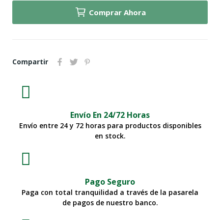
Comprar Ahora
Compartir
Envío En 24/72 Horas
Envío entre 24 y 72 horas para productos disponibles
en stock.
Pago Seguro
Paga con total tranquilidad a través de la pasarela
de pagos de nuestro banco.