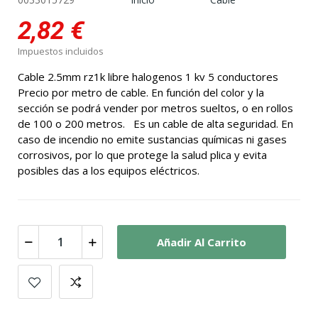
2,82 €
Impuestos incluidos
Cable 2.5mm rz1k libre halogenos 1 kv 5 conductores
Precio por metro de cable. En función del color y la
sección se podrá vender por metros sueltos, o en rollos
de 100 o 200 metros. Es un cable de alta seguridad. En
caso de incendio no emite sustancias químicas ni gases
corrosivos, por lo que protege la salud plica y evita
posibles das a los equipos eléctricos.
Añadir Al Carrito