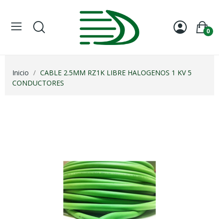
0
Inicio
CABLE 2.5MM RZ1K LIBRE HALOGENOS 1 KV 5
CONDUCTORES