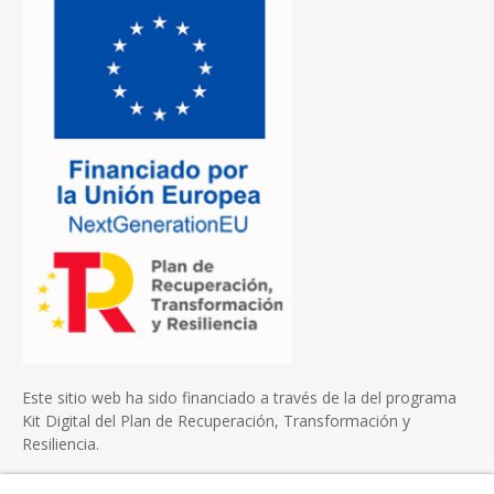
Este sitio web ha sido financiado a través de la del programa
Kit Digital del Plan de Recuperación, Transformación y
Resiliencia.