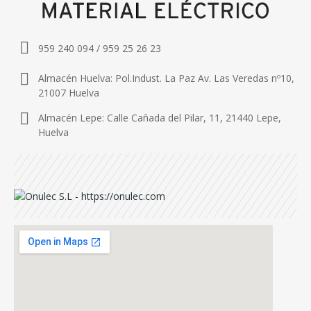
959 240 094 / 959 25 26 23
Almacén Huelva: Pol.Indust. La Paz Av. Las Veredas nº10,
21007 Huelva
Almacén Lepe: Calle Cañada del Pilar, 11, 21440 Lepe,
Huelva