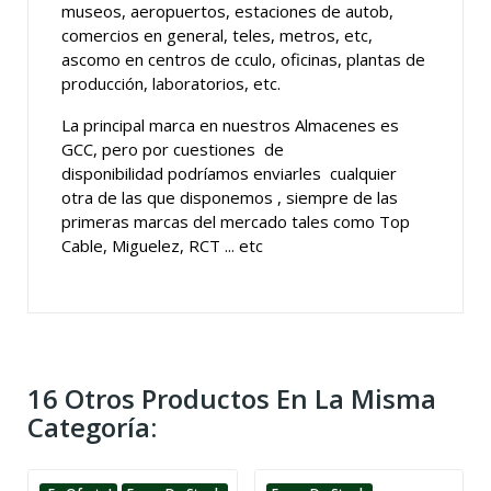
museos, aeropuertos, estaciones de autob,
comercios en general, teles, metros, etc,
ascomo en centros de cculo, oficinas, plantas de
producción, laboratorios, etc.
La principal marca en nuestros Almacenes es
GCC, pero por cuestiones de
disponibilidad podríamos enviarles cualquier
otra de las que disponemos , siempre de las
primeras marcas del mercado tales como Top
Cable, Miguelez, RCT ... etc
16 Otros Productos En La Misma
Categoría: