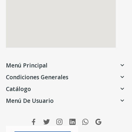
Menú Principal

Condiciones Generales

Catálogo

Menú De Usuario
