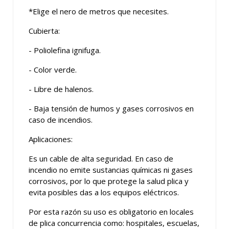
*Elige el nero de metros que necesites.
Cubierta:
- Poliolefina ignifuga.
- Color verde.
- Libre de halenos.
- Baja tensión de humos y gases corrosivos en
caso de incendios.
Aplicaciones:
Es un cable de alta seguridad. En caso de
incendio no emite sustancias químicas ni gases
corrosivos, por lo que protege la salud plica y
evita posibles das a los equipos eléctricos.
Por esta razón su uso es obligatorio en locales
de plica concurrencia como: hospitales, escuelas,