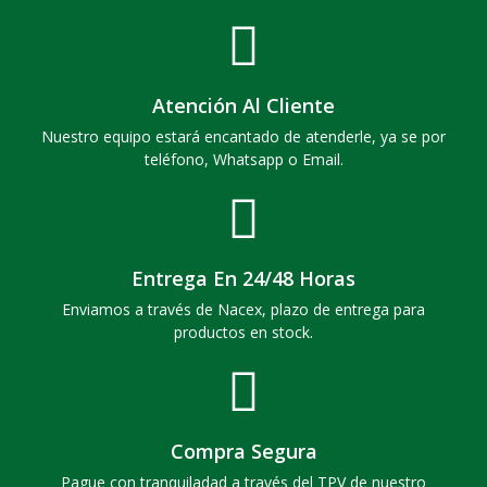
Atención Al Cliente
Nuestro equipo estará encantado de atenderle, ya se por
teléfono, Whatsapp o Email.
Entrega En 24/48 Horas
Enviamos a través de Nacex, plazo de entrega para
productos en stock.
Compra Segura
Pague con tranquiladad a través del TPV de nuestro