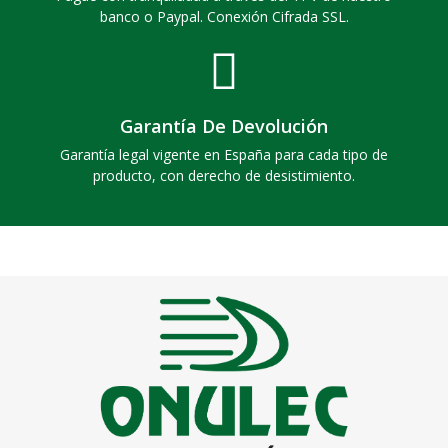
banco o Paypal. Conexión Cifrada SSL.
Garantía De Devolución
Garantía legal vigente en España para cada tipo de
producto, con derecho de desistimiento.