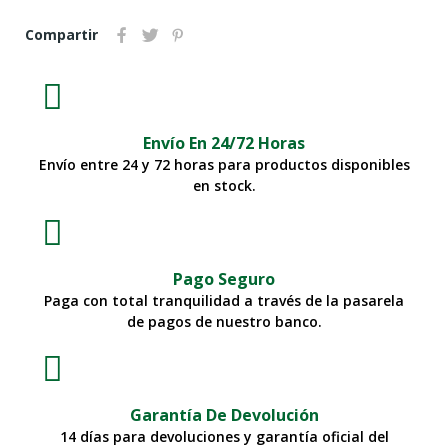
Compartir
Envío En 24/72 Horas
Envío entre 24 y 72 horas para productos disponibles
en stock.
Pago Seguro
Paga con total tranquilidad a través de la pasarela
de pagos de nuestro banco.
Garantía De Devolución
14 días para devoluciones y garantía oficial del