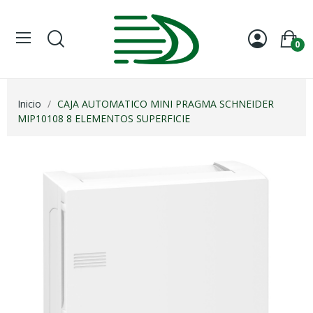
0
Inicio
CAJA AUTOMATICO MINI PRAGMA SCHNEIDER
MIP10108 8 ELEMENTOS SUPERFICIE