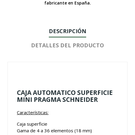
fabricante en España.
DESCRIPCIÓN
DETALLES DEL PRODUCTO
CAJA AUTOMATICO SUPERFICIE
MINI PRAGMA SCHNEIDER
Características:
Caja superficie
Gama de 4 a 36 elementos (18 mm)