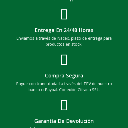
Entrega En 24/48 Horas
Enviamos a través de Nacex, plazo de entrega para
productos en stock.
Compra Segura
Pague con tranquiladad a través del TPV de nuestro
banco o Paypal. Conexión Cifrada SSL.
Garantía De Devolución