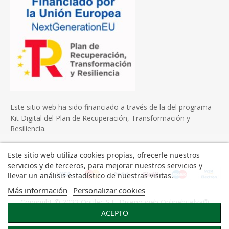
Este sitio web ha sido financiado a través de la del programa
Kit Digital del Plan de Recuperación, Transformación y
Resiliencia.
Este sitio web utiliza cookies propias, ofrecerle nuestros
servicios y de terceros, para mejorar nuestros servicios y
llevar un análisis estadístico de nuestras visitas.
Más información
Personalizar cookies
Copyright © 2022 Onulec S.L. Diseño web
Onlinehuelva®
ACEPTO