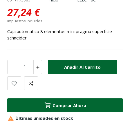
27,24 €
Impuestos incluidos
Caja automatico 8 elementos mini pragma superficie
schneider
Añadir Al Carrito
Comprar Ahora

Últimas unidades en stock