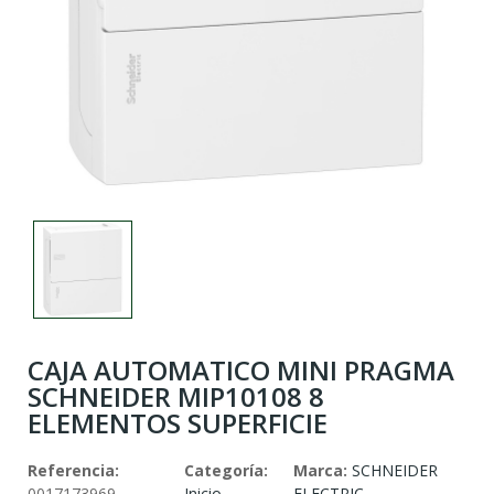
CAJA AUTOMATICO MINI PRAGMA
SCHNEIDER MIP10108 8
ELEMENTOS SUPERFICIE
Referencia:
Categoría:
Marca:
SCHNEIDER
0017173969
Inicio
ELECTRIC