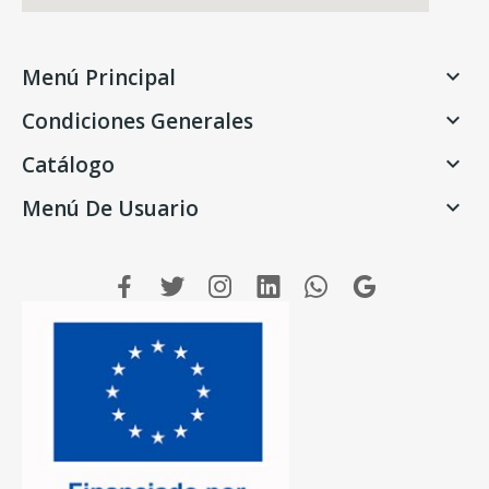
Menú Principal

Condiciones Generales

Catálogo

Menú De Usuario
