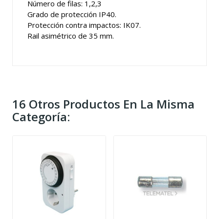
Número de filas: 1,2,3
Grado de protección IP40.
Protección contra impactos: IK07.
Rail asimétrico de 35 mm.
16 Otros Productos En La Misma
Categoría: