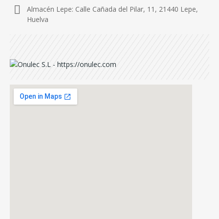
Almacén Lepe: Calle Cañada del Pilar, 11, 21440 Lepe,
Huelva