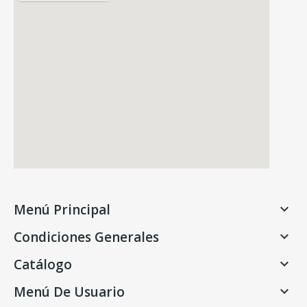
Menú Principal

Condiciones Generales

Catálogo

Menú De Usuario
