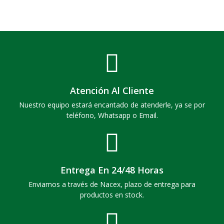
Atención Al Cliente
Nuestro equipo estará encantado de atenderle, ya se por
teléfono, Whatsapp o Email.
Entrega En 24/48 Horas
Enviamos a través de Nacex, plazo de entrega para
productos en stock.