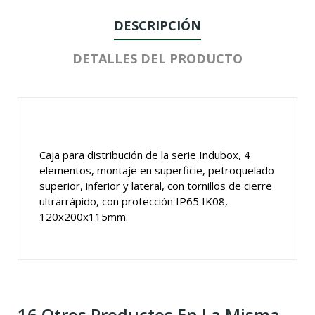
DESCRIPCIÓN
DETALLES DEL PRODUCTO
Caja para distribución de la serie Indubox, 4
elementos, montaje en superficie, petroquelado
superior, inferior y lateral, con tornillos de cierre
ultrarrápido, con protección IP65 IK08,
120x200x115mm.
16 Otros Productos En La Misma