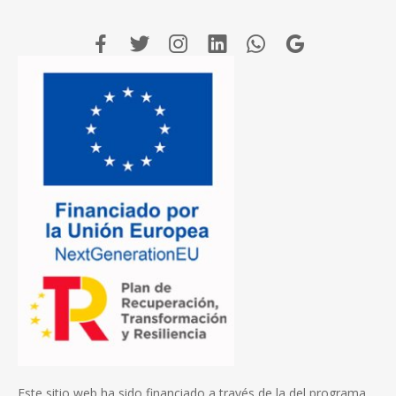
Este sitio web ha sido financiado a través de la del programa