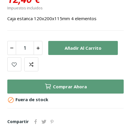
Impuestos incluidos
Caja estanca 120x200x115mm 4 elementos
Añadir Al Carrito
Comprar Ahora

Fuera de stock
Compartir