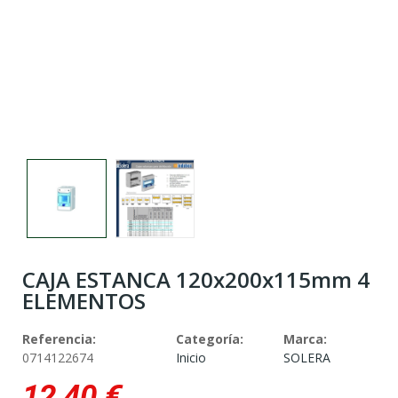
CAJA ESTANCA 120x200x115mm 4
ELEMENTOS
Referencia:
Categoría:
Marca:
0714122674
Inicio
SOLERA
12,40 €