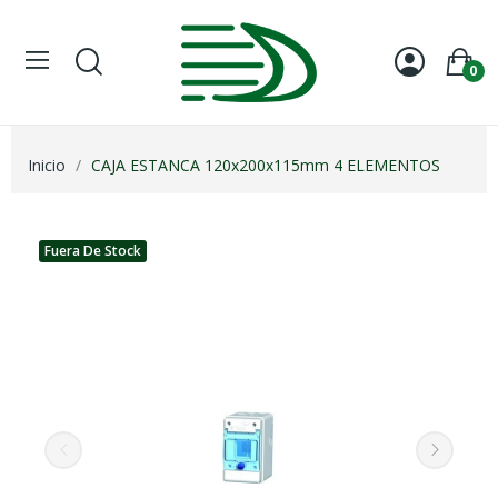
0
Inicio
CAJA ESTANCA 120x200x115mm 4 ELEMENTOS
Fuera De Stock