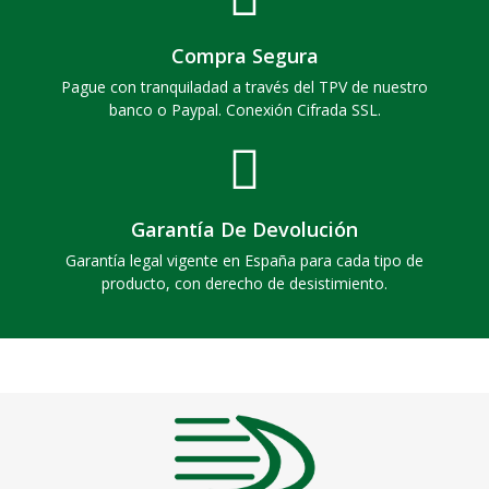
Compra Segura
Pague con tranquiladad a través del TPV de nuestro
banco o Paypal. Conexión Cifrada SSL.
Garantía De Devolución
Garantía legal vigente en España para cada tipo de
producto, con derecho de desistimiento.