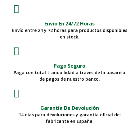
Envío En 24/72 Horas
Envío entre 24 y 72 horas para productos disponibles
en stock.
Pago Seguro
Paga con total tranquilidad a través de la pasarela
de pagos de nuestro banco.
Garantía De Devolución
14 días para devoluciones y garantía oficial del
fabricante en España.