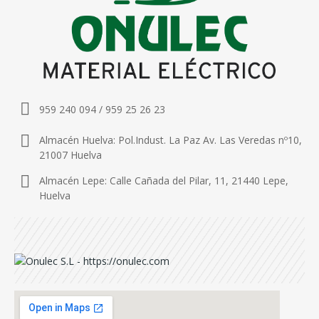
959 240 094 / 959 25 26 23
Almacén Huelva: Pol.Indust. La Paz Av. Las Veredas nº10,
21007 Huelva
Almacén Lepe: Calle Cañada del Pilar, 11, 21440 Lepe,
Huelva