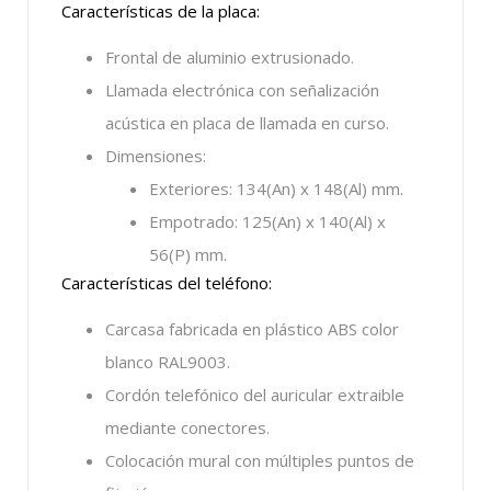
Características de la placa:
Frontal de aluminio extrusionado.
Llamada electrónica con señalización
acústica en placa de llamada en curso.
Dimensiones:
Exteriores: 134(An) x 148(Al) mm.
Empotrado: 125(An) x 140(Al) x
56(P) mm.
Características del teléfono:
Carcasa fabricada en plástico ABS color
blanco RAL9003.
Cordón telefónico del auricular extraible
mediante conectores.
Colocación mural con múltiples puntos de