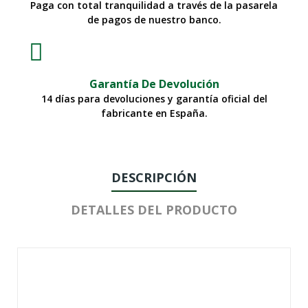
Paga con total tranquilidad a través de la pasarela
de pagos de nuestro banco.
Garantía De Devolución
14 días para devoluciones y garantía oficial del
fabricante en España.
DESCRIPCIÓN
DETALLES DEL PRODUCTO