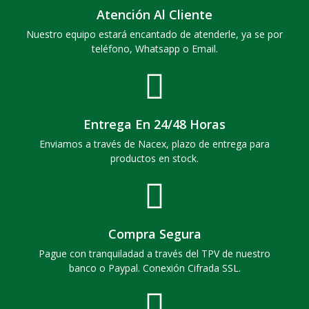
Atención Al Cliente
Nuestro equipo estará encantado de atenderle, ya se por
teléfono, Whatsapp o Email.
Entrega En 24/48 Horas
Enviamos a través de Nacex, plazo de entrega para
productos en stock.
Compra Segura
Pague con tranquiladad a través del TPV de nuestro
banco o Paypal. Conexión Cifrada SSL.