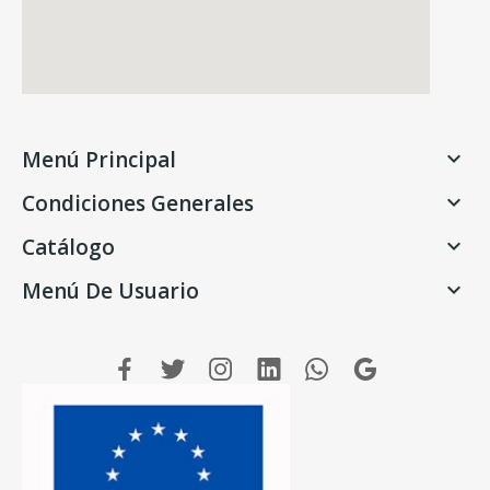
Menú Principal

Condiciones Generales

Catálogo

Menú De Usuario
