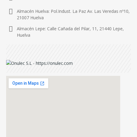
Almacén Huelva: Pol.Indust. La Paz Av. Las Veredas nº10,
21007 Huelva
Almacén Lepe: Calle Cañada del Pilar, 11, 21440 Lepe,
Huelva