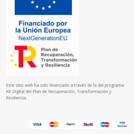
Este sitio web ha sido financiado a través de la del programa
Kit Digital del Plan de Recuperación, Transformación y
Resiliencia.