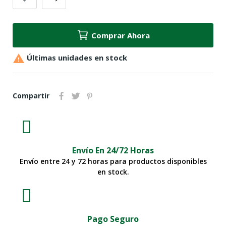
Comprar Ahora

Últimas unidades en stock
Compartir
Envío En 24/72 Horas
Envío entre 24 y 72 horas para productos disponibles
en stock.
Pago Seguro