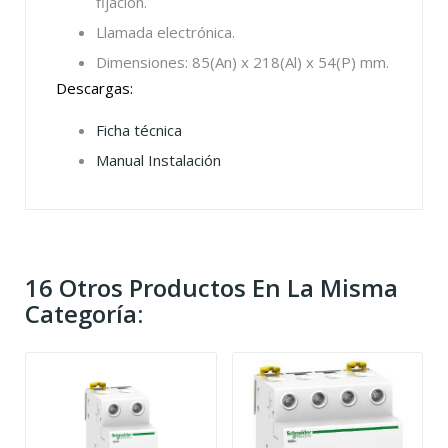
fijación.
Llamada electrónica.
Dimensiones: 85(An) x 218(Al) x 54(P) mm.
Descargas:
Ficha técnica
Manual Instalación
16 Otros Productos En La Misma
Categoría: