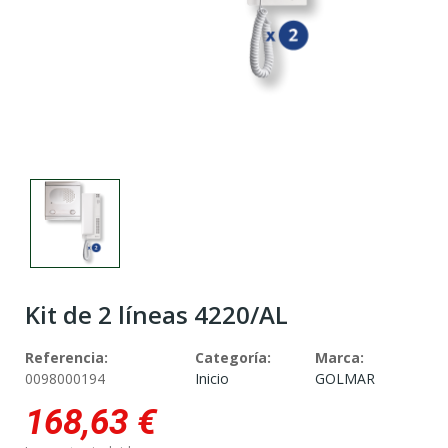
Kit de 2 líneas 4220/AL
Referencia:
Categoría:
Marca:
0098000194
Inicio
GOLMAR
168,63 €