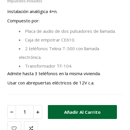
Impuestos incluidos
Instalación analógica 4+n.
Compuesto por:
Placa de audio de dos pulsadores de llamada.
Caja de empotrar CE610.
2 teléfonos Tekna T-500 con llamada
electrónica.
Transformador TF-104.
Admite hasta 3 teléfonos en la misma vivienda.
Usar con abrepuertas eléctricos de 12V c.a.
Añadir Al Carrito