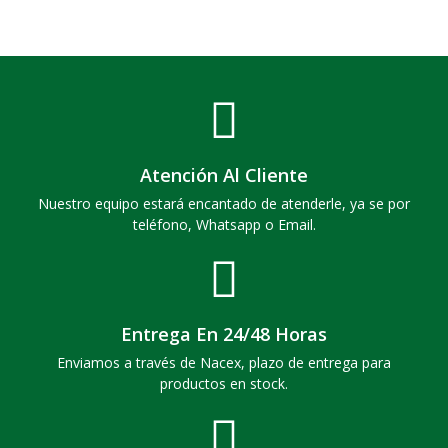
Atención Al Cliente
Nuestro equipo estará encantado de atenderle, ya se por
teléfono, Whatsapp o Email.
Entrega En 24/48 Horas
Enviamos a través de Nacex, plazo de entrega para
productos en stock.