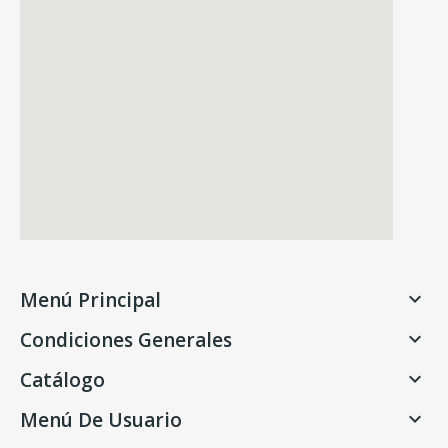
Menú Principal

Condiciones Generales

Catálogo

Menú De Usuario
