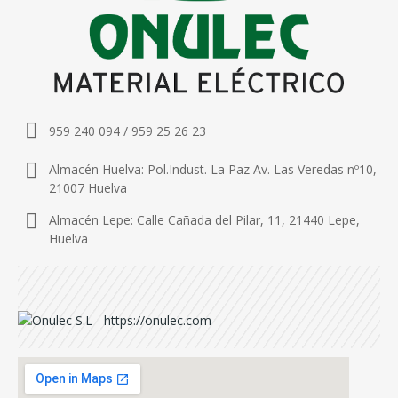
959 240 094 / 959 25 26 23
Almacén Huelva: Pol.Indust. La Paz Av. Las Veredas nº10,
21007 Huelva
Almacén Lepe: Calle Cañada del Pilar, 11, 21440 Lepe,
Huelva