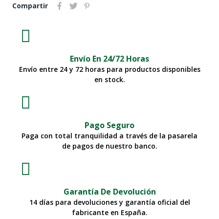
Compartir
Envío En 24/72 Horas
Envío entre 24 y 72 horas para productos disponibles
en stock.
Pago Seguro
Paga con total tranquilidad a través de la pasarela
de pagos de nuestro banco.
Garantía De Devolución
14 días para devoluciones y garantía oficial del
fabricante en España.