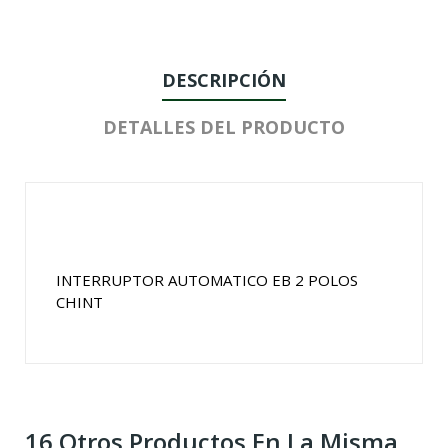
DESCRIPCIÓN
DETALLES DEL PRODUCTO
INTERRUPTOR AUTOMATICO EB 2 POLOS
CHINT
16 Otros Productos En La Misma