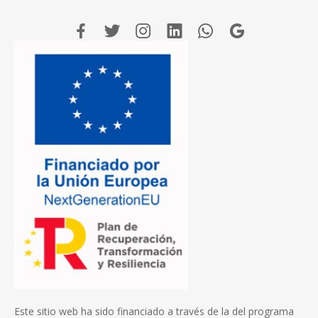
Este sitio web ha sido financiado a través de la del programa