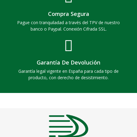
Compra Segura
Pague con tranquiladad a través del TPV de nuestro
banco o Paypal. Conexión Cifrada SSL.
Garantía De Devolución
Garantía legal vigente en España para cada tipo de
producto, con derecho de desistimiento.