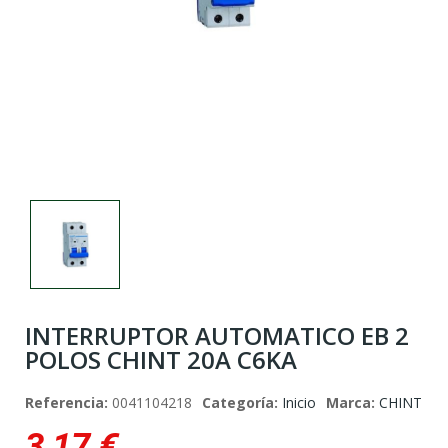
INTERRUPTOR AUTOMATICO EB 2
POLOS CHINT 20A C6KA
Referencia:
0041104218
Categoría:
Inicio
Marca:
CHINT
3,17 €