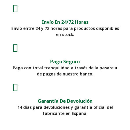
Envío En 24/72 Horas
Envío entre 24 y 72 horas para productos disponibles
en stock.
Pago Seguro
Paga con total tranquilidad a través de la pasarela
de pagos de nuestro banco.
Garantía De Devolución
14 días para devoluciones y garantía oficial del
fabricante en España.