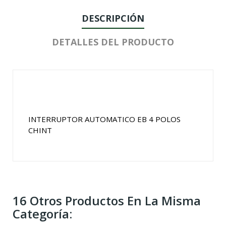
DESCRIPCIÓN
DETALLES DEL PRODUCTO
INTERRUPTOR AUTOMATICO EB 4 POLOS
CHINT
16 Otros Productos En La Misma
Categoría: