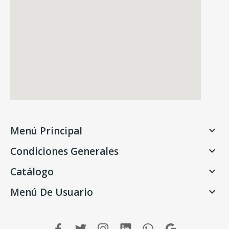
Menú Principal

Condiciones Generales

Catálogo

Menú De Usuario
