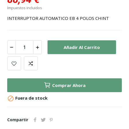
Impuestos incluidos
INTERRUPTOR AUTOMATICO EB 4 POLOS CHINT
Añadir Al Carrito
Comprar Ahora

Fuera de stock
Compartir