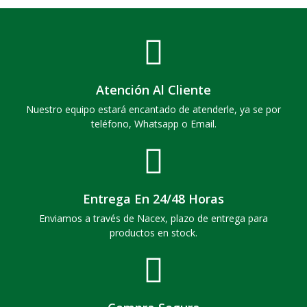
Atención Al Cliente
Nuestro equipo estará encantado de atenderle, ya se por
teléfono, Whatsapp o Email.
Entrega En 24/48 Horas
Enviamos a través de Nacex, plazo de entrega para
productos en stock.