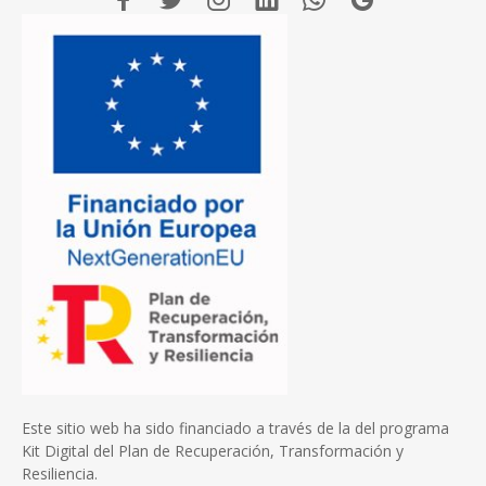
Este sitio web ha sido financiado a través de la del programa
Kit Digital del Plan de Recuperación, Transformación y
Resiliencia.