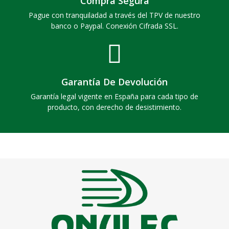
Compra Segura
Pague con tranquiladad a través del TPV de nuestro
banco o Paypal. Conexión Cifrada SSL.
Garantía De Devolución
Garantía legal vigente en España para cada tipo de
producto, con derecho de desistimiento.