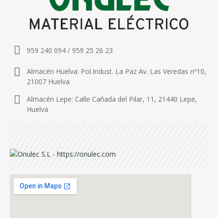
959 240 094 / 959 25 26 23
Almacén Huelva: Pol.Indust. La Paz Av. Las Veredas nº10,
21007 Huelva
Almacén Lepe: Calle Cañada del Pilar, 11, 21440 Lepe,
Huelva