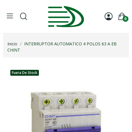
0
Inicio
INTERRUPTOR AUTOMATICO 4 POLOS 63 A EB
CHINT
Fuera De Stock