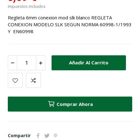
Impuestos incluidos
Regleta 6mm conexion mod slk blanco REGLETA
CONEXION MODELO SLK SEGUN NORMA 60998-1/1993
Y EN60998
Añadir Al Carrito
Comprar Ahora
Compartir