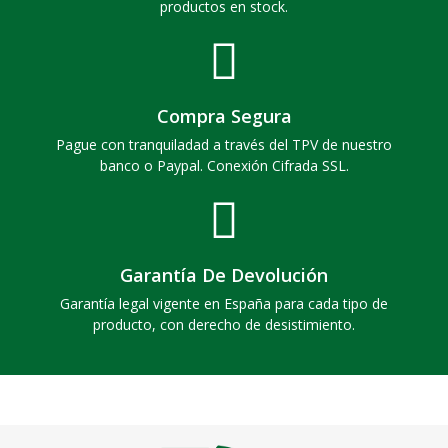
productos en stock.
Compra Segura
Pague con tranquiladad a través del TPV de nuestro
banco o Paypal. Conexión Cifrada SSL.
Garantía De Devolución
Garantía legal vigente en España para cada tipo de
producto, con derecho de desistimiento.