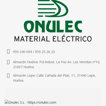
959 240 094 / 959 25 26 23
Almacén Huelva: Pol.Indust. La Paz Av. Las Veredas nº10,
21007 Huelva
Almacén Lepe: Calle Cañada del Pilar, 11, 21440 Lepe,
Huelva