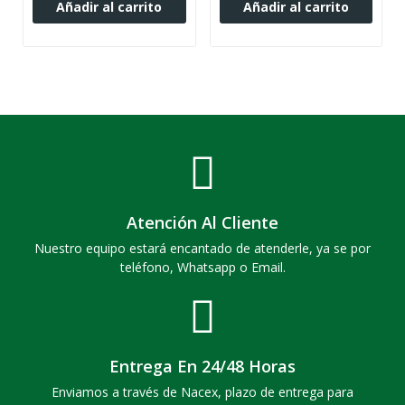
Añadir al carrito
Añadir al carrito
Atención Al Cliente
Nuestro equipo estará encantado de atenderle, ya se por
teléfono, Whatsapp o Email.
Entrega En 24/48 Horas
Enviamos a través de Nacex, plazo de entrega para