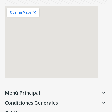
Menú Principal

Condiciones Generales
