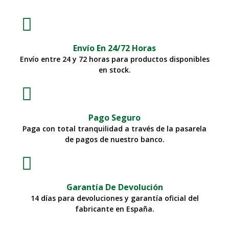
Envío En 24/72 Horas
Envío entre 24 y 72 horas para productos disponibles
en stock.
Pago Seguro
Paga con total tranquilidad a través de la pasarela
de pagos de nuestro banco.
Garantía De Devolución
14 días para devoluciones y garantía oficial del
fabricante en España.