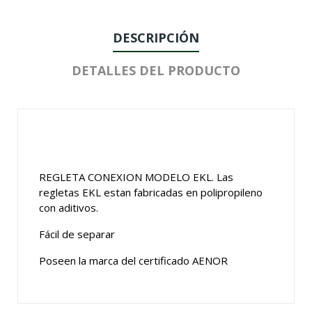
DESCRIPCIÓN
DETALLES DEL PRODUCTO
REGLETA CONEXION MODELO EKL. Las
regletas EKL estan fabricadas en polipropileno
con aditivos.
Fácil de separar
Poseen la marca del certificado AENOR