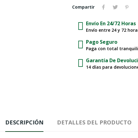
Compartir
Envío En 24/72 Horas
Envío entre 24 y 72 hor
Pago Seguro
Paga con total tranquil
Garantía De Devoluc
14 días para devolucione
DESCRIPCIÓN
DETALLES DEL PRODUCTO