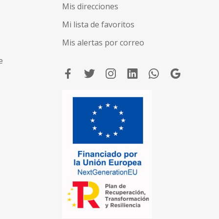
Mis direcciones
Mi lista de favoritos
Mis alertas por correo
e