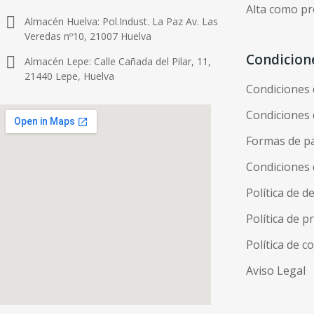
Alta como pr
Almacén Huelva: Pol.Indust. La Paz Av. Las
Veredas nº10, 21007 Huelva
Condicion
Almacén Lepe: Calle Cañada del Pilar, 11,
21440 Lepe, Huelva
Condiciones
Condiciones 
Formas de p
Condiciones 
Política de d
Política de p
Política de c
Aviso Legal