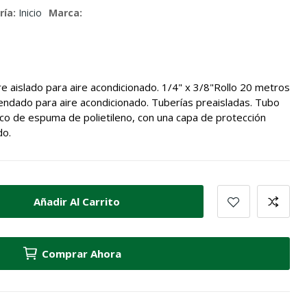
ría:
Inicio
Marca:
e aislado para aire acondicionado. 1/4" x 3/8"Rollo 20 metros
endado para aire acondicionado. Tuberías preaisladas. Tubo
co de espuma de polietileno, con una capa de protección
do.
Añadir Al Carrito
Comprar Ahora