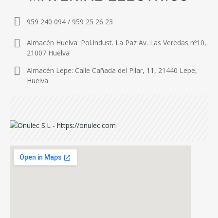
959 240 094 / 959 25 26 23
Almacén Huelva: Pol.Indust. La Paz Av. Las Veredas nº10,
21007 Huelva
Almacén Lepe: Calle Cañada del Pilar, 11, 21440 Lepe,
Huelva