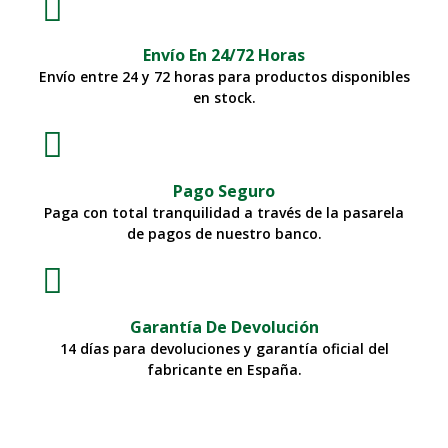
Envío En 24/72 Horas
Envío entre 24 y 72 horas para productos disponibles
en stock.
Pago Seguro
Paga con total tranquilidad a través de la pasarela
de pagos de nuestro banco.
Garantía De Devolución
14 días para devoluciones y garantía oficial del
fabricante en España.