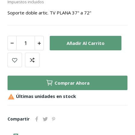
Impuestos incluidos
Soporte doble artic. TV PLANA 37" a 72"
Añadir Al Carrito
Comprar Ahora

Últimas unidades en stock
Compartir