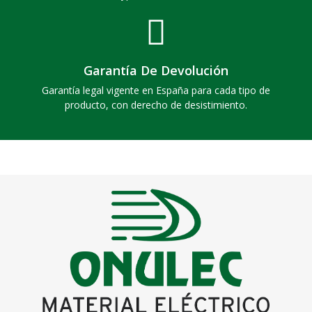
Garantía De Devolución
Garantía legal vigente en España para cada tipo de
producto, con derecho de desistimiento.