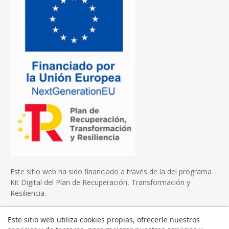
Este sitio web ha sido financiado a través de la del programa
Kit Digital del Plan de Recuperación, Transformación y
Resiliencia.
Este sitio web utiliza cookies propias, ofrecerle nuestros