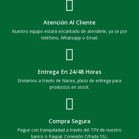
Atención Al Cliente
Nuestro equipo estará encantado de atenderle, ya se por
teléfono, Whatsapp o Email.
Entrega En 24/48 Horas
Enviamos a través de Nacex, plazo de entrega para
productos en stock.
Compra Segura
Pague con tranquiladad a través del TPV de nuestro
banco o Paypal. Conexión Cifrada SSL.