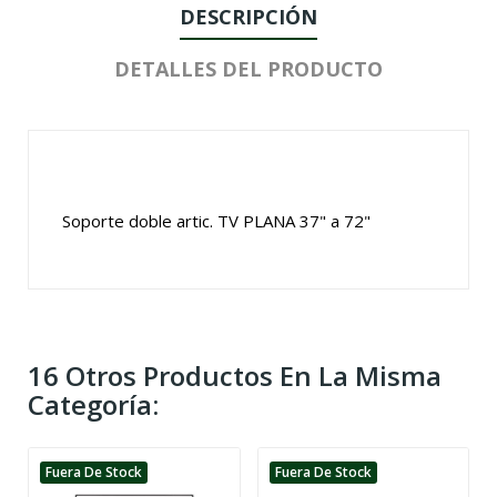
DESCRIPCIÓN
DETALLES DEL PRODUCTO
Soporte doble artic. TV PLANA 37" a 72"
16 Otros Productos En La Misma
Categoría:
Fuera De Stock
Fuera De Stock