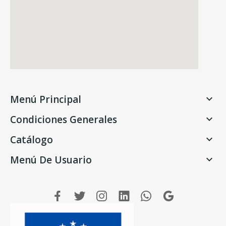
Menú Principal

Condiciones Generales

Catálogo

Menú De Usuario
