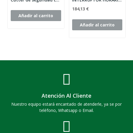
184,13 €
Añadir al carrito
Añadir al carrito
Atención Al Cliente
Nuestro equipo estará encantado de atenderle, ya se por
teléfono, Whatsapp o Email.