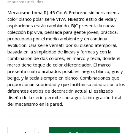
Impuestos incluidos
Mecanismo toma RJ-45 Cat 6. Emborne sin herramienta
color blanco polar serie VIVA. Nuestro estilo de vida y
aspiraciones están cambiando. BJC presenta la nueva
colección bjc viva, pensada para gente joven, práctica,
preocupada por el medio ambiente y en continua
evolución. Una serie versátil por su diseño atemporal,
basada en la simplicidad de líneas y formas y con la
combinación de dos colores, en marco y tecla, donde el
marco tiene toque de color diferenciador. El marco
presenta cuatro acabados posibles: negro, blanco, gris y
beige, y la tecla siempre en blanco. Combinaciones que
proporcionan sobriedad y que facilitan su adaptación a los
diferentes estilos de decoración actual. El estilizado
diseño de la serie permite conseguir la integración total
del mecanismo en la pared.