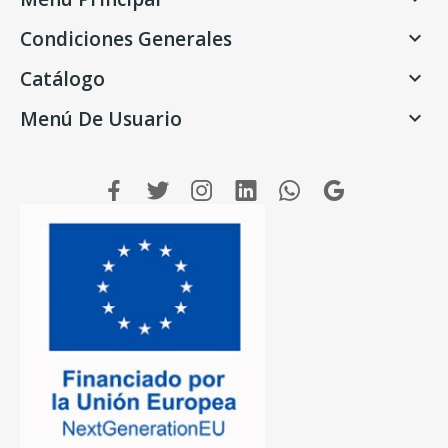
Condiciones Generales

Catálogo

Menú De Usuario
