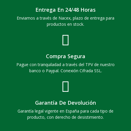
Entrega En 24/48 Horas
Enviamos a través de Nacex, plazo de entrega para
productos en stock.
Compra Segura
Pague con tranquiladad a través del TPV de nuestro
banco o Paypal. Conexión Cifrada SSL.
Garantía De Devolución
Garantía legal vigente en España para cada tipo de
producto, con derecho de desistimiento.