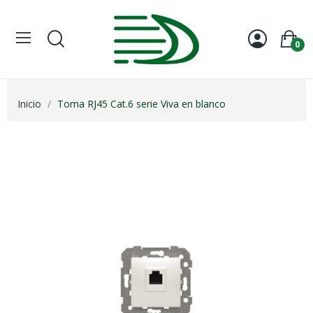
0
Inicio
Toma RJ45 Cat.6 serie Viva en blanco