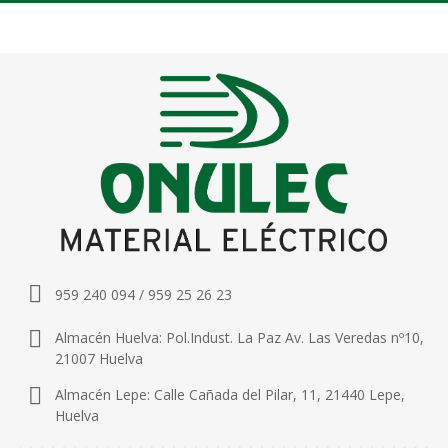
959 240 094 / 959 25 26 23
Almacén Huelva: Pol.Indust. La Paz Av. Las Veredas nº10,
21007 Huelva
Almacén Lepe: Calle Cañada del Pilar, 11, 21440 Lepe,
Huelva