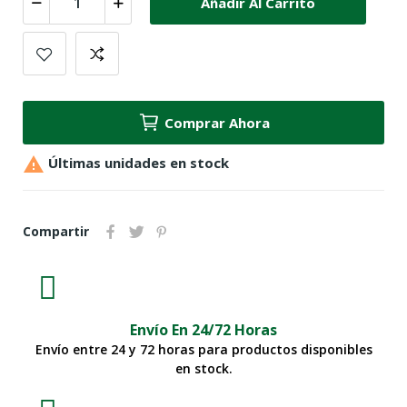
Añadir Al Carrito
Comprar Ahora

Últimas unidades en stock
Compartir
Envío En 24/72 Horas
Envío entre 24 y 72 horas para productos disponibles
en stock.