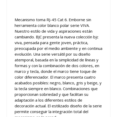
Mecanismo toma RJ-45 Cat 6. Emborne sin
herramienta color blanco polar serie VIVA.
Nuestro estilo de vida y aspiraciones están
cambiando. BJC presenta la nueva colección bjc
viva, pensada para gente joven, práctica,
preocupada por el medio ambiente y en continua
evolución. Una serie versátil por su diseño
atemporal, basada en la simplicidad de líneas y
formas y con la combinación de dos colores, en
marco y tecla, donde el marco tiene toque de
color diferenciador. El marco presenta cuatro
acabados posibles: negro, blanco, gris y beige, y
la tecla siempre en blanco. Combinaciones que
proporcionan sobriedad y que facilitan su
adaptación a los diferentes estilos de
decoración actual. El estilizado diseño de la serie
permite conseguir la integración total del