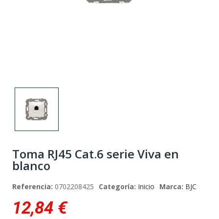
Toma RJ45 Cat.6 serie Viva en
blanco
Referencia:
0702208425
Categoría:
Inicio
Marca:
BJC
12,84 €