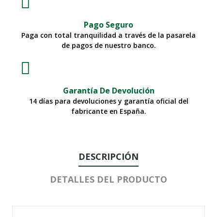
Pago Seguro
Paga con total tranquilidad a través de la pasarela
de pagos de nuestro banco.
Garantía De Devolución
14 días para devoluciones y garantía oficial del
fabricante en España.
DESCRIPCIÓN
DETALLES DEL PRODUCTO