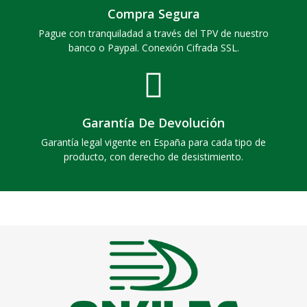
Compra Segura
Pague con tranquiladad a través del TPV de nuestro
banco o Paypal. Conexión Cifrada SSL.
Garantía De Devolución
Garantía legal vigente en España para cada tipo de
producto, con derecho de desistimiento.