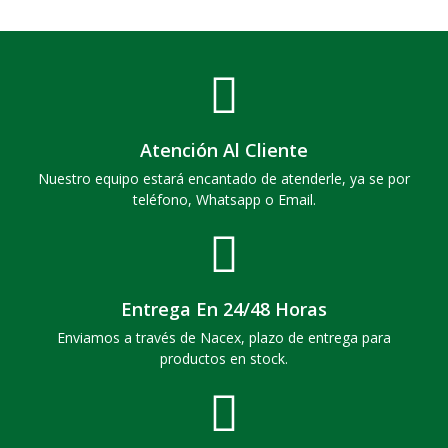
Atención Al Cliente
Nuestro equipo estará encantado de atenderle, ya se por
teléfono, Whatsapp o Email.
Entrega En 24/48 Horas
Enviamos a través de Nacex, plazo de entrega para
productos en stock.