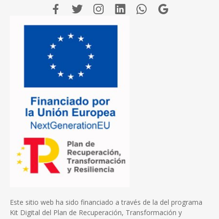
Este sitio web ha sido financiado a través de la del programa
Kit Digital del Plan de Recuperación, Transformación y