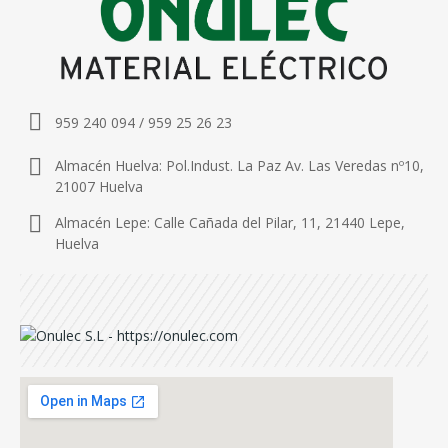
959 240 094 / 959 25 26 23
Almacén Huelva: Pol.Indust. La Paz Av. Las Veredas nº10,
21007 Huelva
Almacén Lepe: Calle Cañada del Pilar, 11, 21440 Lepe,
Huelva