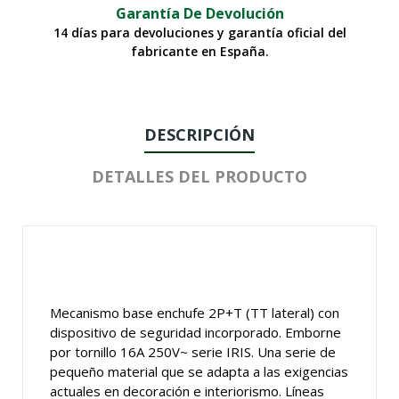
Garantía De Devolución
14 días para devoluciones y garantía oficial del
fabricante en España.
DESCRIPCIÓN
DETALLES DEL PRODUCTO
Mecanismo base enchufe 2P+T (TT lateral) con
dispositivo de seguridad incorporado. Emborne
por tornillo 16A 250V~ serie IRIS. Una serie de
pequeño material que se adapta a las exigencias
actuales en decoración e interiorismo. Líneas