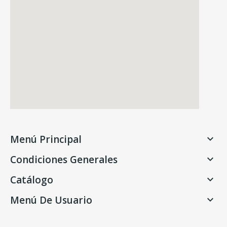
Menú Principal

Condiciones Generales

Catálogo

Menú De Usuario
