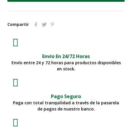
Compartir
Envío En 24/72 Horas
Envío entre 24 y 72 horas para productos disponibles
en stock.
Pago Seguro
Paga con total tranquilidad a través de la pasarela
de pagos de nuestro banco.