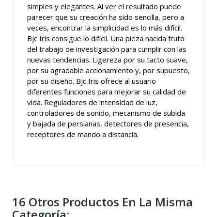
simples y elegantes. Al ver el resultado puede
parecer que su creación ha sido sencilla, pero a
veces, encontrar la simplicidad es lo más difícil.
Bjc Iris consigue lo difícil. Una pieza nacida fruto
del trabajo de investigación para cumplir con las
nuevas tendencias. Ligereza por su tacto suave,
por su agradable accionamiento y, por supuesto,
por su diseño. Bjc Iris ofrece al usuario
diferentes funciones para mejorar su calidad de
vida. Reguladores de intensidad de luz,
controladores de sonido, mecanismo de subida
y bajada de persianas, detectores de presencia,
receptores de mando a distancia.
16 Otros Productos En La Misma
Categoría: