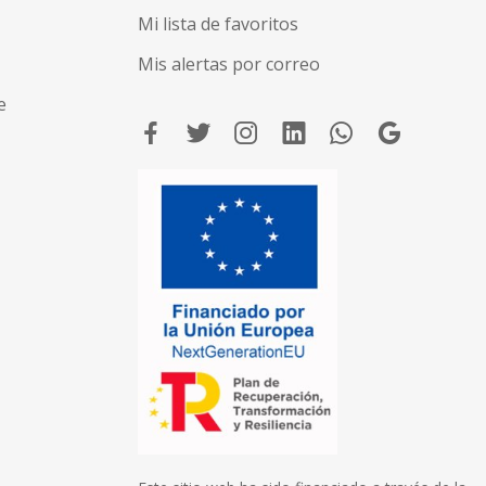
Mi lista de favoritos
Mis alertas por correo
e