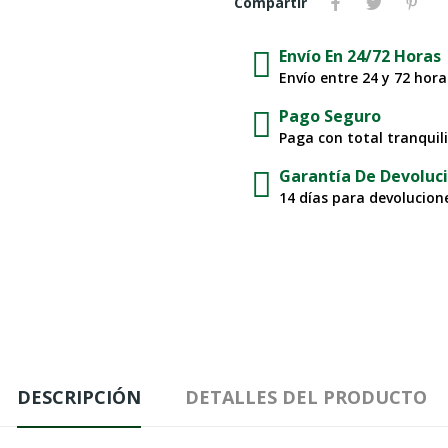
Compartir
Envío En 24/72 Horas
Envío entre 24 y 72 hor
Pago Seguro
Paga con total tranquil
Garantía De Devoluc
14 días para devolucione
DESCRIPCIÓN
DETALLES DEL PRODUCTO