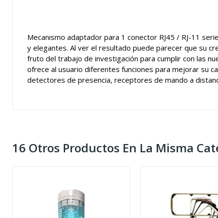
Mecanismo adaptador para 1 conector RJ45 / RJ-11 serie 
y elegantes. Al ver el resultado puede parecer que su creaci
fruto del trabajo de investigación para cumplir con las n
ofrece al usuario diferentes funciones para mejorar su c
detectores de presencia, receptores de mando a distanc
16 Otros Productos En La Misma Cat