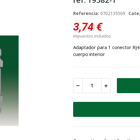
Referencia:
0702135509
Cate
3,74 €
Impuestos incluidos
Adaptador para 1 conector RJ4
cuerpo interior