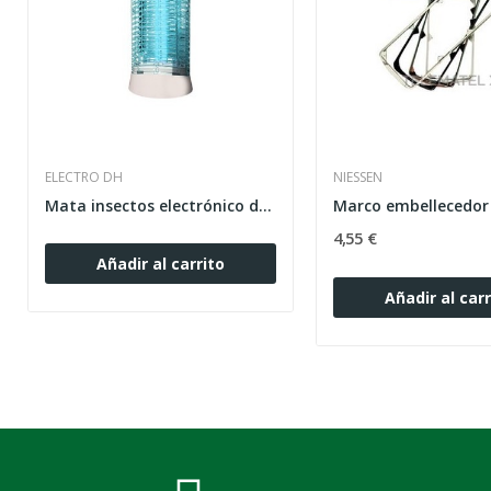
ELECTRO DH
NIESSEN
Mata insectos electrónico doméstico. 11W
4,55 €
Añadir al carrito
Añadir al carr