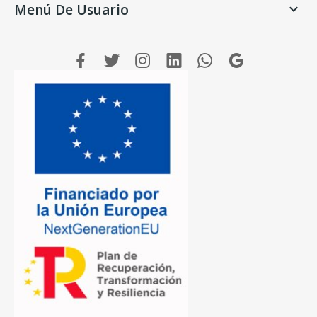
Menú De Usuario
