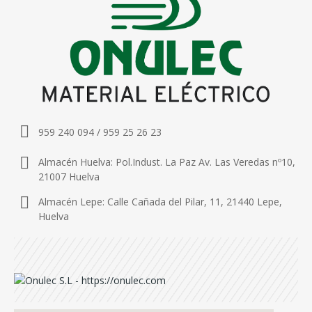
959 240 094 / 959 25 26 23
Almacén Huelva: Pol.Indust. La Paz Av. Las Veredas nº10,
21007 Huelva
Almacén Lepe: Calle Cañada del Pilar, 11, 21440 Lepe,
Huelva