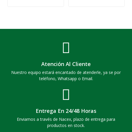
Atención Al Cliente
Nuestro equipo estará encantado de atenderle, ya se por
teléfono, Whatsapp o Email.
Entrega En 24/48 Horas
Enviamos a través de Nacex, plazo de entrega para
productos en stock.