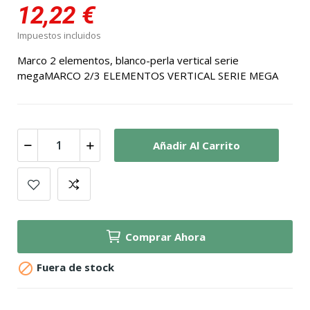
12,22 €
Impuestos incluidos
Marco 2 elementos, blanco-perla vertical serie
megaMARCO 2/3 ELEMENTOS VERTICAL SERIE MEGA
Añadir Al Carrito
Comprar Ahora

Fuera de stock