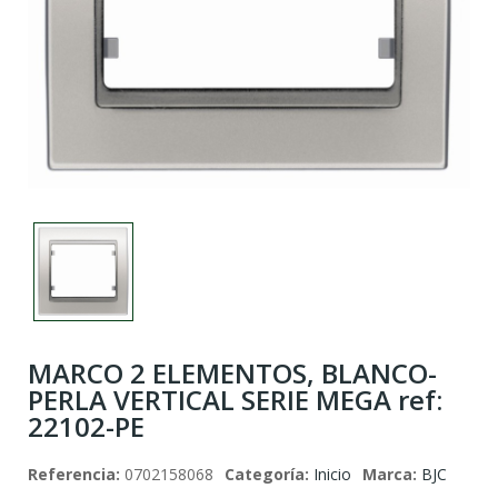
MARCO 2 ELEMENTOS, BLANCO-
PERLA VERTICAL SERIE MEGA ref:
22102-PE
Referencia:
0702158068
Categoría:
Inicio
Marca:
BJC