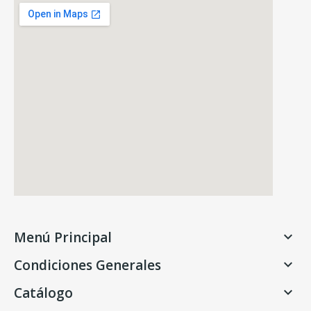
Menú Principal

Condiciones Generales

Catálogo
