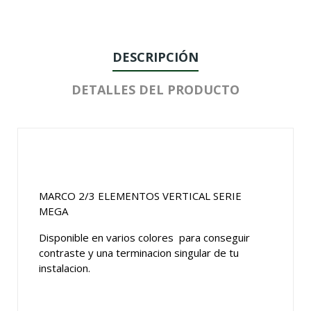
DESCRIPCIÓN
DETALLES DEL PRODUCTO
MARCO 2/3 ELEMENTOS VERTICAL SERIE
MEGA
Disponible en varios colores para conseguir
contraste y una terminacion singular de tu
instalacion.