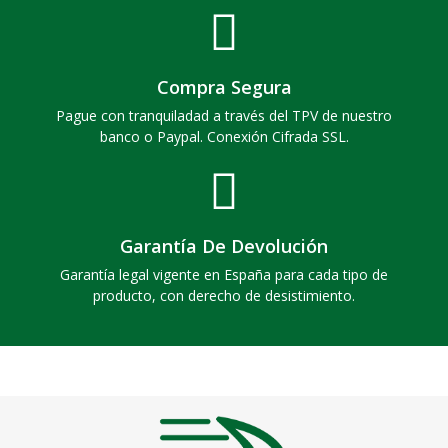
Compra Segura
Pague con tranquiladad a través del TPV de nuestro
banco o Paypal. Conexión Cifrada SSL.
Garantía De Devolución
Garantía legal vigente en España para cada tipo de
producto, con derecho de desistimiento.