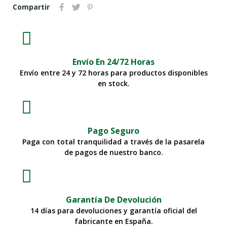
Compartir
Envío En 24/72 Horas
Envío entre 24 y 72 horas para productos disponibles
en stock.
Pago Seguro
Paga con total tranquilidad a través de la pasarela
de pagos de nuestro banco.
Garantía De Devolución
14 días para devoluciones y garantía oficial del
fabricante en España.