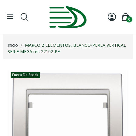
0
Inicio
MARCO 2 ELEMENTOS, BLANCO-PERLA VERTICAL
SERIE MEGA ref: 22102-PE
Fuera De Stock