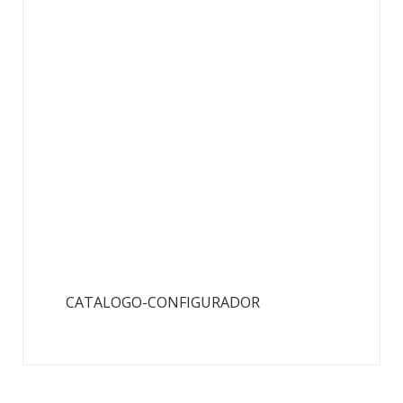
CATALOGO-CONFIGURADOR