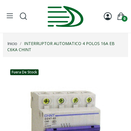
0
Inicio
INTERRUPTOR AUTOMATICO 4 POLOS 16A EB
C6KA CHINT
Fuera De Stock