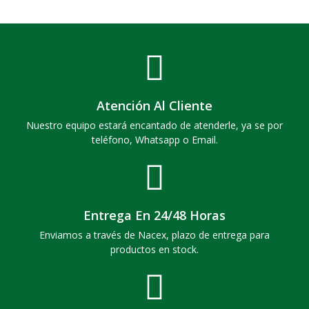
Atención Al Cliente
Nuestro equipo estará encantado de atenderle, ya se por
teléfono, Whatsapp o Email.
Entrega En 24/48 Horas
Enviamos a través de Nacex, plazo de entrega para
productos en stock.