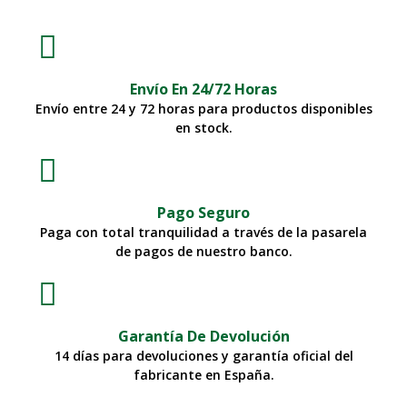
Envío En 24/72 Horas
Envío entre 24 y 72 horas para productos disponibles
en stock.
Pago Seguro
Paga con total tranquilidad a través de la pasarela
de pagos de nuestro banco.
Garantía De Devolución
14 días para devoluciones y garantía oficial del
fabricante en España.