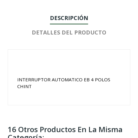
DESCRIPCIÓN
DETALLES DEL PRODUCTO
INTERRUPTOR AUTOMATICO EB 4 POLOS
CHINT
16 Otros Productos En La Misma
Categoría: