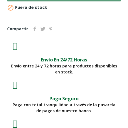

Fuera de stock
Compartir
Envío En 24/72 Horas
Envío entre 24 y 72 horas para productos disponibles
en stock.
Pago Seguro
Paga con total tranquilidad a través de la pasarela
de pagos de nuestro banco.