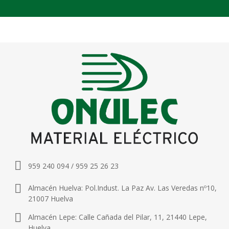
959 240 094 / 959 25 26 23
Almacén Huelva: Pol.Indust. La Paz Av. Las Veredas nº10,
21007 Huelva
Almacén Lepe: Calle Cañada del Pilar, 11, 21440 Lepe,
Huelva