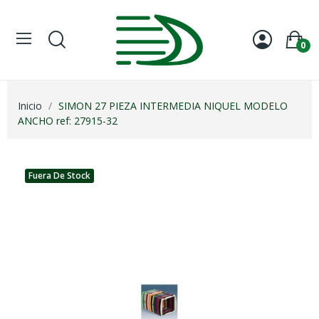
0
Inicio
SIMON 27 PIEZA INTERMEDIA NIQUEL MODELO
ANCHO ref: 27915-32
Fuera De Stock