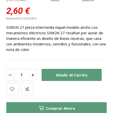
2,60 €
Impuestos incluidos
SIMON 27 pieza intermedia niquel modelo ancho Los
mecanismos eléctricos SIMON 27 resaltan por aunar de
manera eficiente un diseño de líneas neutras, que casa
con ambientes modernos, sencillos y funcionales, con una
nota de color.
Añadir Al Carrito
Comprar Ahora