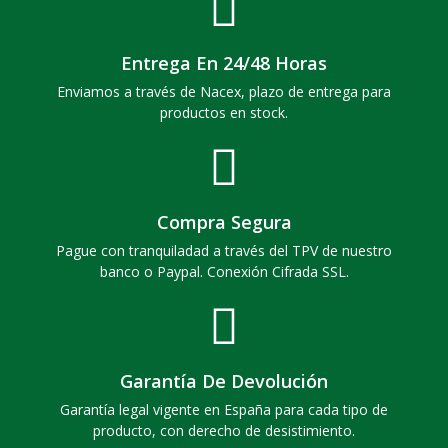
Entrega En 24/48 Horas
Enviamos a través de Nacex, plazo de entrega para
productos en stock.
Compra Segura
Pague con tranquiladad a través del TPV de nuestro
banco o Paypal. Conexión Cifrada SSL.
Garantía De Devolución
Garantía legal vigente en España para cada tipo de
producto, con derecho de desistimiento.