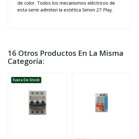
de color. Todos los mecanismos eléctricos de
esta serie admiten la estética Simon 27 Play.
16 Otros Productos En La Misma
Categoría:
Fuera De Stock