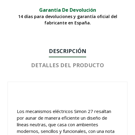
Garantía De Devolución
14 días para devoluciones y garantía oficial del
fabricante en España.
DESCRIPCIÓN
DETALLES DEL PRODUCTO
Los mecanismos eléctricos Simon 27 resaltan
por aunar de manera eficiente un diseño de
líneas neutras, que casa con ambientes
modernos, sencillos y funcionales, con una nota