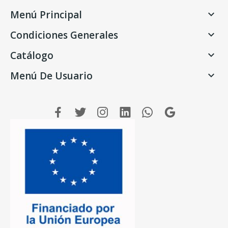
Menú Principal

Condiciones Generales

Catálogo

Menú De Usuario
