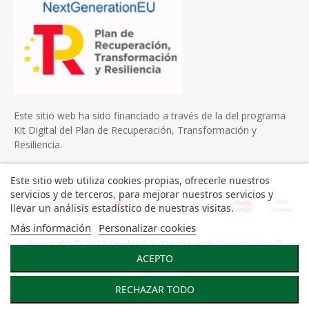
Este sitio web ha sido financiado a través de la del programa
Kit Digital del Plan de Recuperación, Transformación y
Resiliencia.
Este sitio web utiliza cookies propias, ofrecerle nuestros
servicios y de terceros, para mejorar nuestros servicios y
llevar un análisis estadístico de nuestras visitas.
Más información
Personalizar cookies
Copyright © 2022 Onulec S.L. Diseño web
Onlinehuelva®
ACEPTO
RECHAZAR TODO