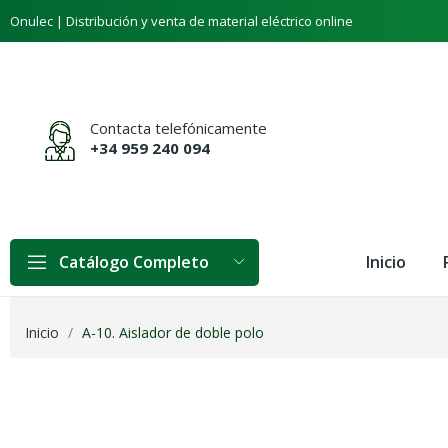
Onulec | Distribución y venta de material eléctrico online
Contacta telefónicamente
+34 959 240 094
Inicio
Catálogo Completo
Inicio
A-10. Aislador de doble polo