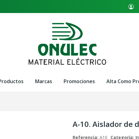
Productos
Marcas
Promociones
Alta Como Pr
A-10. Aislador de 
Referencia:
A10
Categoría:
In