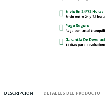
Envío En 24/72 Horas
Envío entre 24 y 72 hor
Pago Seguro
Paga con total tranquil
Garantía De Devoluc
14 días para devolucione
DESCRIPCIÓN
DETALLES DEL PRODUCTO