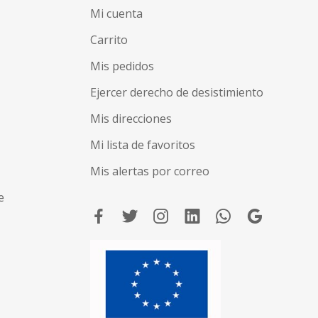
Mi cuenta
Carrito
Mis pedidos
Ejercer derecho de desistimiento
Mis direcciones
Mi lista de favoritos
Mis alertas por correo
e