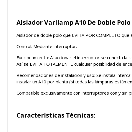
Aislador Varilamp A10 De Doble Polo
Aislador de doble polo que EVITA POR COMPLETO que alg
Control: Mediante interruptor.
Funcionamiento: Al accionar el interruptor se conecta la 
Así se EVITA TOTALMENTE cualquier posibilidad de encen
Recomendaciones de instalación y uso: Se instala intercal
instalar un A10 por planta (si todas las lámparas están en
Compatible exclusivamente con interruptores con y sin p
Características Técnicas: