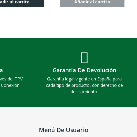
adir al carrito
Añadir al carrito
a
Garantía De Devolución
vés del TPV
Garantía legal vigente en España para
. Conexión
cada tipo de producto, con derecho de
desistimiento.
Menú De Usuario