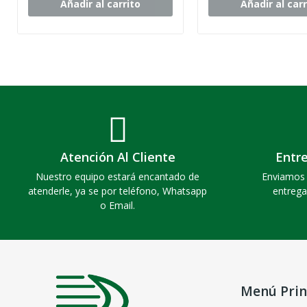
Añadir al carrito
Añadir al carr
Atención Al Cliente
Entr
Nuestro equipo estará encantado de
Enviamos 
atenderle, ya se por teléfono, Whatsapp
entrega
o Email.
Menú Prin