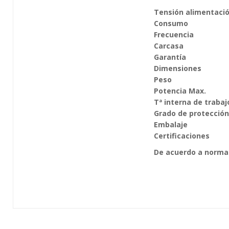
Tensión alimentaci
Consumo
Frecuencia
Carcasa
Garantía
Dimensiones
Peso
Potencia Max.
Tª interna de trabaj
Grado de protección
Embalaje
Certificaciones
De acuerdo a norma