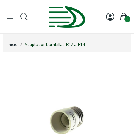
0
Inicio
Adaptador bombillas E27 a E14