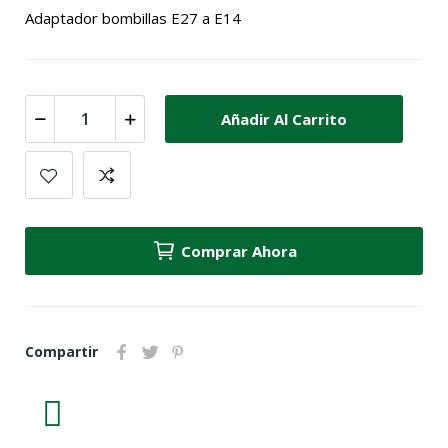
Adaptador bombillas E27 a E14
Añadir Al Carrito
Comprar Ahora
Compartir