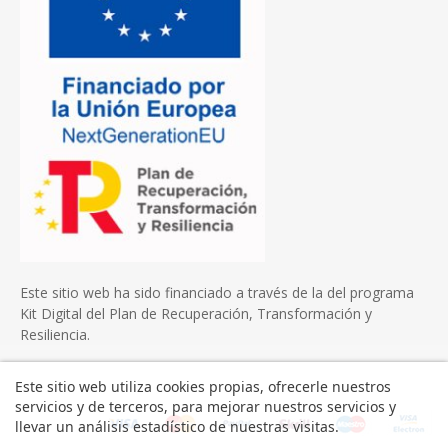
Este sitio web ha sido financiado a través de la del programa
Kit Digital del Plan de Recuperación, Transformación y
Resiliencia.
Este sitio web utiliza cookies propias, ofrecerle nuestros
servicios y de terceros, para mejorar nuestros servicios y
llevar un análisis estadístico de nuestras visitas.