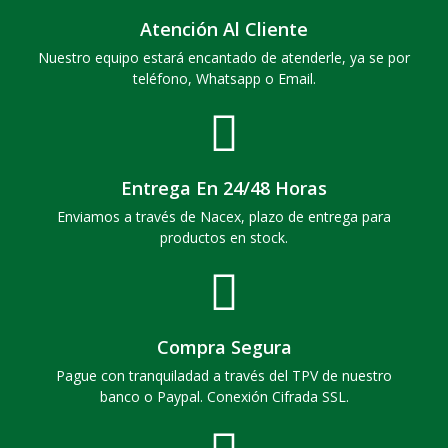
Atención Al Cliente
Nuestro equipo estará encantado de atenderle, ya se por
teléfono, Whatsapp o Email.
Entrega En 24/48 Horas
Enviamos a través de Nacex, plazo de entrega para
productos en stock.
Compra Segura
Pague con tranquiladad a través del TPV de nuestro
banco o Paypal. Conexión Cifrada SSL.