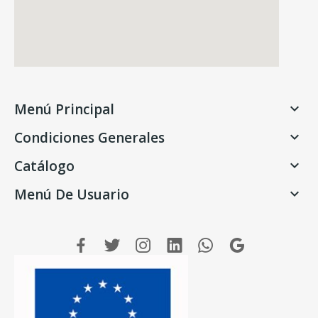
Menú Principal

Condiciones Generales

Catálogo

Menú De Usuario
