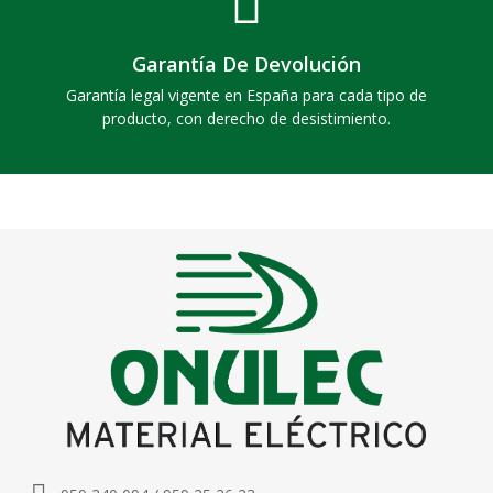
Garantía De Devolución
Garantía legal vigente en España para cada tipo de
producto, con derecho de desistimiento.