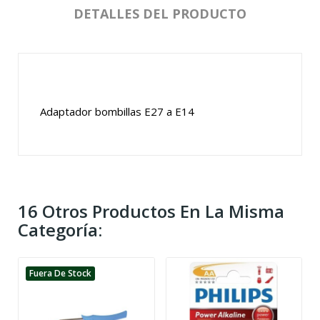
DETALLES DEL PRODUCTO
Adaptador bombillas E27 a E14
16 Otros Productos En La Misma
Categoría:
Fuera De Stock