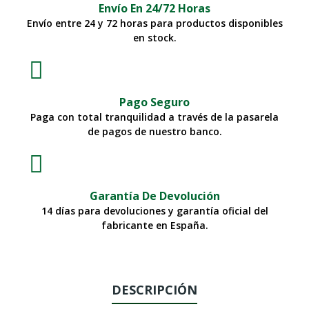
Envío En 24/72 Horas
Envío entre 24 y 72 horas para productos disponibles
en stock.
Pago Seguro
Paga con total tranquilidad a través de la pasarela
de pagos de nuestro banco.
Garantía De Devolución
14 días para devoluciones y garantía oficial del
fabricante en España.
DESCRIPCIÓN