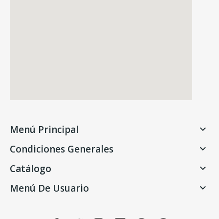
Menú Principal

Condiciones Generales

Catálogo

Menú De Usuario
