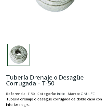
Tubería Drenaje o Desagüe
Corrugada – T-50
Referencia:
T-50
Categoría:
Inicio
Marca:
ONULEC
Tubería drenaje o desagüe corrugada de doble capa con
interior negro.