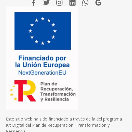
Este sitio web ha sido financiado a través de la del programa
Kit Digital del Plan de Recuperación, Transformación y
Resiliencia.