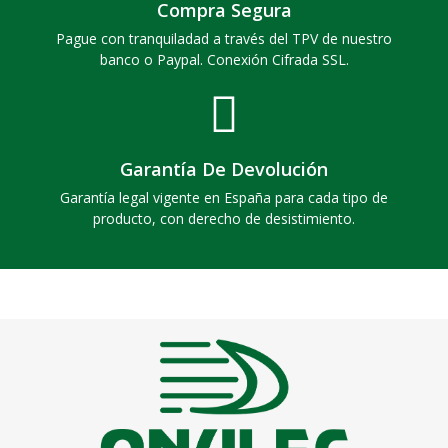
Compra Segura
Pague con tranquiladad a través del TPV de nuestro
banco o Paypal. Conexión Cifrada SSL.
Garantía De Devolución
Garantía legal vigente en España para cada tipo de
producto, con derecho de desistimiento.