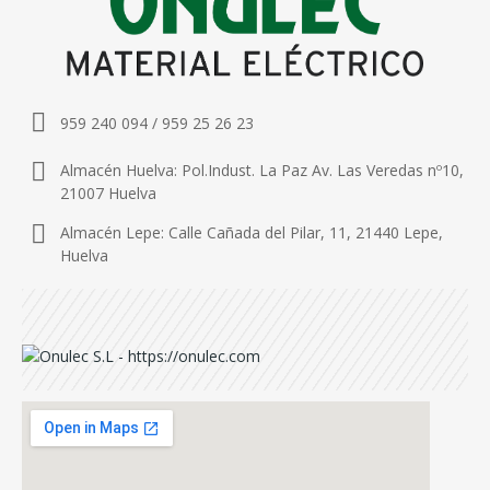
959 240 094 / 959 25 26 23
Almacén Huelva: Pol.Indust. La Paz Av. Las Veredas nº10,
21007 Huelva
Almacén Lepe: Calle Cañada del Pilar, 11, 21440 Lepe,
Huelva