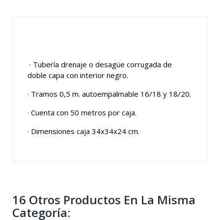
· Tubería drenaje o desagüe corrugada de
doble capa con interior negro.
· Tramos 0,5 m. autoempalmable 16/18 y 18/20.
· Cuenta con 50 metros por caja.
· Dimensiones caja 34x34x24 cm.
16 Otros Productos En La Misma
Categoría: