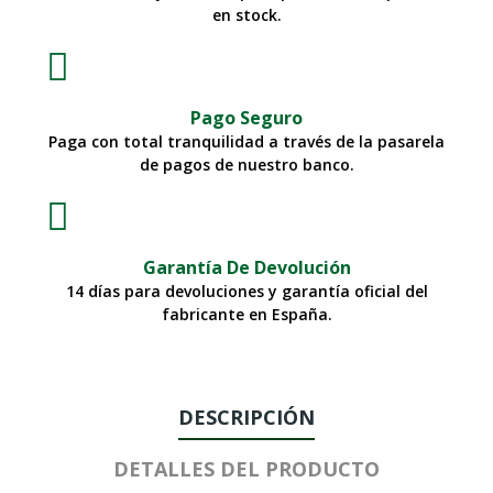
en stock.
Pago Seguro
Paga con total tranquilidad a través de la pasarela
de pagos de nuestro banco.
Garantía De Devolución
14 días para devoluciones y garantía oficial del
fabricante en España.
DESCRIPCIÓN
DETALLES DEL PRODUCTO