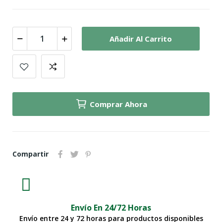
Añadir Al Carrito
Comprar Ahora
Compartir
Envío En 24/72 Horas
Envío entre 24 y 72 horas para productos disponibles