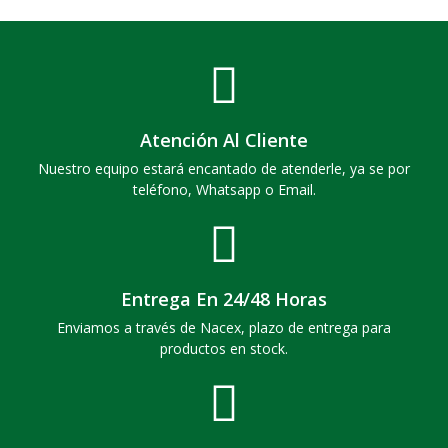
Atención Al Cliente
Nuestro equipo estará encantado de atenderle, ya se por
teléfono, Whatsapp o Email.
Entrega En 24/48 Horas
Enviamos a través de Nacex, plazo de entrega para
productos en stock.